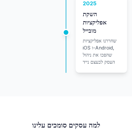
2025
השקת
אפליקציות
מובייל
שחררנו אפליקציות
iOS ו-Android,
שהפכו את ניהול
העסק לבעצם נייד
למה עסקים סומכים עלינו