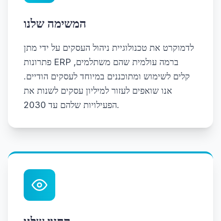
המשימה שלנו
לדמוקרט את טכנולוגיית ניהול העסקים על ידי מתן
פתרונות ERP ברמה עולמית שהם משתלמים,
קלים לשימוש ומתוכננים במיוחד לעסקים הודיים.
אנו שואפים לעזור למיליון עסקים לשנות את
הפעילויות שלהם עד 2030.