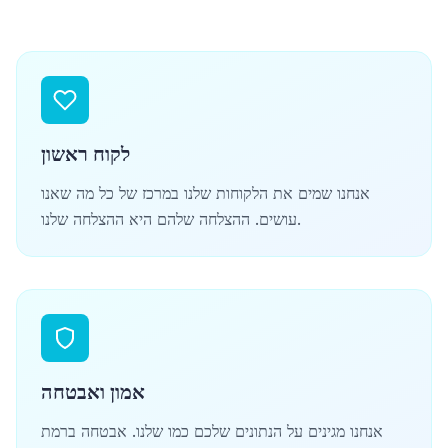
לקוח ראשון
אנחנו שמים את הלקוחות שלנו במרכז של כל מה שאנו
עושים. ההצלחה שלהם היא ההצלחה שלנו.
אמון ואבטחה
אנחנו מגינים על הנתונים שלכם כמו שלנו. אבטחה ברמת