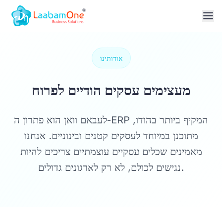
אודותינו
מעצימים עסקים הודיים לפרוח
לעבאם וואן הוא פתרון ה-ERP המקיף ביותר בהודו,
מתוכנן במיוחד לעסקים קטנים ובינוניים. אנחנו
מאמינים שכלים עסקיים עוצמתיים צריכים להיות
נגישים לכולם, לא רק לארגונים גדולים.