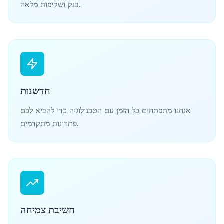
בנק ושקיפות מלאה.
חדשנות
אנחנו מתפתחים כל הזמן עם הטכנולוגיה כדי להביא לכם
פתרונות מתקדמים.
חשיבת צמיחה