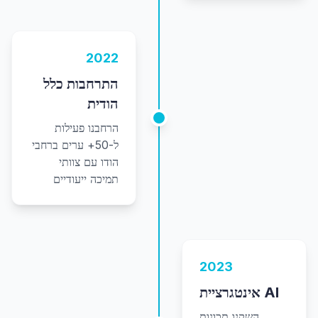
2022
התרחבות כלל
הודית
הרחבנו פעילות
ל-50+ ערים ברחבי
הודו עם צוותי
תמיכה ייעודיים
2023
אינטגרציית AI
השקנו תכונות