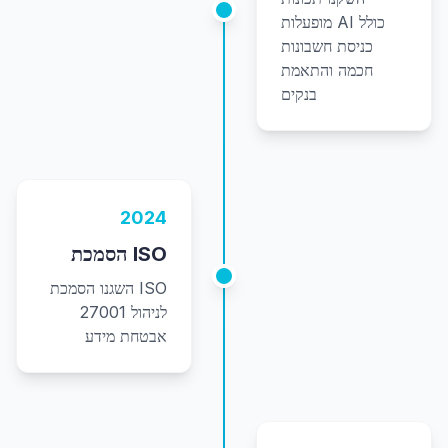
מופעלות AI כולל
כניסת חשבונות
חכמה והתאמת
בנקים
2024
הסמכת ISO
השגנו הסמכת ISO
27001 לניהול
אבטחת מידע