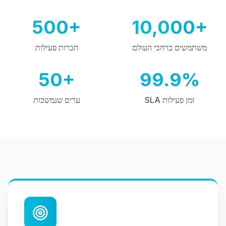
500+
10,000+
משתמשים ברחבי העולם
חברות פעילות
50+
99.9%
SLA זמן פעילות
ערים שנמשכות