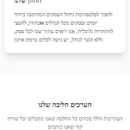
החזון שלנו
להפוך לפלטפורמת ניהול העסקים המהימנה ביותר
בהודו, להעציм יזמים ועסקים מכל הגדלים
להתחרות גלובלית. אנו רואים עתיד שבו לכל עסק,
ללא קשר לגודל, יש גישה לכלים ברמת ארגון.
הערכים הליבה שלנו
העקרונות הללו מנחים כל החלטה שאנו מקבלים וכל שורת
קוד שאנו כותבים