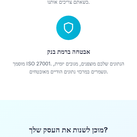
כשאתם צריכים אותנו.
אבטחה ברמת בנק
מוסמך ISO 27001. הנתונים שלכם מוצפנים, מגובים יומית,
ונשמרים במרכזי נתונים הודיים מאובטחים.
מוכן לשנות את העסק שלך?