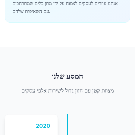
אנחנו עוזרים לעסקים לצמוח על ידי מתן כלים שמתרחבים
עם השאיפות שלהם.
המסע שלנו
מצוות קטן עם חזון גדול לשירות אלפי עסקים
2020