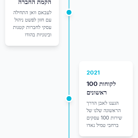
הקמת החברה
לעבאם וואן התחילה
עם חזון לפשט ניהול
עסקי לחברות קטנות
ובינוניות בהודו
2021
100 לקוחות
ראשונים
הגענו לאבן הדרך
הראשונה שלנו של
שירות 100 עסקים
ברחבי טמיל נאדו