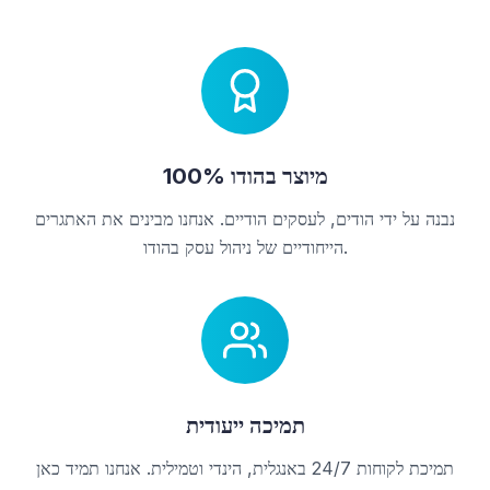
100% מיוצר בהודו
נבנה על ידי הודים, לעסקים הודיים. אנחנו מבינים את האתגרים
הייחודיים של ניהול עסק בהודו.
תמיכה ייעודית
תמיכת לקוחות 24/7 באנגלית, הינדי וטמילית. אנחנו תמיד כאן