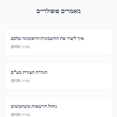
מאמרים פופולריים
איך ליצור את החשבונית הראשונה שלכם
15K צפיות
הגדרת תצורת מע"ם
12K צפיות
ניהול הרשאות משתמשים
10K צפיות