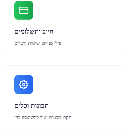
חיוב ותשלומים
נהלו מנויים ושיטות תשלום
תכונות וכלים
חקרו תכונות ואיך להשתמש בהן