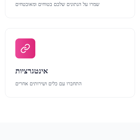
שמרו על הנתונים שלכם בטוחים ומאובטחים
אינטגרציות
התחברו עם כלים ושירותים אחרים