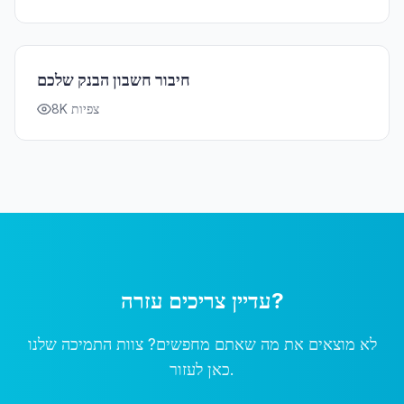
חיבור חשבון הבנק שלכם
8K צפיות
עדיין צריכים עזרה?
לא מוצאים את מה שאתם מחפשים? צוות התמיכה שלנו
כאן לעזור.