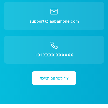
support@laabamone.com
+91-XXXX-XXXXXX
צור קשר עם תמיכה