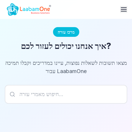
מרכז עזרה
איך אנחנו יכולים לעזור לכם?
מצאו תשובות לשאלות נפוצות, עיינו במדריכים וקבלו תמיכה
עבור LaabamOne