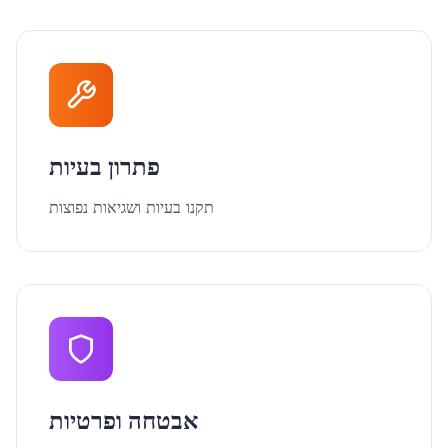
פתרון בעיות
תקנו בעיות ושגיאות נפוצות
אבטחה ופרטיות