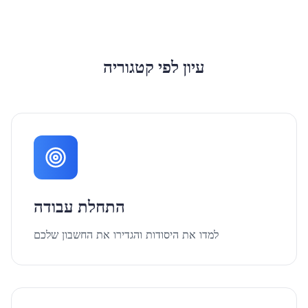
עיון לפי קטגוריה
התחלת עבודה
למדו את היסודות והגדירו את החשבון שלכם