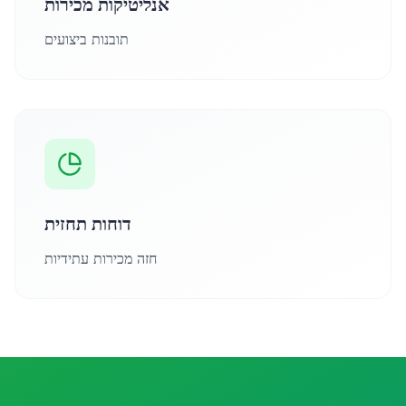
אנליטיקות מכירות
תובנות ביצועים
דוחות תחזית
חזה מכירות עתידיות