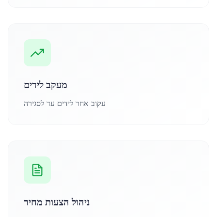
מעקב לידים
עקוב אחר לידים עד לסגירה
ניהול הצעות מחיר