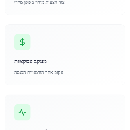
צור הצעות מחיר באופן מיידי
מעקב עסקאות
עקוב אחר הזדמנויות הכנסה