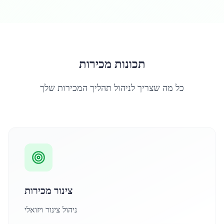
תכונות מכירות
כל מה שצריך לניהול תהליך המכירות שלך
צינור מכירות
ניהול צינור ויזואלי