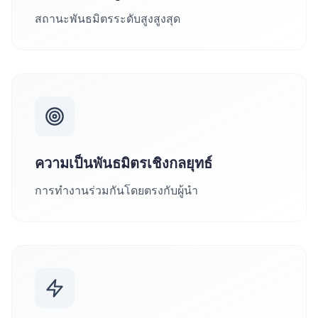
สถานะพันธมิตรระดับสูงสูงสุด
ความเป็นพันธมิตรเชิงกลยุทธ์
การทำงานร่วมกันโดยตรงกับผู้นำ