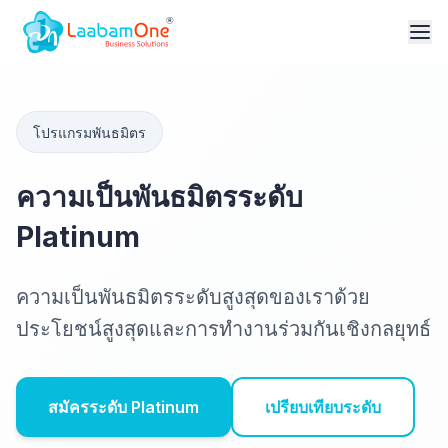
โปรแกรมพันธมิตร
ความเป็นพันธมิตรระดับ
Platinum
ความเป็นพันธมิตรระดับสูงสุดของเราด้วย
ประโยชน์สูงสุดและการทำงานร่วมกันเชิงกลยุทธ์
สมัครระดับ Platinum
เปรียบเทียบระดับ