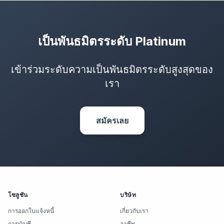
เป็นพันธมิตรระดับ Platinum
เข้าร่วมระดับความเป็นพันธมิตรระดับสูงสุดของ
เรา
สมัครเลย
โซลูชัน
บริษัท
การออกใบแจ้งหนี้
เกี่ยวกับเรา
การบัญชี
อาชีพ