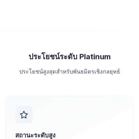
ประโยชน์ระดับ Platinum
ประโยชน์สูงสุดสำหรับพันธมิตรเชิงกลยุทธ์
สถานะระดับสูง