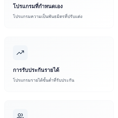
โปรแกรมที่กำหนดเอง
โปรแกรมความเป็นพันธมิตรที่ปรับแต่ง
การรับประกันรายได้
โปรแกรมรายได้ขั้นต่ำที่รับประกัน