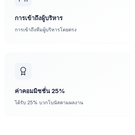
การเข้าถึงผู้บริหาร
การเข้าถึงทีมผู้บริหารโดยตรง
ค่าคอมมิชชั่น 25%
ได้รับ 25% บวกโบนัสตามผลงาน