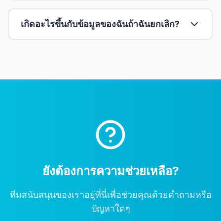
เกิดอะไรขึ้นกับข้อมูลของฉันถ้าฉันยกเลิก?
ยังต้องการความช่วยเหลือ?
ทีมสนับสนุนของเราอยู่ที่นี่เพื่อช่วยคุณด้วยคำถามหรือ
ปัญหาใดๆ