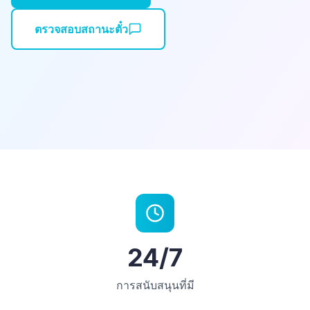
ตรวจสอบสถานะตั๋ว
24/7
การสนับสนุนที่มี