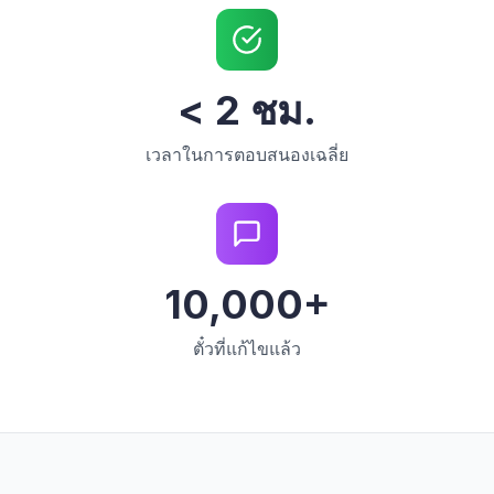
< 2 ชม.
เวลาในการตอบสนองเฉลี่ย
10,000+
ตั๋วที่แก้ไขแล้ว