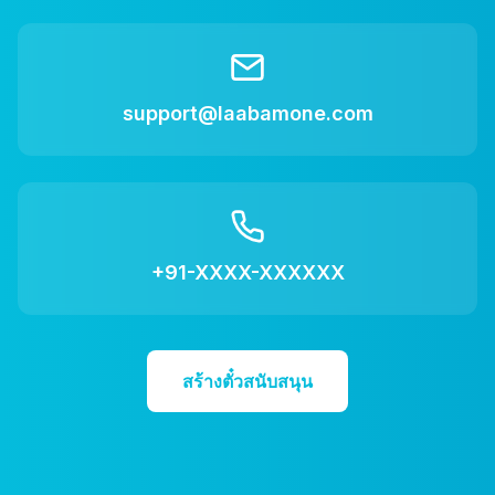
support@laabamone.com
+91-XXXX-XXXXXX
สร้างตั๋วสนับสนุน