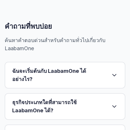
คำถามที่พบบ่อย
ค้นหาคำตอบด่วนสำหรับคำถามทั่วไปเกี่ยวกับ
LaabamOne
ฉันจะเริ่มต้นกับ LaabamOne ได้
อย่างไร?
ธุรกิจประเภทใดที่สามารถใช้
LaabamOne ได้?