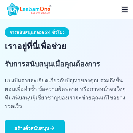
การสนับสนุนตลอด 24 ชั่วโมง
เราอยู่ที่นี่เพื่อช่วย
รับการสนับสนุนเมื่อคุณต้องการ
แบ่งปันรายละเอียดเกี่ยวกับปัญหาของคุณ รวมถึงขั้น
ตอนเพื่อทำซ้ำ ข้อความผิดพลาด หรือภาพหน้าจอใดๆ
ทีมสนับสนุนผู้เชี่ยวชาญของเราจะช่วยคุณแก้ไขอย่าง
รวดเร็ว
สร้างตั๋วสนับสนุน