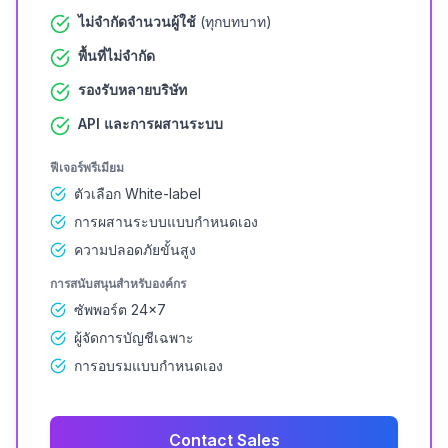
ไม่จำกัดจำนวนผู้ใช้
(ทุกบทบาท)
พื้นที่ไม่จำกัด
รองรับหลายบริษัท
API และการผสานระบบ
ฟีเจอร์พรีเมียม
ตัวเลือก White-label
การผสานระบบแบบกำหนดเอง
ความปลอดภัยขั้นสูง
การสนับสนุนสำหรับองค์กร
ซัพพอร์ต 24×7
ผู้จัดการบัญชีเฉพาะ
การอบรมแบบกำหนดเอง
Contact Sales