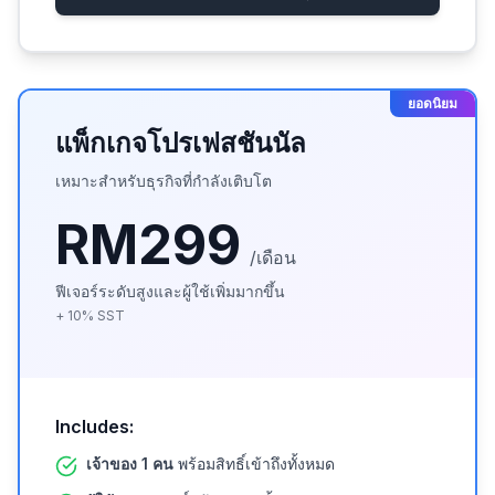
ยอดนิยม
แพ็กเกจโปรเฟสชันนัล
เหมาะสำหรับธุรกิจที่กำลังเติบโต
RM299
/เดือน
ฟีเจอร์ระดับสูงและผู้ใช้เพิ่มมากขึ้น
+
10
%
SST
Includes:
เจ้าของ 1 คน
พร้อมสิทธิ์เข้าถึงทั้งหมด