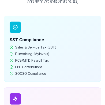
การผสานรวมท้องถิ่นรวมอยู่
SST
Compliance
Sales & Service Tax (SST)
E-invoicing (MyInvois)
PCB/MTD Payroll Tax
EPF Contributions
SOCSO Compliance