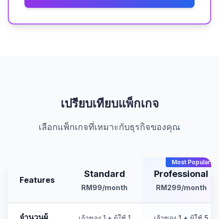
เปรียบเทียบแพ็กเกจ
เลือกแพ็กเกจที่เหมาะกับธุรกิจของคุณ
Most Popular
Standard
Professional
Features
RM99
/month
RM299
/month
จำนวนผู้
เจ้าของ 1 + ผู้ใช้ 1
เจ้าของ 1 + ผู้ใช้ 5