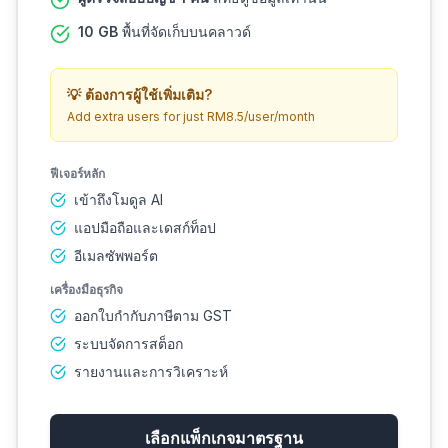
10 GB
พื้นที่จัดเก็บบนคลาวด์
💡
ต้องการผู้ใช้เพิ่มเติม?
Add extra users for just RM8.5/user/month
ฟีเจอร์หลัก
เข้าถึงโมดูล AI
แอปมือถือและเดสก์ท็อป
อีเมลซัพพอร์ต
เครื่องมือธุรกิจ
ออกใบกำกับภาษีตาม GST
ระบบจัดการสต็อก
รายงานและการวิเคราะห์
เลือกแพ็กเกจมาตรฐาน