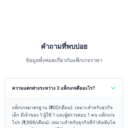
คำถามที่พบบ่อย
ข้อมูลทั้งหมดเกี่ยวกับแพ็กเกจราคา
ความแตกต่างระหว่าง 3 แพ็กเกจคืออะไร?
แพ็กเกจมาตรฐาน (₹500/เดือน): เหมาะสำหรับธุรกิจ
เล็ก มีเจ้าของ 1 ผู้ใช้ 1 และผู้ตรวจสอบ 1 คน แพ็กเกจ
โปร (₹1,999/เดือน): เหมาะสำหรับธุรกิจที่กำลังเติบโต