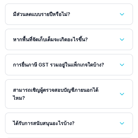
มีส่วนลดแบบรายปีหรือไม่?
หากพื้นที่จัดเก็บเต็มจะเกิดอะไรขึ้น?
การยื่นภาษี GST รวมอยู่ในแพ็กเกจใดบ้าง?
สามารถเชิญผู้ตรวจสอบบัญชีภายนอกได้
ไหม?
ได้รับการสนับสนุนอะไรบ้าง?