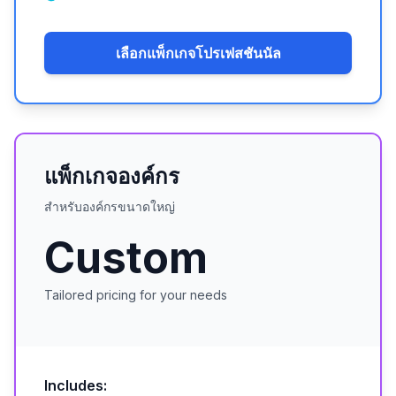
เลือกแพ็กเกจโปรเฟสชันนัล
แพ็กเกจองค์กร
สำหรับองค์กรขนาดใหญ่
Custom
Tailored pricing for your needs
Includes: