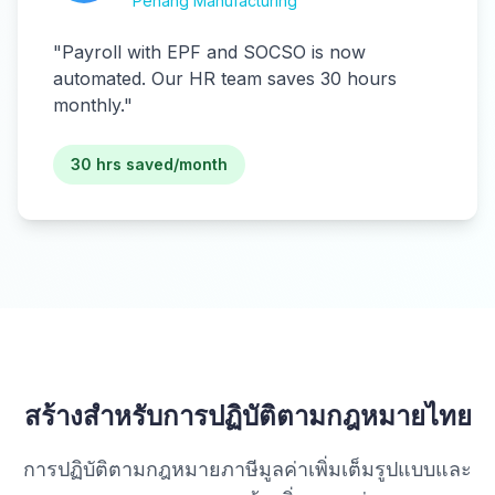
Penang Manufacturing
"
Payroll with EPF and SOCSO is now
automated. Our HR team saves 30 hours
monthly.
"
30 hrs saved/month
สร้างสำหรับการปฏิบัติตามกฎหมายไทย
การปฏิบัติตามกฎหมายภาษีมูลค่าเพิ่มเต็มรูปแบบและ