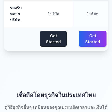
รองรับ
หลาย
1 บริษัท
1 บริษัท
บริษัท
Get
Get
Started
Started
เชื่อถือโดยธุรกิจในประเทศไทย
ดูวิธีธุรกิจอื่นๆ เหมือนของคุณประหยัดเวลาและเงินได้