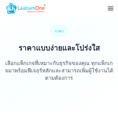
ราคา
ราคาแบบง่ายและโปร่งใส
เลือกแพ็กเกจที่เหมาะกับธุรกิจของคุณ ทุกแพ็กเก
จมาพร้อมฟีเจอร์หลักและสามารถเพิ่มผู้ใช้งานได้
ตามต้องการ