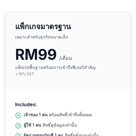
แพ็กเกจมาตรฐาน
เหมาะสำหรับธุรกิจขนาดเล็ก
RM99
/เดือน
แพ็กเกจพื้นฐานพร้อมการเข้าถึงฟีเจอร์สำคัญ
+
10
%
SST
Includes:
เจ้าของ 1 คน
พร้อมสิทธิ์เข้าถึงทั้งหมด
ผู้ใช้ 1 คน
สิทธิ์ดูข้อมูลเท่านั้น
ผู้ตรวจสอบบัญชี 1 คน
สิทธิ์ดูข้อมูลเท่านั้น