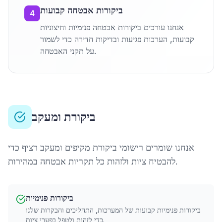
ביקורות אבטחה קבועות
4
אנחנו עורכים ביקורות אבטחה פנימיות וחיצוניות
קבועות, הערכות פגיעות ובדיקות חדירה כדי לשמור
על תקני האבטחה.
ביקורת ומעקב
אנחנו שומרים רישומי ביקורת מקיפים ומעקב רציף כדי
להבטיח ציות ולזהות כל תקריות אבטחה במהירות.
ביקורות פנימיות
ביקורות פנימיות קבועות של המערכות, התהליכים והבקרות שלנו
כדי לזהות ולטפל בפערי ציות.