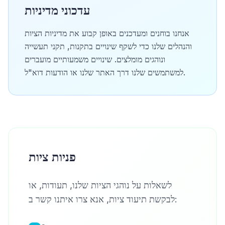
עדכוני מדיניות
אנחנו בוחנים ומעדכנים באופן קבוע את מדיניות הציות
והנהלים שלנו כדי לשקף שינויים בתקנות, תקני תעשייה
ונוהגים מומלצים. שינויים משמעותיים מועברים
למשתמשים שלנו דרך האתר שלנו או הודעות דוא"ל.
פניות ציות
לשאלות על נוהגי הציות שלנו, תעודות, או
לבקשת תיעוד ציות, אנא צרו איתנו קשר ב: