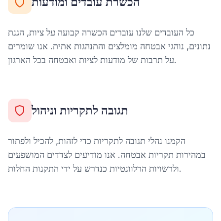
הכשרת עובדים ומודעות
כל העובדים שלנו עוברים הכשרה קבועה על ציות, הגנת
נתונים, נוהגי אבטחה מומלצים והתנהגות אתית. אנו שומרים
על תרבות של מודעות לציות ואבטחה בכל הארגון.
תגובה לתקריות וניהול
הקמנו נהלי תגובה לתקריות כדי לזהות, להכיל ולפתור
במהירות תקריות אבטחה. אנו מודיעים לצדדים המושפעים
ולרשויות הרלוונטיות כנדרש על ידי התקנות החלות.