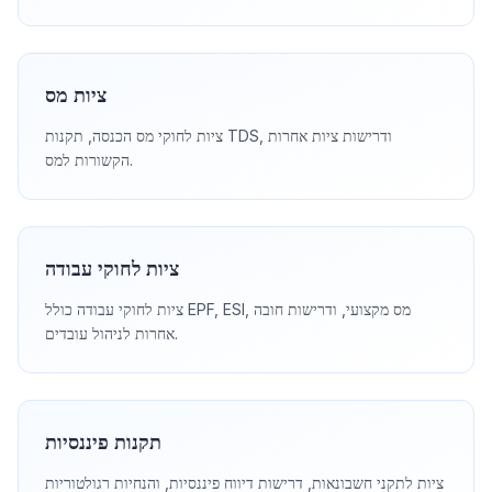
ציות מס
ציות לחוקי מס הכנסה, תקנות TDS, ודרישות ציות אחרות
הקשורות למס.
ציות לחוקי עבודה
ציות לחוקי עבודה כולל EPF, ESI, מס מקצועי, ודרישות חובה
אחרות לניהול עובדים.
תקנות פיננסיות
ציות לתקני חשבונאות, דרישות דיווח פיננסיות, והנחיות רגולטוריות