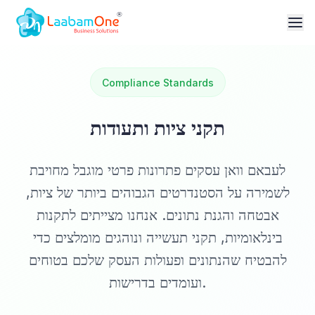
Compliance Standards
תקני ציות ותעודות
לעבאם וואן עסקים פתרונות פרטי מוגבל מחויבת
לשמירה על הסטנדרטים הגבוהים ביותר של ציות,
אבטחה והגנת נתונים. אנחנו מצייתים לתקנות
בינלאומיות, תקני תעשייה ונוהגים מומלצים כדי
להבטיח שהנתונים ופעולות העסק שלכם בטוחים
ועומדים בדרישות.