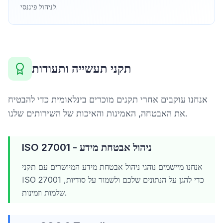
לניהול פיננסי.
תקני תעשייה ותעודות
אנחנו עוקבים אחרי תקנים מוכרים בינלאומית כדי להבטיח
את האבטחה, האמינות והאיכות של השירותים שלנו.
ISO 27001 - ניהול אבטחת מידע
אנחנו מיישמים נוהגי ניהול אבטחת מידע המיושרים עם תקני
ISO 27001 כדי להגן על הנתונים שלכם ולשמור על סודיות,
שלמות וזמינות.