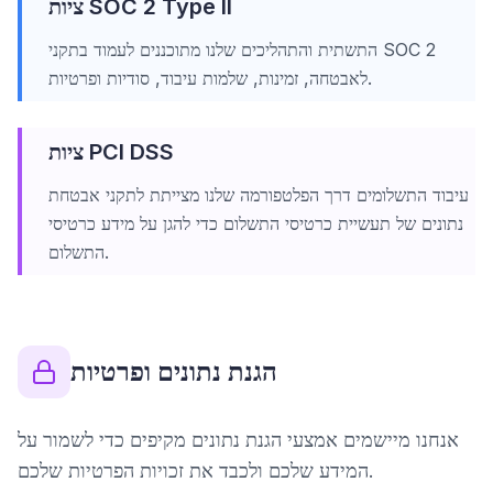
ציות SOC 2 Type II
התשתית והתהליכים שלנו מתוכננים לעמוד בתקני SOC 2
לאבטחה, זמינות, שלמות עיבוד, סודיות ופרטיות.
ציות PCI DSS
עיבוד התשלומים דרך הפלטפורמה שלנו מצייתת לתקני אבטחת
נתונים של תעשיית כרטיסי התשלום כדי להגן על מידע כרטיסי
התשלום.
הגנת נתונים ופרטיות
אנחנו מיישמים אמצעי הגנת נתונים מקיפים כדי לשמור על
המידע שלכם ולכבד את זכויות הפרטיות שלכם.