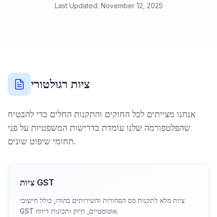
Last Updated: November 12, 2025
ציות רגולטורי
אנחנו מצייתים לכל החוקים והתקנות החלים כדי להבטיח
שהפלטפורמה שלנו עומדת בדרישות המשפטיות על פני
תחומי שיפוט שונים.
ציות GST
ציות מלא לתקנות מס הסחורות והשירותים בהודו, כולל חישובי
GST אוטומטיים, תיוק ותכונות דיווח.