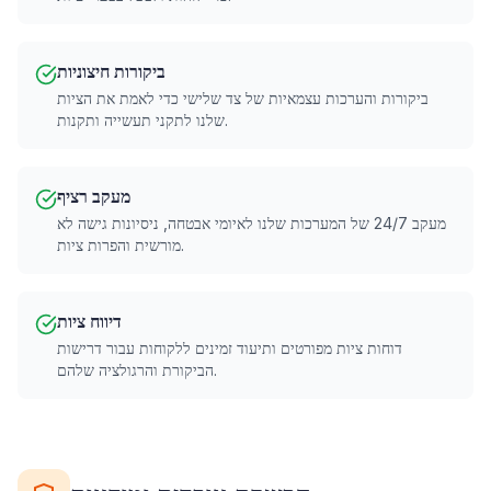
ביקורות חיצוניות
ביקורות והערכות עצמאיות של צד שלישי כדי לאמת את הציות
שלנו לתקני תעשייה ותקנות.
מעקב רציף
מעקב 24/7 של המערכות שלנו לאיומי אבטחה, ניסיונות גישה לא
מורשית והפרות ציות.
דיווח ציות
דוחות ציות מפורטים ותיעוד זמינים ללקוחות עבור דרישות
הביקורת והרגולציה שלהם.