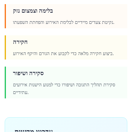
בלימה וצמצום נזק
נקיטת צעדים מיידיים לבלימת האירוע והפחתת השפעתו.
חקירה
ביצוע חקירה מלאה כדי לקבוע את הגורם והיקף האירוע.
סקירה ושיפור
סקירת תהליך התגובה ושיפורו כדי למנוע הישנות אירועים
עתידיים.
עדכוני מדיניות