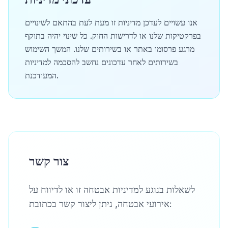
אנו עשויים לעדכן מדיניות זו מעת לעת בהתאם לשינויים
בפרקטיקות שלנו או לדרישות החוק. כל שינוי יהיה בתוקף
מרגע פרסומו באתר או בשירותים שלנו. המשך השימוש
בשירותים לאחר עדכונים נחשב להסכמה למדיניות
המעודכנת.
צור קשר
לשאלות בנוגע למדיניות אבטחה זו או לדיווח על
אירועי אבטחה, ניתן ליצור קשר בכתובת: