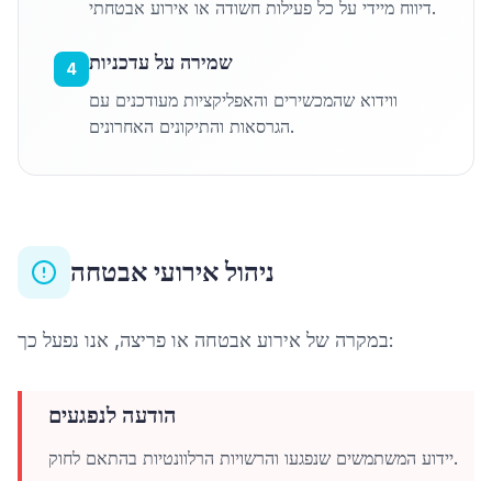
דיווח מיידי על כל פעילות חשודה או אירוע אבטחתי.
שמירה על עדכניות
4
ווידוא שהמכשירים והאפליקציות מעודכנים עם
הגרסאות והתיקונים האחרונים.
ניהול אירועי אבטחה
במקרה של אירוע אבטחה או פריצה, אנו נפעל כך:
הודעה לנפגעים
יידוע המשתמשים שנפגעו והרשויות הרלוונטיות בהתאם לחוק.