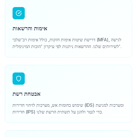
אימות והרשאות
דרישת שיטות אימות חזקות, כולל אימות רב־שלבי (MFA), לגישה
לשירותים שלנו. ההרשאות ניתנות לפי עיקרון 'הזכות המינימלית'.
אבטחת רשת
שימוש בחומות אש, מערכות לזיהוי חדירות (IDS) ומערכות למניעת
חדירות (IPS) כדי לנטר ולהגן על תשתית הרשת שלנו.