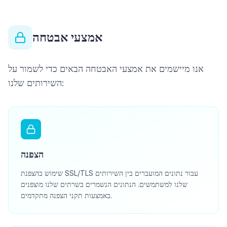
אמצעי אבטחה
אנו מיישמים את אמצעי האבטחה הבאים כדי לשמור על
השירותים שלנו:
הצפנה
שימוש בהצפנת SSL/TLS עבור נתונים המועברים בין השירותים
שלנו למשתמשים. הנתונים הנשמרים בשרתים שלנו מוצפנים
באמצעות תקני הצפנה מתקדמים.