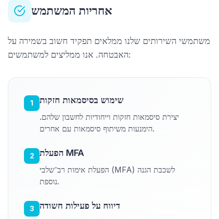
אחריות המשתמש
משתמשי השירותים שלנו ממלאים תפקיד חשוב בשמירה על
האבטחה. אנו ממליצים למשתמשים:
שימוש בסיסמאות חזקות
1
יצירת סיסמאות חזקות וייחודיות לחשבון שלהם.
הימנעות משיתוף סיסמאות עם אחרים.
הפעלת MFA
2
הפעלת אימות רב־שלבי (MFA) לשכבת הגנה
נוספת.
דיווח על פעילות חשודה
3