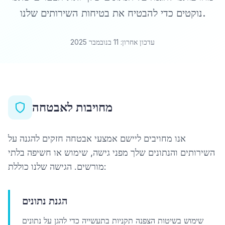
נוקטים כדי להבטיח את בטיחות השירותים שלנו.
עדכון אחרון: 11 בנובמבר 2025
מחויבות לאבטחה
אנו מחויבים ליישם אמצעי אבטחה חזקים להגנה על
השירותים והנתונים שלך מפני גישה, שימוש או חשיפה בלתי
מורשים. הגישה שלנו כוללת:
הגנת נתונים
שימוש בשיטות הצפנה תקניות בתעשייה כדי להגן על נתונים