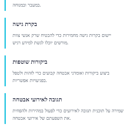
במעבר ובמנוחה.
בקרת גישה
יישום בקרות גישה מחמירות כדי להבטיח שרק אנשי צוות
מורשים יוכלו לגשת למידע רגיש.
ביקורות שוטפות
ביצוע ביקורות ואומדני אבטחה קבועים כדי לזהות ולטפל
בפגיעויות אפשריות.
תגובה לאירועי אבטחה
שמירה על תוכנית תגובה לאירועים כדי לפעול במהירות ולהפחית
את השפעתם של אירועי אבטחה.