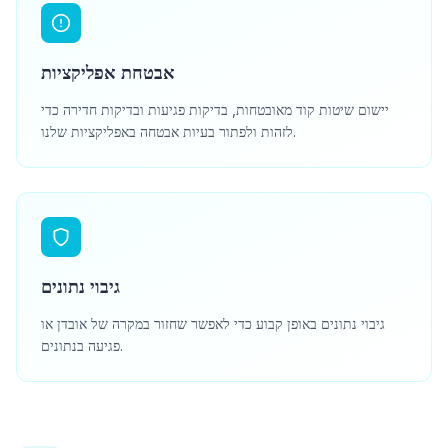
אבטחת אפליקציות
יישום שיטות קוד מאובטחות, בדיקות פגיעות ובדיקות חדירה כדי
לזהות ולפתור בעיות אבטחה באפליקציות שלנו.
גיבוי נתונים
גיבוי נתונים באופן קבוע כדי לאפשר שחזור במקרה של אובדן או
פגיעה בנתונים.