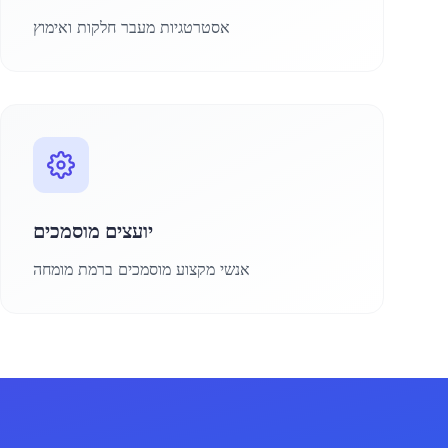
אסטרטגיות מעבר חלקות ואימוץ
יועצים מוסמכים
אנשי מקצוע מוסמכים ברמת מומחה