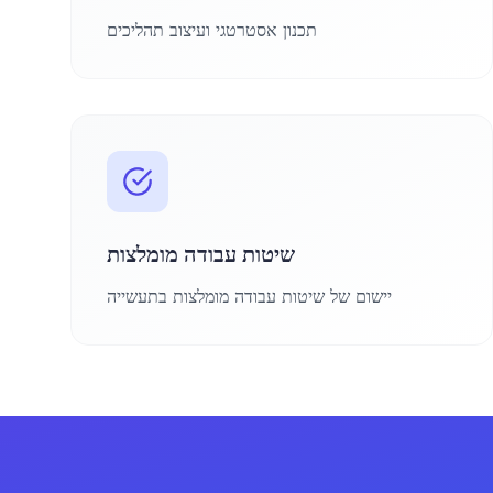
תכנון אסטרטגי ועיצוב תהליכים
שיטות עבודה מומלצות
יישום של שיטות עבודה מומלצות בתעשייה