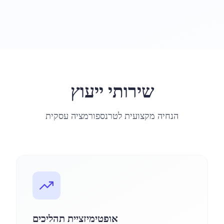
שירותי ייעוץ
הנחיה מקצועית לטרנספורמציה עסקית
אופטימיזציית תהליכים