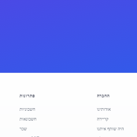
החברה
פתרונות
אודותינו
חשבוניות
קריירה
חשבונאות
היה שותף איתנו
שכר