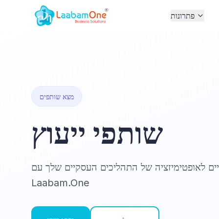
פתרונות
מצא שותפים
שותפי ייעוץ
יים לאופטימיזציה של התהליכים העסקיים שלך עם
Laabam.One