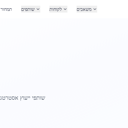
משאבים
לקוחות
שותפים
תמחור
שותפי ייעוץ אסטרטג