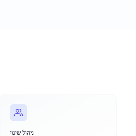
ניהול שינוי