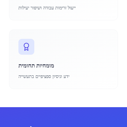
ייעול זרימות עבודה ושיפור יעילות
מומחיות תחומית
ידע וניסיון ספציפיים בתעשייה