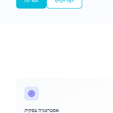
מצא יועץ
הפוך לשותף
אסטרטגיה עסקית