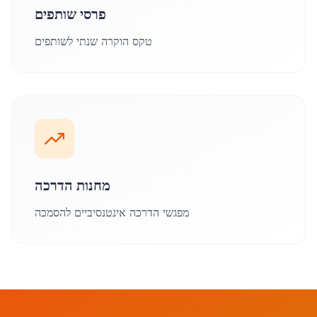
פרסי שותפים
טקס הוקרה שנתי לשותפים
מחנות הדרכה
מפגשי הדרכה אינטנסיביים להסמכה