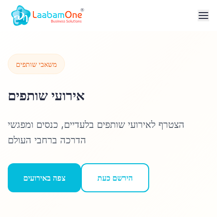
משאבי שותפים
אירועי שותפים
הצטרף לאירועי שותפים בלעדיים, כנסים ומפגשי
הדרכה ברחבי העולם
הירשם כעת
צפה באירועים