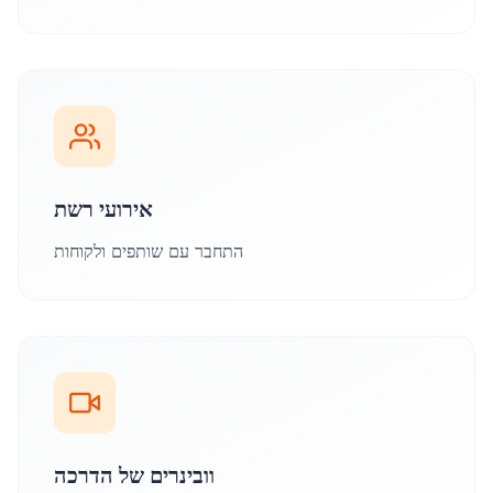
אירועי רשת
התחבר עם שותפים ולקוחות
וובינרים של הדרכה