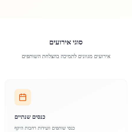
סוגי אירועים
אירועים מגוונים לתמיכה בהצלחת השותפים
כנסים שנתיים
כנסי שותפים וועידות רחבות היקף