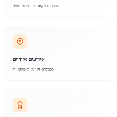
הדרכות מקוונות ועדכוני מוצר
אירועים אזוריים
מפגשים וסדנאות מקומיות