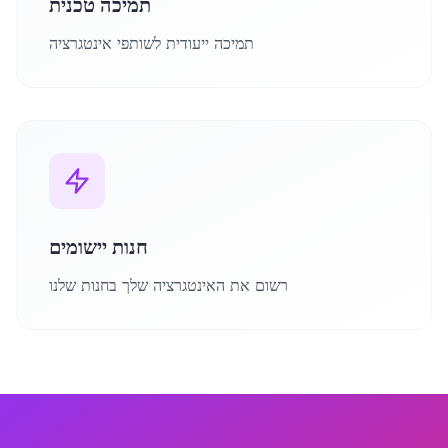
תמיכה טכנית
תמיכה ייעודית לשותפי אינטגרציה
חנות יישומים
רשום את האינטגרציה שלך בחנות שלנו