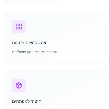
אינטגרציות מובנות
התחבר עם כלי עסק פופולריים
תיעוד למפתחים