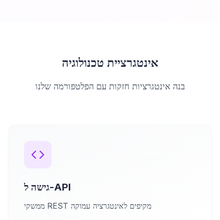
אינטגרציית טכנולוגיה
בנה אינטגרציות חזקות עם הפלטפורמה שלנו
גישה ל-API
ממשקי REST מקיפים לאינטגרציה עמוקה