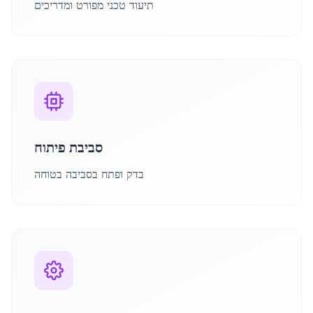
תיעוד טכני מפורט ומדריכים
סביבת פיתוח
בדק ופתח בסביבה בטוחה