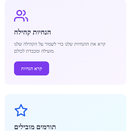
הנחיות קהילה
קרא את ההנחיות שלנו כדי לשמור על הקהילה שלנו
מועילה ומכבדת לכולם
קרא הנחיות
תורמים מובילים