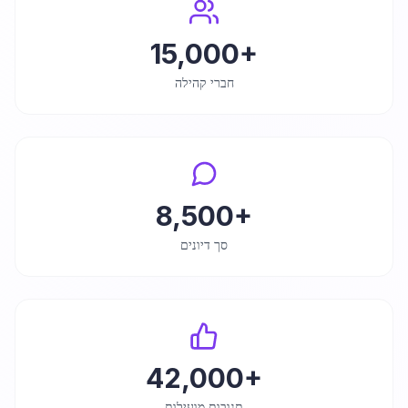
15,000+
חברי קהילה
8,500+
סך דיונים
42,000+
תגובות מועילות