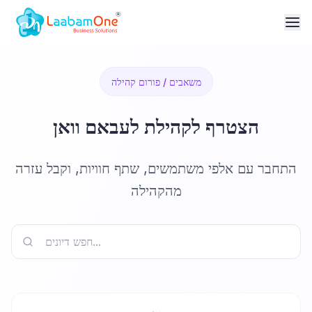
משאבים / פורום קהילה
הצטרף לקהילת לעבאם וואן
התחבר עם אלפי משתמשים, שתף חוויות, וקבל עזרה
מהקהילה