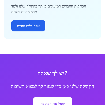
הכר את החברים המועילים ביותר בקהילה שלנו ולמד
מהמומחיות שלהם
צפה בלוח הודות
יש לך שאלה?
הקהילה שלנו כאן כדי לעזור לך למצוא תשובות
שאל את הקהילה