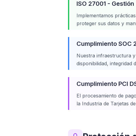
ISO 27001 - Gestión
Implementamos prácticas 
proteger sus datos y mante
Cumplimiento SOC 2 
Nuestra infraestructura 
disponibilidad, integridad
Cumplimiento PCI D
El procesamiento de pago
la Industria de Tarjetas d