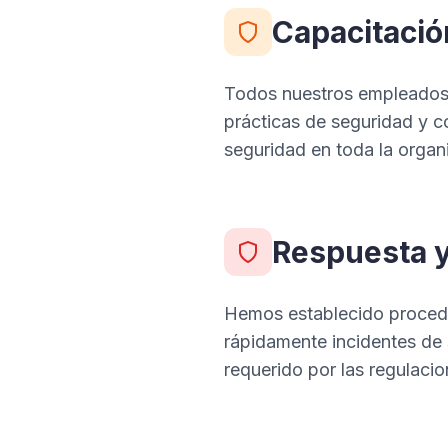
Capacitació
Todos nuestros empleados 
prácticas de seguridad y 
seguridad en toda la organ
Respuesta y
Hemos establecido procedim
rápidamente incidentes de 
requerido por las regulacio