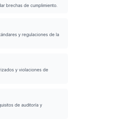
rdar brechas de cumplimiento.
tándares y regulaciones de la
izados y violaciones de
isitos de auditoría y