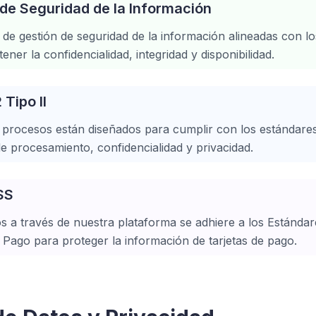
 de Seguridad de la Información
de gestión de seguridad de la información alineadas con l
ner la confidencialidad, integridad y disponibilidad.
Tipo II
y procesos están diseñados para cumplir con los estándare
 de procesamiento, confidencialidad y privacidad.
SS
s a través de nuestra plataforma se adhiere a los Estánda
e Pago para proteger la información de tarjetas de pago.