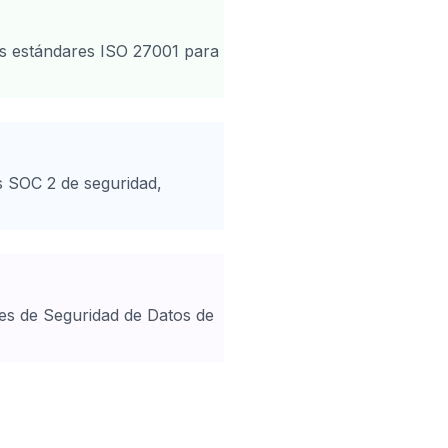
os estándares ISO 27001 para
s SOC 2 de seguridad,
res de Seguridad de Datos de