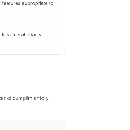
 features appropriate to
de vulnerabilidad y
ar el cumplimiento y