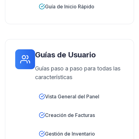
Guía de Inicio Rápido
Guías de Usuario
Guías paso a paso para todas las
características
Vista General del Panel
Creación de Facturas
Gestión de Inventario