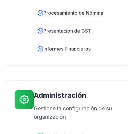
Procesamiento de Nómina
Presentación de GST
Informes Financieros
Administración
Gestione la configuración de su
organización