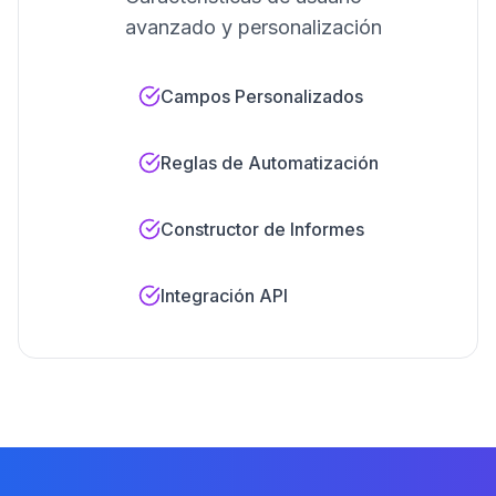
avanzado y personalización
Campos Personalizados
Reglas de Automatización
Constructor de Informes
Integración API