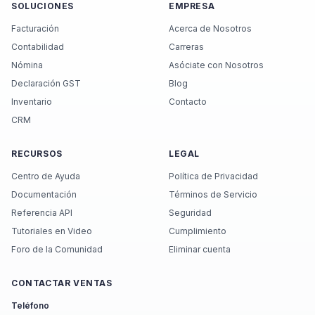
SOLUCIONES
EMPRESA
Facturación
Acerca de Nosotros
Contabilidad
Carreras
Nómina
Asóciate con Nosotros
Declaración GST
Blog
Inventario
Contacto
CRM
RECURSOS
LEGAL
Centro de Ayuda
Política de Privacidad
Documentación
Términos de Servicio
Referencia API
Seguridad
Tutoriales en Video
Cumplimiento
Foro de la Comunidad
Eliminar cuenta
CONTACTAR VENTAS
Teléfono