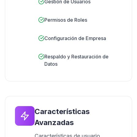
Gestión de Usuarios
Permisos de Roles
Configuración de Empresa
Respaldo y Restauración de
Datos
Características
Avanzadas
Características de usuario