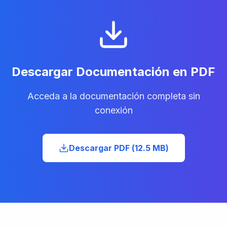
Descargar Documentación en PDF
Acceda a la documentación completa sin
conexión
Descargar PDF
(
12.5 MB
)