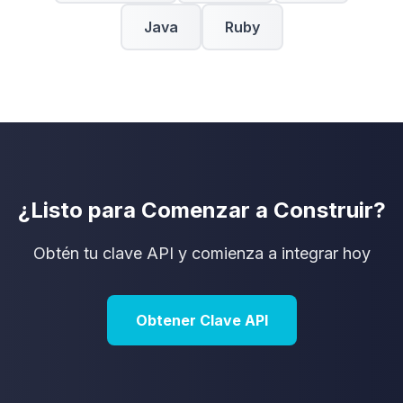
Java
Ruby
¿Listo para Comenzar a Construir?
Obtén tu clave API y comienza a integrar hoy
Obtener Clave API