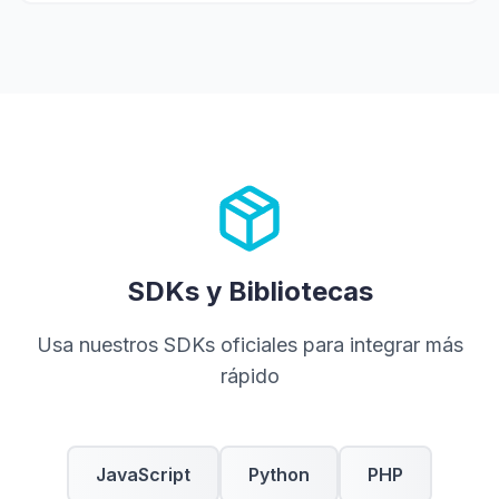
SDKs y Bibliotecas
Usa nuestros SDKs oficiales para integrar más
rápido
JavaScript
Python
PHP