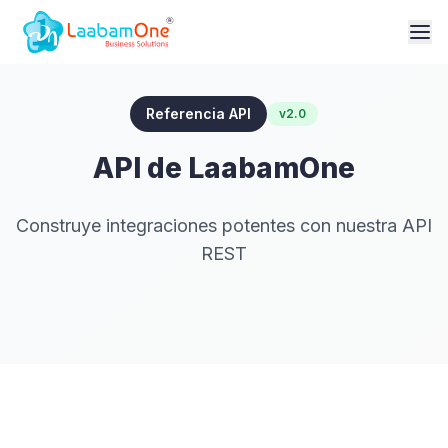
Referencia API
v2.0
API de LaabamOne
Construye integraciones potentes con nuestra API
REST