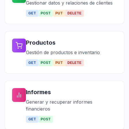
Gestionar datos y relaciones de clientes
GET
POST
PUT
DELETE
Productos
Gestión de productos e inventario
GET
POST
PUT
DELETE
Informes
Generar y recuperar informes
financieros
GET
POST