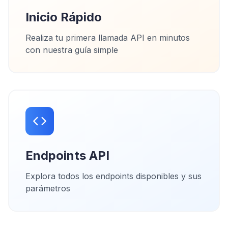
Inicio Rápido
Realiza tu primera llamada API en minutos
con nuestra guía simple
Endpoints API
Explora todos los endpoints disponibles y sus
parámetros