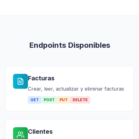
Endpoints Disponibles
Facturas
Crear, leer, actualizar y eliminar facturas
GET
POST
PUT
DELETE
Clientes