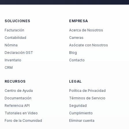
SOLUCIONES
EMPRESA
Facturación
Acerca de Nosotros
Contabilidad
Carreras
Nómina
Asóciate con Nosotros
Declaración GST
Blog
Inventario
Contacto
CRM
RECURSOS
LEGAL
Centro de Ayuda
Política de Privacidad
Documentación
Términos de Servicio
Referencia API
Seguridad
Tutoriales en Video
Cumplimiento
Foro de la Comunidad
Eliminar cuenta