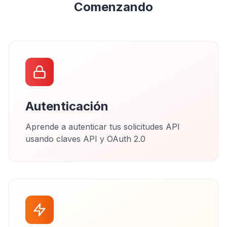
Comenzando
Autenticación
Aprende a autenticar tus solicitudes API
usando claves API y OAuth 2.0