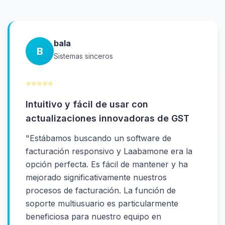
bala
B
Sistemas sinceros
⭐
⭐
⭐
⭐
⭐
Intuitivo y fácil de usar con
actualizaciones innovadoras de GST
"
Estábamos buscando un software de
facturación responsivo y Laabamone era la
opción perfecta. Es fácil de mantener y ha
mejorado significativamente nuestros
procesos de facturación. La función de
soporte multiusuario es particularmente
beneficiosa para nuestro equipo en