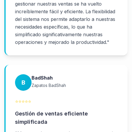
gestionar nuestras ventas se ha vuelto
increíblemente fácil y eficiente. La flexibilidad
del sistema nos permite adaptarlo a nuestras
necesidades específicas, lo que ha
simplificado significativamente nuestras
operaciones y mejorado la productividad.
"
BadShah
B
Zapatos BadShah
⭐
⭐
⭐
⭐
⭐
Gestión de ventas eficiente
simplificada