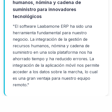
humanos, nómina y cadena de
suministro para innovadores
tecnológicos
"
El software Laabamone ERP ha sido una
herramienta fundamental para nuestro
negocio. La integración de la gestión de
recursos humanos, nómina y cadena de
suministro en una sola plataforma nos ha
ahorrado tiempo y ha reducido errores. La
integración de la aplicación móvil nos permite
acceder a los datos sobre la marcha, lo cual
es una gran ventaja para nuestro equipo
remoto.
"