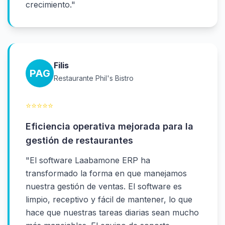
crecimiento.
"
Filis
PAG
Restaurante Phil's Bistro
⭐
⭐
⭐
⭐
⭐
Eficiencia operativa mejorada para la
gestión de restaurantes
"
El software Laabamone ERP ha
transformado la forma en que manejamos
nuestra gestión de ventas. El software es
limpio, receptivo y fácil de mantener, lo que
hace que nuestras tareas diarias sean mucho