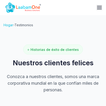
Hogar
›
Testimonios
⭐
Historias de éxito de clientes
Nuestros clientes felices
Conozca a nuestros clientes, somos una marca
corporativa mundial en la que confían miles de
personas.