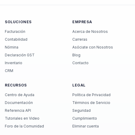
SOLUCIONES
EMPRESA
Facturación
Acerca de Nosotros
Contabilidad
Carreras
Nómina
Asóciate con Nosotros
Declaración GST
Blog
Inventario
Contacto
CRM
RECURSOS
LEGAL
Centro de Ayuda
Política de Privacidad
Documentación
Términos de Servicio
Referencia API
Seguridad
Tutoriales en Video
Cumplimiento
Foro de la Comunidad
Eliminar cuenta