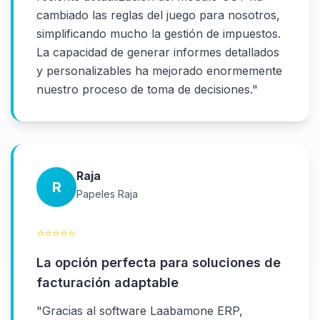
cambiado las reglas del juego para nosotros,
simplificando mucho la gestión de impuestos.
La capacidad de generar informes detallados
y personalizables ha mejorado enormemente
nuestro proceso de toma de decisiones.
"
Raja
R
Papeles Raja
⭐
⭐
⭐
⭐
⭐
La opción perfecta para soluciones de
facturación adaptable
"
Gracias al software Laabamone ERP,