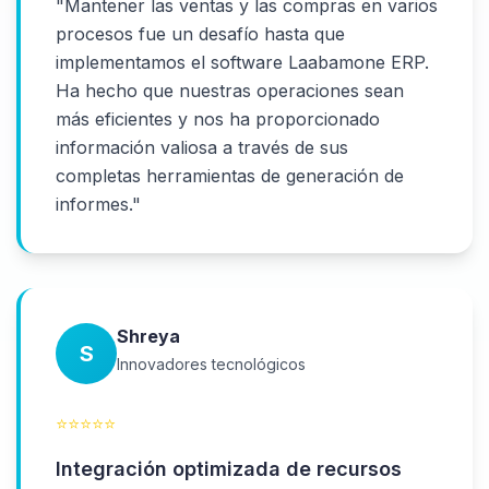
"
Mantener las ventas y las compras en varios
procesos fue un desafío hasta que
implementamos el software Laabamone ERP.
Ha hecho que nuestras operaciones sean
más eficientes y nos ha proporcionado
información valiosa a través de sus
completas herramientas de generación de
informes.
"
Shreya
S
Innovadores tecnológicos
⭐
⭐
⭐
⭐
⭐
Integración optimizada de recursos