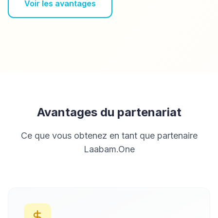
Voir les avantages
Avantages du partenariat
Ce que vous obtenez en tant que partenaire
Laabam.One