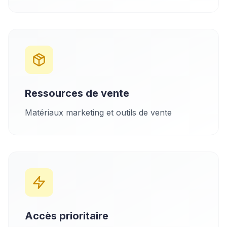
Ressources de vente
Matériaux marketing et outils de vente
Accès prioritaire