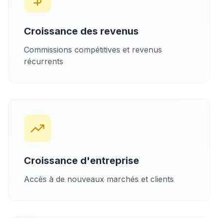
Croissance des revenus
Commissions compétitives et revenus
récurrents
Croissance d'entreprise
Accès à de nouveaux marchés et clients