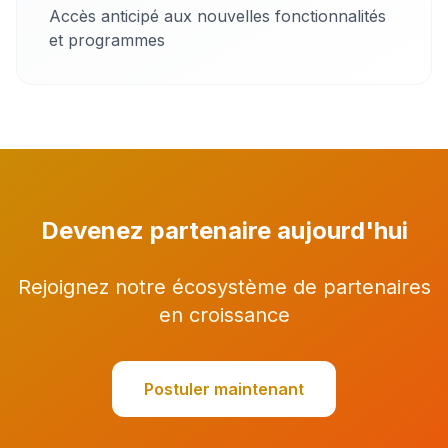
Accès anticipé aux nouvelles fonctionnalités
et programmes
Devenez partenaire aujourd'hui
Rejoignez notre écosystème de partenaires
en croissance
Postuler maintenant