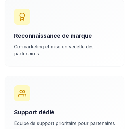
Reconnaissance de marque
Co-marketing et mise en vedette des
partenaires
Support dédié
Équipe de support prioritaire pour partenaires