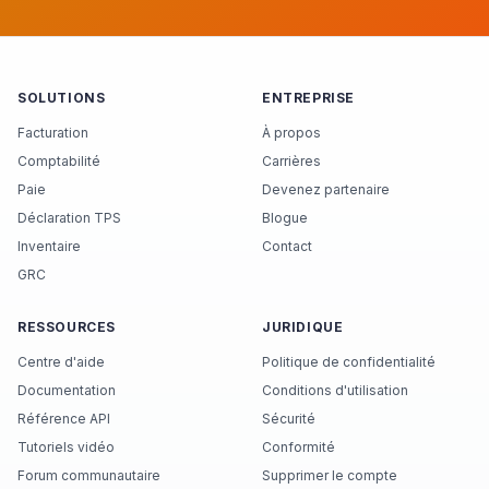
SOLUTIONS
ENTREPRISE
Facturation
À propos
Comptabilité
Carrières
Paie
Devenez partenaire
Déclaration TPS
Blogue
Inventaire
Contact
GRC
RESSOURCES
JURIDIQUE
Centre d'aide
Politique de confidentialité
Documentation
Conditions d'utilisation
Référence API
Sécurité
Tutoriels vidéo
Conformité
Forum communautaire
Supprimer le compte