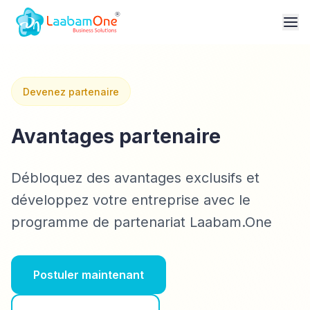
Devenez partenaire
Avantages partenaire
Débloquez des avantages exclusifs et
développez votre entreprise avec le
programme de partenariat Laabam.One
Postuler maintenant