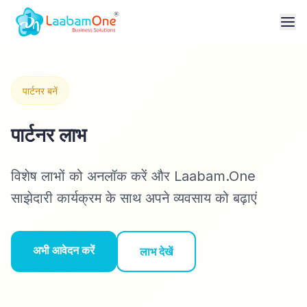
पार्टनर बनें
पार्टनर लाभ
विशेष लाभों को अनलॉक करें और Laabam.One
साझेदारी कार्यक्रम के साथ अपने व्यवसाय को बढ़ाएं
अभी आवेदन करें
लाभ देखें