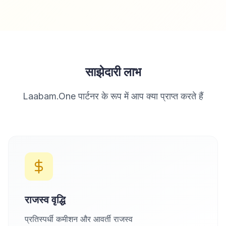
साझेदारी लाभ
Laabam.One पार्टनर के रूप में आप क्या प्राप्त करते हैं
राजस्व वृद्धि
प्रतिस्पर्धी कमीशन और आवर्ती राजस्व