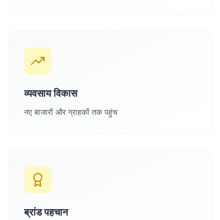
व्यवसाय विकास
नए बाजारों और ग्राहकों तक पहुंच
ब्रांड पहचान