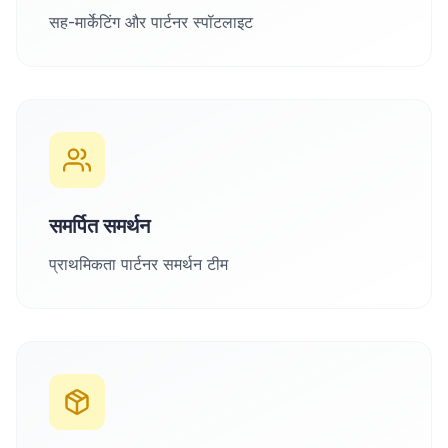
सह-मार्केटिंग और पार्टनर स्पॉटलाइट
समर्पित समर्थन
प्राथमिकता पार्टनर समर्थन टीम