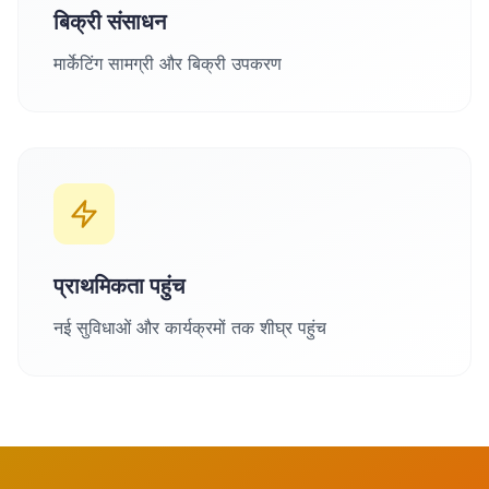
बिक्री संसाधन
मार्केटिंग सामग्री और बिक्री उपकरण
प्राथमिकता पहुंच
नई सुविधाओं और कार्यक्रमों तक शीघ्र पहुंच