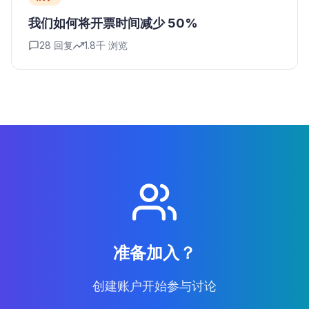
我们如何将开票时间减少 50%
28
回复
1.8千
浏览
准备加入？
创建账户开始参与讨论