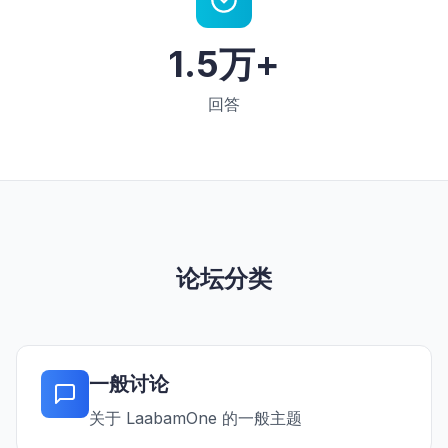
1.5万+
回答
论坛分类
一般讨论
关于 LaabamOne 的一般主题