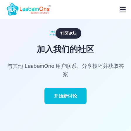
社区论坛
加入我们的社区
与其他 LaabamOne 用户联系、分享技巧并获取答
案
开始新讨论