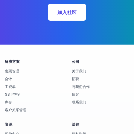
加入社区
解决方案
公司
发票管理
关于我们
会计
招聘
工资单
与我们合作
GST申报
博客
库存
联系我们
客户关系管理
资源
法律
帮助中心
隐私政策