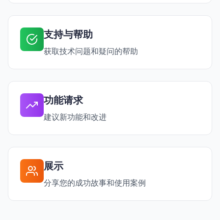
支持与帮助
获取技术问题和疑问的帮助
功能请求
建议新功能和改进
展示
分享您的成功故事和使用案例