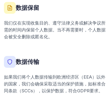
数据保留
我们仅在实现收集目的、遵守法律义务或解决争议所
需的时间内保留个人数据。当不再需要时，个人数据
会被安全删除或匿名化。
数据传输
如果我们将个人数据传输到欧洲经济区（EEA）以外
的国家，我们会确保采取适当的保护措施，如标准合
同条款（SCCs），以保护数据，符合GDPR要求。