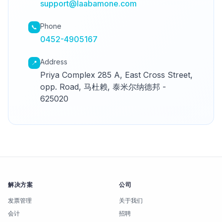
support@laabamone.com
Phone
📞
0452-4905167
Address
📍
Priya Complex 285 A, East Cross Street,
opp. Road, 马杜赖, 泰米尔纳德邦 -
625020
解决方案
公司
发票管理
关于我们
会计
招聘