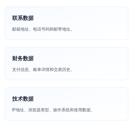
联系数据
邮箱地址、电话号码和邮寄地址。
财务数据
支付信息、账单详情和交易历史。
技术数据
IP地址、浏览器类型、操作系统和使用数据。