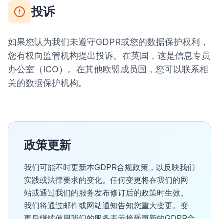
投诉
如果您认为我们未遵守GDPR或您的数据保护权利，
您有权向监管机构提出投诉。在英国，这是信息专员
办公室（ICO）。在其他欧盟成员国，您可以联系相
关的数据保护机构。
政策更新
我们可能不时更新本GDPR合规政策，以反映我们
实践或法律要求的变化。任何变更将在我们的网
站或通过我们的服务发布修订后的政策时生效。
我们将通过邮件或网站通知告知您重大变更。变
更后继续使用我们的服务表示接受更新的GDPR合