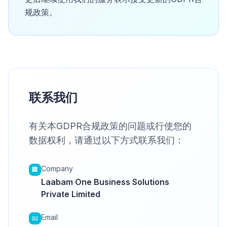
规政策。
联系我们
有关本GDPR合规政策的问题或行使您的
数据权利，请通过以下方式联系我们：
Company
🏢
Laabam One Business Solutions
Private Limited
Email
📧