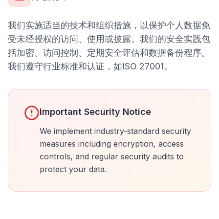
我们实施适当的技术和组织措施，以保护个人数据免
受未经授权的访问、使用或披露。我们的安全实践包
括加密、访问控制、定期安全评估和数据备份程序。
我们遵守行业标准和认证，如ISO 27001。
Important Security Notice
We implement industry-standard security
measures including encryption, access
controls, and regular security audits to
protect your data.