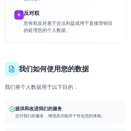
反对权
6
您有权反对基于合法利益或用于直接营销目
的处理您的个人数据。
我们如何使用您的数据
我们将个人数据用于以下目的：
提供和改进我们的服务
交付我们的服务，增强其功能并个性化您的体验。