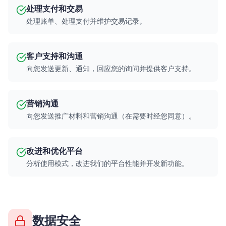
处理支付和交易
处理账单、处理支付并维护交易记录。
客户支持和沟通
向您发送更新、通知，回应您的询问并提供客户支持。
营销沟通
向您发送推广材料和营销沟通（在需要时经您同意）。
改进和优化平台
分析使用模式，改进我们的平台性能并开发新功能。
数据安全