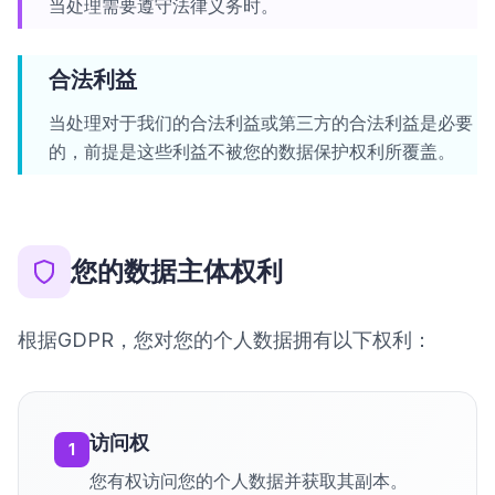
当处理需要遵守法律义务时。
合法利益
当处理对于我们的合法利益或第三方的合法利益是必要
的，前提是这些利益不被您的数据保护权利所覆盖。
您的数据主体权利
根据GDPR，您对您的个人数据拥有以下权利：
访问权
1
您有权访问您的个人数据并获取其副本。