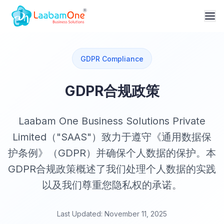
GDPR Compliance
GDPR合规政策
Laabam One Business Solutions Private
Limited（"SAAS"）致力于遵守《通用数据保
护条例》（GDPR）并确保个人数据的保护。本
GDPR合规政策概述了我们处理个人数据的实践
以及我们尊重您隐私权的承诺。
Last Updated: November 11, 2025