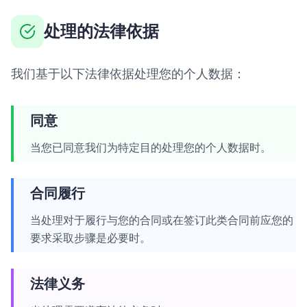
处理的法律依据
我们基于以下法律依据处理您的个人数据：
同意
当您已同意我们为特定目的处理您的个人数据时。
合同履行
当处理对于履行与您的合同或在签订此类合同前应您的
要求采取步骤是必要时。
法律义务