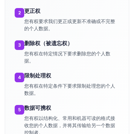
更正权
2
您有权要求我们更正或更新不准确或不完整
的个人数据。
删除权（被遗忘权）
3
您有权在特定情况下要求删除您的个人数
据。
限制处理权
4
您有权在特定条件下要求限制处理您的个人
数据。
数据可携权
5
您有权以结构化、常用和机器可读的格式接
收您的个人数据，并将其传输给另一个数据
控制者。