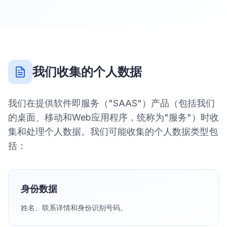
我们收集的个人数据
我们在提供软件即服务（"SAAS"）产品（包括我们
的桌面、移动和Web应用程序，统称为"服务"）时收
集和处理个人数据。我们可能收集的个人数据类型包
括：
身份数据
姓名、联系详情和身份识别号码。