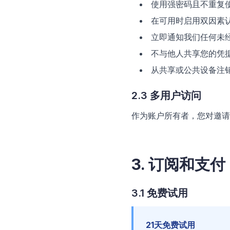
使用强密码且不重复
在可用时启用双因素认证
立即通知我们任何未
不与他人共享您的凭
从共享或公共设备注
2.3 多用户访问
作为账户所有者，您对邀请
3. 订阅和支付
3.1 免费试用
21天免费试用