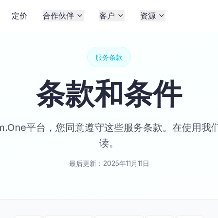
定价
合作伙伴
客户
资源
服务条款
条款和条件
am.One平台，您同意遵守这些服务条款。在使用
读。
最后更新：2025年11月11日