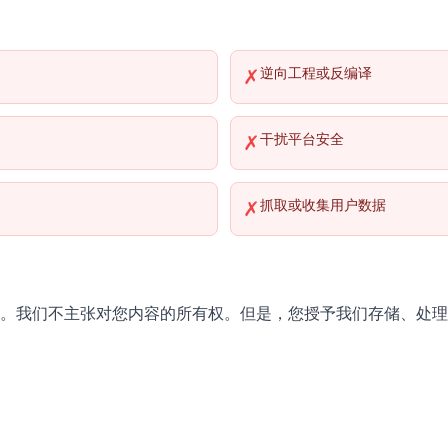
逆向工程或反编译
✗
干扰平台安全
✗
抓取或收集用户数据
✗
。我们不主张对您内容的所有权。但是，您授予我们存储、处理