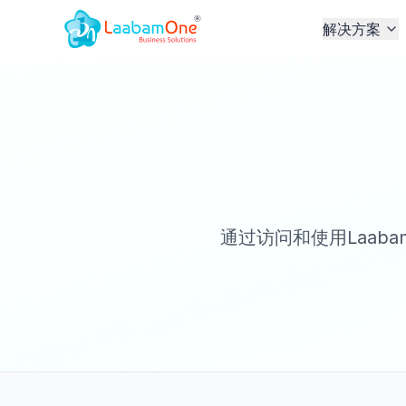
解决方案
通过访问和使用Laab