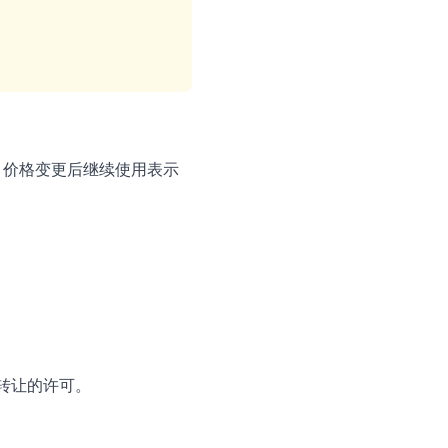
。价格变更后继续使用表示
可转让的许可。