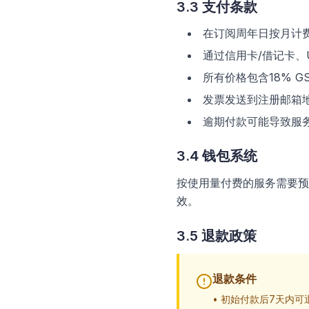
3.3 支付条款
在订阅周年日按月计
通过信用卡/借记卡、
所有价格包含18% G
发票发送到注册邮箱
逾期付款可能导致服
3.4 钱包系统
按使用量付费的服务需要预
效。
3.5 退款政策
退款条件
•
初始付款后7天内可