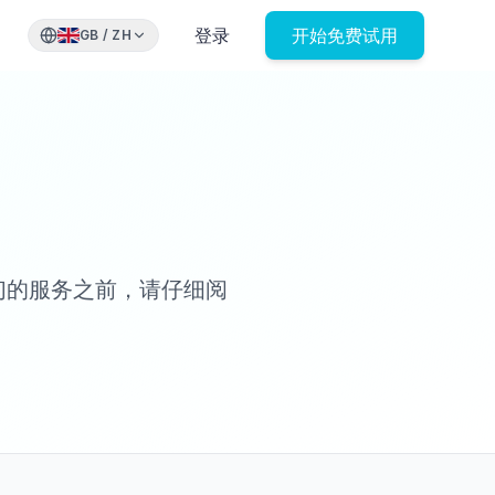
登录
开始免费试用
GB
/
ZH
我们的服务之前，请仔细阅