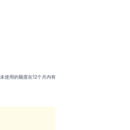
未使用的额度在12个月内有