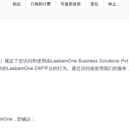
协议
订阅和计费
可接受使用
责任
终止
定了您访问和使用由LaabamOne Business Solutions Pvt
供的LaabamOne ERP平台的行为。通过访问或使用我们的服
mOne，您确认：