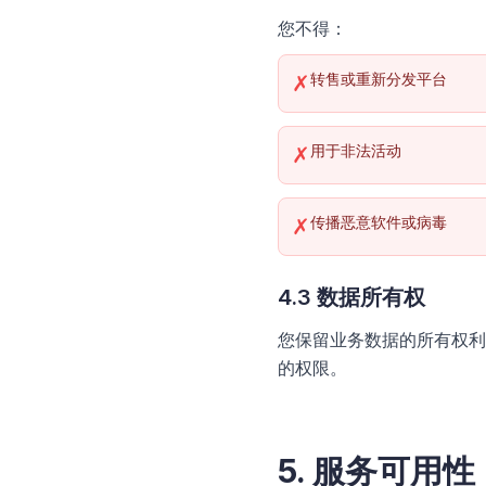
您不得：
转售或重新分发平台
✗
用于非法活动
✗
传播恶意软件或病毒
✗
4.3 数据所有权
您保留业务数据的所有权利
的权限。
5. 服务可用性