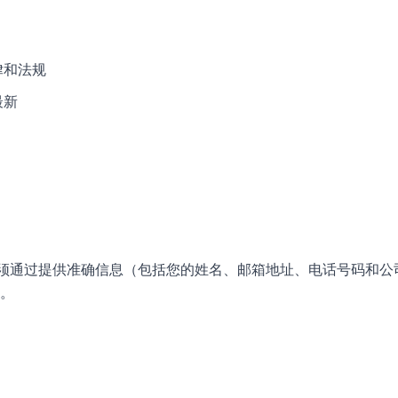
律和法规
最新
，您必须通过提供准确信息（包括您的姓名、邮箱地址、电话号码和
。