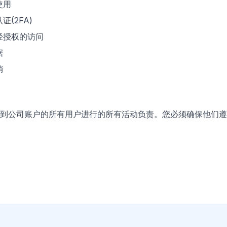
使用
(2FA)
经授权的访问
据
销
到公司账户的所有用户进行的所有活动负责。您必须确保他们遵