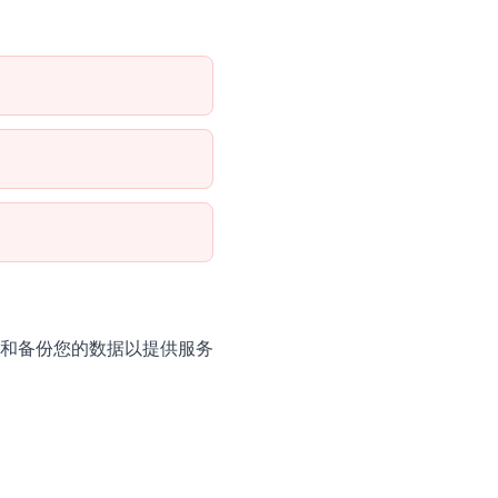
和备份您的数据以提供服务