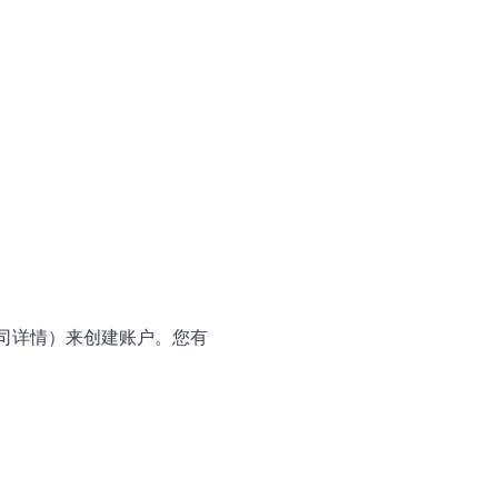
公司详情）来创建账户。您有