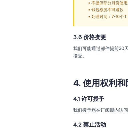
•
不提供部分月份使用
•
钱包额度不可退款
•
处理时间：7-10个
3.6 价格变更
我们可能通过邮件提前30
接受。
4. 使用权利
4.1 许可授予
我们授予您在订阅期内访问
4.2 禁止活动