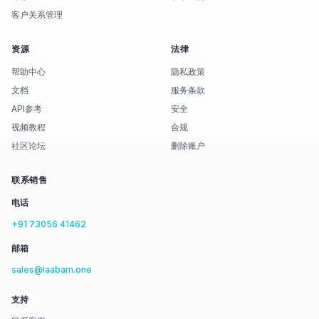
客户关系管理
资源
法律
帮助中心
隐私政策
文档
服务条款
API参考
安全
视频教程
合规
社区论坛
删除账户
联系销售
电话
+91 73056 41462
邮箱
sales@laabam.one
支持