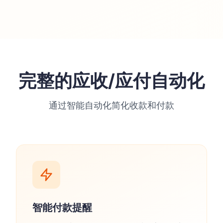
完整的应收/应付自动化
通过智能自动化简化收款和付款
智能付款提醒