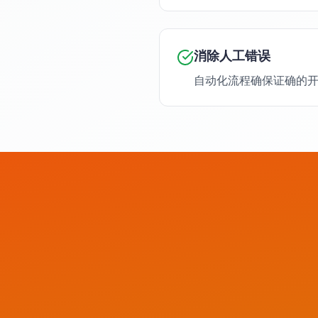
消除人工错误
自动化流程确保证确的