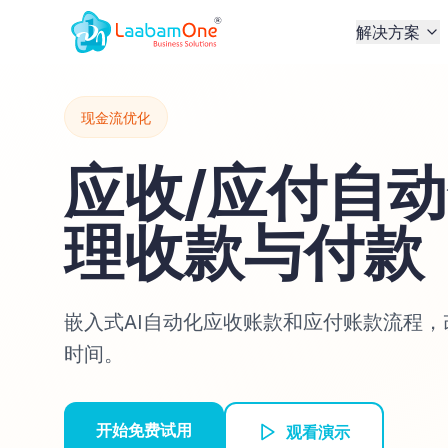
解决方案
现金流优化
应收/应付自动化
理收款与付款
嵌入式AI自动化应收账款和应付账款流程
时间。
开始免费试用
观看演示