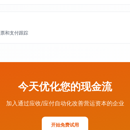
开票和支付跟踪
今天优化您的现金流
加入通过应收/应付自动化改善营运资本的企业
开始免费试用