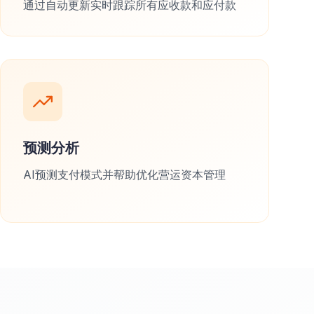
通过自动更新实时跟踪所有应收款和应付款
预测分析
AI预测支付模式并帮助优化营运资本管理