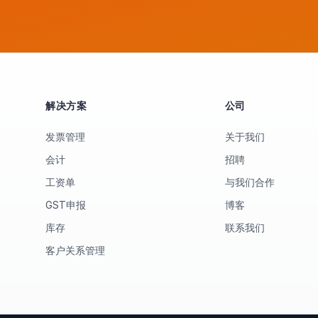
解决方案
公司
发票管理
关于我们
会计
招聘
工资单
与我们合作
GST申报
博客
库存
联系我们
客户关系管理