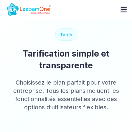
Tarifs
Tarification simple et
transparente
Choisissez le plan parfait pour votre
entreprise. Tous les plans incluent les
fonctionnalités essentielles avec des
options d’utilisateurs flexibles.