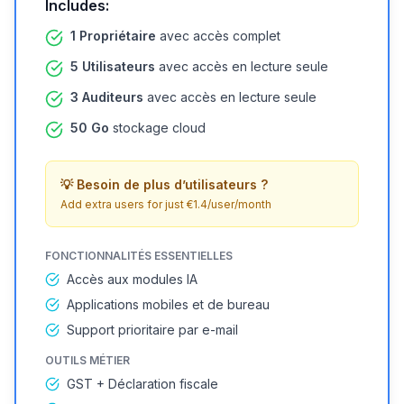
Includes:
1 Propriétaire
avec accès complet
5 Utilisateurs
avec accès en lecture seule
3 Auditeurs
avec accès en lecture seule
50 Go
stockage cloud
💡
Besoin de plus d’utilisateurs ?
Add extra users for just €1.4/user/month
FONCTIONNALITÉS ESSENTIELLES
Accès aux modules IA
Applications mobiles et de bureau
Support prioritaire par e-mail
OUTILS MÉTIER
GST + Déclaration fiscale