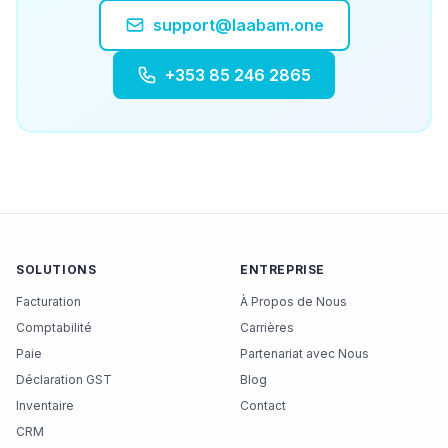
support@laabam.one
+353 85 246 2865
SOLUTIONS
ENTREPRISE
Facturation
À Propos de Nous
Comptabilité
Carrières
Paie
Partenariat avec Nous
Déclaration GST
Blog
Inventaire
Contact
CRM