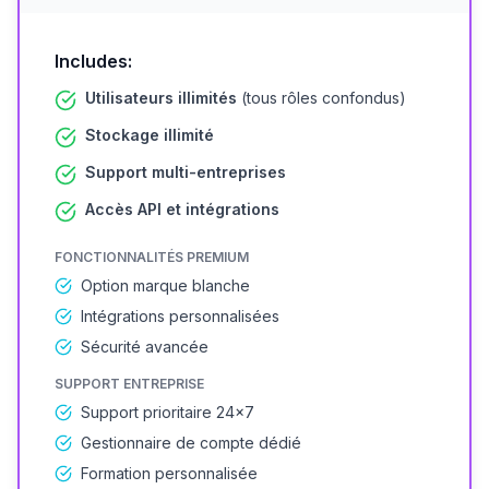
Includes:
Utilisateurs illimités
(tous rôles confondus)
Stockage illimité
Support multi-entreprises
Accès API et intégrations
FONCTIONNALITÉS PREMIUM
Option marque blanche
Intégrations personnalisées
Sécurité avancée
SUPPORT ENTREPRISE
Support prioritaire 24×7
Gestionnaire de compte dédié
Formation personnalisée