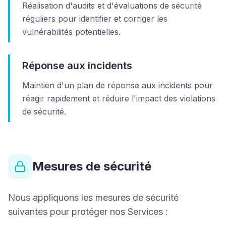
Réalisation d'audits et d'évaluations de sécurité
réguliers pour identifier et corriger les
vulnérabilités potentielles.
Réponse aux incidents
Maintien d'un plan de réponse aux incidents pour
réagir rapidement et réduire l'impact des violations
de sécurité.
Mesures de sécurité
Nous appliquons les mesures de sécurité
suivantes pour protéger nos Services :