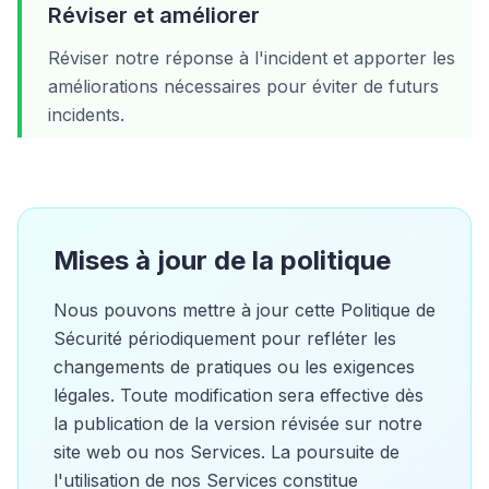
Réviser et améliorer
Réviser notre réponse à l'incident et apporter les
améliorations nécessaires pour éviter de futurs
incidents.
Mises à jour de la politique
Nous pouvons mettre à jour cette Politique de
Sécurité périodiquement pour refléter les
changements de pratiques ou les exigences
légales. Toute modification sera effective dès
la publication de la version révisée sur notre
site web ou nos Services. La poursuite de
l'utilisation de nos Services constitue