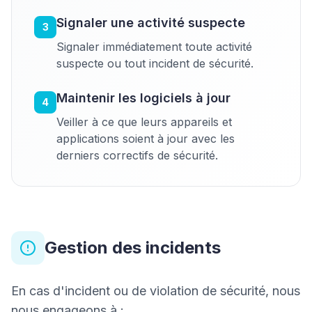
Signaler une activité suspecte
3
Signaler immédiatement toute activité
suspecte ou tout incident de sécurité.
Maintenir les logiciels à jour
4
Veiller à ce que leurs appareils et
applications soient à jour avec les
derniers correctifs de sécurité.
Gestion des incidents
En cas d'incident ou de violation de sécurité, nous
nous engageons à :