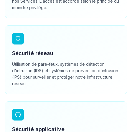
nos Services. L'accès est accordé selon le principe du
moindre privilège.
Sécurité réseau
Utilisation de pare-feux, systèmes de détection
d'intrusion (IDS) et systèmes de prévention d'intrusion
(IPS) pour surveiller et protéger notre infrastructure
réseau.
Sécurité applicative