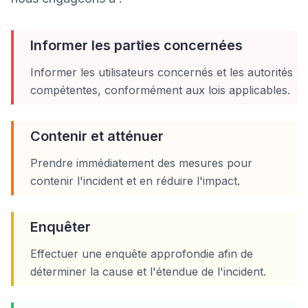
Informer les parties concernées
Informer les utilisateurs concernés et les autorités
compétentes, conformément aux lois applicables.
Contenir et atténuer
Prendre immédiatement des mesures pour
contenir l'incident et en réduire l'impact.
Enquêter
Effectuer une enquête approfondie afin de
déterminer la cause et l'étendue de l'incident.