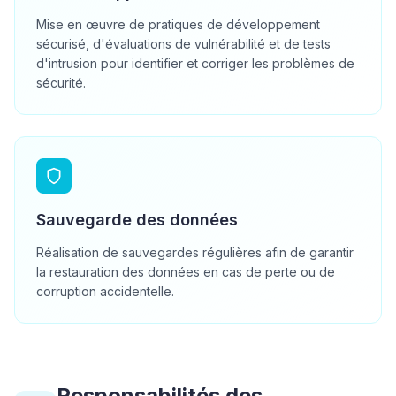
Mise en œuvre de pratiques de développement
sécurisé, d'évaluations de vulnérabilité et de tests
d'intrusion pour identifier et corriger les problèmes de
sécurité.
Sauvegarde des données
Réalisation de sauvegardes régulières afin de garantir
la restauration des données en cas de perte ou de
corruption accidentelle.
Responsabilités des