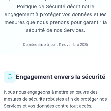
Politique de Sécurité décrit notre
engagement à protéger vos données et les
mesures que nous prenons pour garantir la
sécurité de nos Services.
Dernière mise à jour : 11 novembre 2025
Engagement envers la sécurité
Nous nous engageons à mettre en œuvre des
mesures de sécurité robustes afin de protéger nos
Services et vos données contre tout accès,