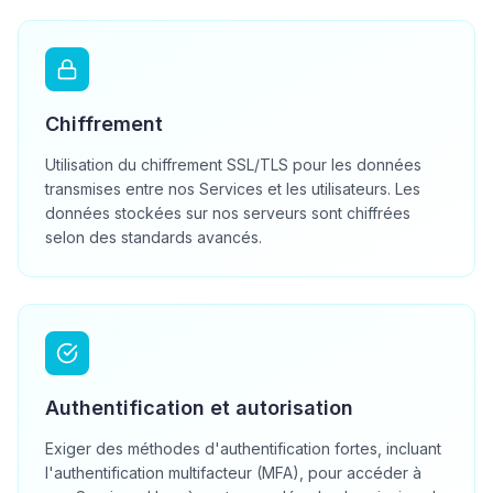
Chiffrement
Utilisation du chiffrement SSL/TLS pour les données
transmises entre nos Services et les utilisateurs. Les
données stockées sur nos serveurs sont chiffrées
selon des standards avancés.
Authentification et autorisation
Exiger des méthodes d'authentification fortes, incluant
l'authentification multifacteur (MFA), pour accéder à