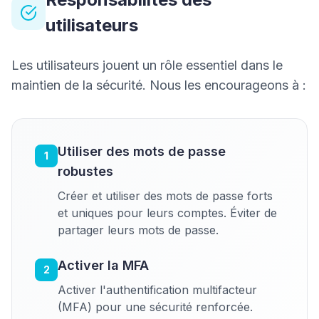
utilisateurs
Les utilisateurs jouent un rôle essentiel dans le
maintien de la sécurité. Nous les encourageons à :
Utiliser des mots de passe
1
robustes
Créer et utiliser des mots de passe forts
et uniques pour leurs comptes. Éviter de
partager leurs mots de passe.
Activer la MFA
2
Activer l'authentification multifacteur
(MFA) pour une sécurité renforcée.