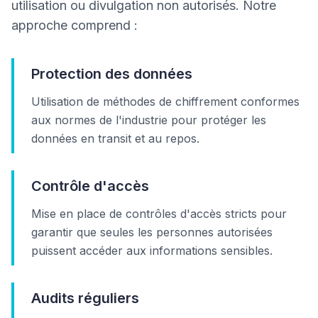
utilisation ou divulgation non autorisés. Notre
approche comprend :
Protection des données
Utilisation de méthodes de chiffrement conformes
aux normes de l'industrie pour protéger les
données en transit et au repos.
Contrôle d'accès
Mise en place de contrôles d'accès stricts pour
garantir que seules les personnes autorisées
puissent accéder aux informations sensibles.
Audits réguliers