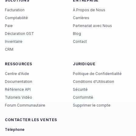
SOLUTIONS
ENTREPRISE
Facturation
À Propos de Nous
Comptabilité
Carrières
Paie
Partenariat avec Nous
Déclaration GST
Blog
Inventaire
Contact
CRM
RESSOURCES
JURIDIQUE
Centre d'Aide
Politique de Confidentialité
Documentation
Conditions d'Utilisation
Référence API
Sécurité
Tutoriels Vidéo
Conformité
Forum Communautaire
Supprimer le compte
CONTACTER LES VENTES
Téléphone