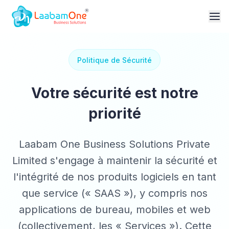
Politique de Sécurité
Votre sécurité est notre
priorité
Laabam One Business Solutions Private
Limited s'engage à maintenir la sécurité et
l'intégrité de nos produits logiciels en tant
que service (« SAAS »), y compris nos
applications de bureau, mobiles et web
(collectivement, les « Services »). Cette