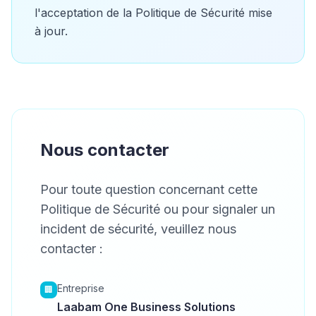
l'acceptation de la Politique de Sécurité mise
à jour.
Nous contacter
Pour toute question concernant cette
Politique de Sécurité ou pour signaler un
incident de sécurité, veuillez nous
contacter :
Entreprise
🏢
Laabam One Business Solutions