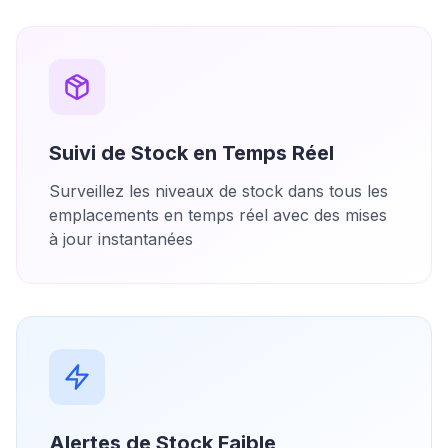
Suivi de Stock en Temps Réel
Surveillez les niveaux de stock dans tous les
emplacements en temps réel avec des mises
à jour instantanées
Alertes de Stock Faible