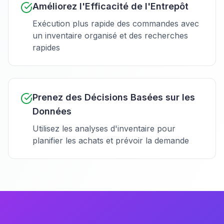
Améliorez l'Efficacité de l'Entrepôt
Exécution plus rapide des commandes avec
un inventaire organisé et des recherches
rapides
Prenez des Décisions Basées sur les
Données
Utilisez les analyses d'inventaire pour
planifier les achats et prévoir la demande