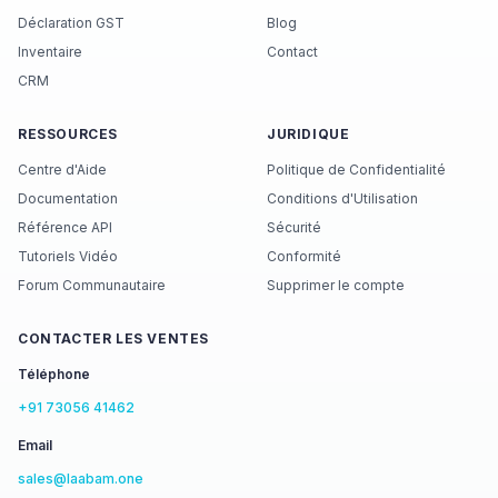
Déclaration GST
Blog
Inventaire
Contact
CRM
RESSOURCES
JURIDIQUE
Centre d'Aide
Politique de Confidentialité
Documentation
Conditions d'Utilisation
Référence API
Sécurité
Tutoriels Vidéo
Conformité
Forum Communautaire
Supprimer le compte
CONTACTER LES VENTES
Téléphone
+91 73056 41462
Email
sales@laabam.one