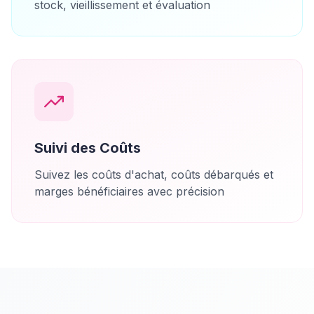
stock, vieillissement et évaluation
Suivi des Coûts
Suivez les coûts d'achat, coûts débarqués et
marges bénéficiaires avec précision