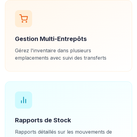
Gestion Multi-Entrepôts
Gérez l'inventaire dans plusieurs
emplacements avec suivi des transferts
Rapports de Stock
Rapports détaillés sur les mouvements de