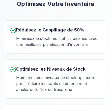
Optimisez Votre Inventaire
Réduisez le Gaspillage de 50%
Minimisez le stock mort et les expiries avec
une meilleure planification d'inventaire
Optimisez les Niveaux de Stock
Maintenez des niveaux de stock optimaux
pour réduire les coûts de détention et
améliorer le flux de trésorerie