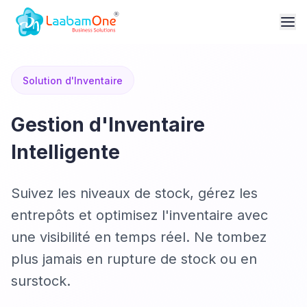
Solution d'Inventaire
Gestion d'Inventaire
Intelligente
Suivez les niveaux de stock, gérez les
entrepôts et optimisez l'inventaire avec
une visibilité en temps réel. Ne tombez
plus jamais en rupture de stock ou en
surstock.