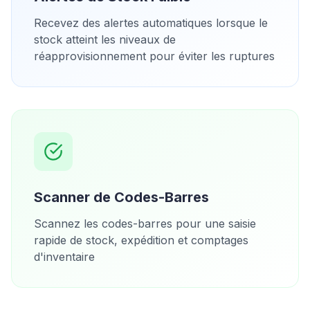
Recevez des alertes automatiques lorsque le
stock atteint les niveaux de
réapprovisionnement pour éviter les ruptures
Scanner de Codes-Barres
Scannez les codes-barres pour une saisie
rapide de stock, expédition et comptages
d'inventaire