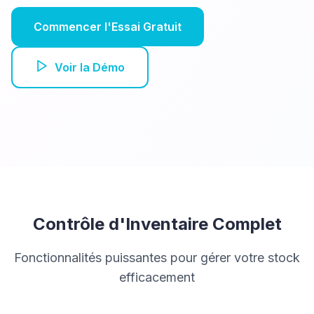
Commencer l'Essai Gratuit
Voir la Démo
Contrôle d'Inventaire Complet
Fonctionnalités puissantes pour gérer votre stock
efficacement