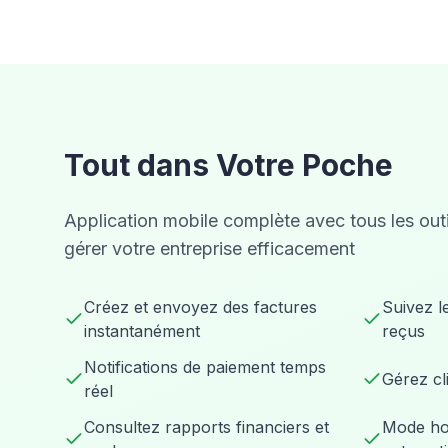
Tout dans Votre Poche
Application mobile complète avec tous les out
gérer votre entreprise efficacement
Créez et envoyez des factures
Suivez l
instantanément
reçus
Notifications de paiement temps
Gérez cl
réel
Consultez rapports financiers et
Mode hor