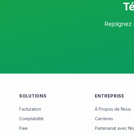
Té
Rejoignez 
SOLUTIONS
ENTREPRISE
Facturation
À Propos de Nous
Comptabilité
Carrières
Paie
Partenariat avec N