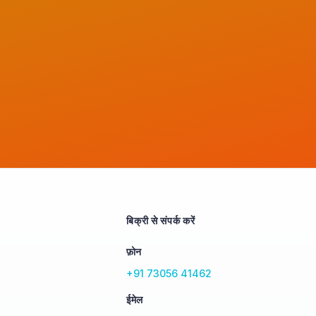
बिक्री से संपर्क करें
फ़ोन
+91 73056 41462
ईमेल