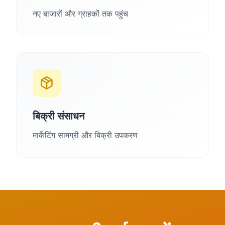
नए बाजारों और ग्राहकों तक पहुंच
बिक्री संसाधन
मार्केटिंग सामग्री और बिक्री उपकरण