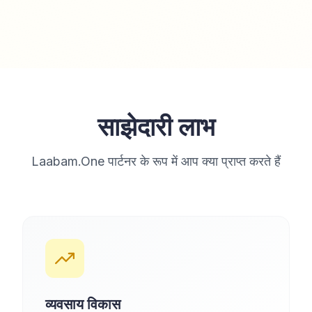
साझेदारी लाभ
Laabam.One पार्टनर के रूप में आप क्या प्राप्त करते हैं
व्यवसाय विकास