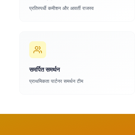
प्रतिस्पर्धी कमीशन और आवर्ती राजस्व
समर्पित समर्थन
प्राथमिकता पार्टनर समर्थन टीम