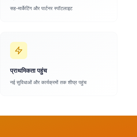
सह-मार्केटिंग और पार्टनर स्पॉटलाइट
प्राथमिकता पहुंच
नई सुविधाओं और कार्यक्रमों तक शीघ्र पहुंच