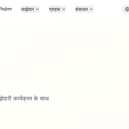
 निर्धारण
साझेदार
ग्राहक
संसाधन
ारी कार्यक्रम के साथ