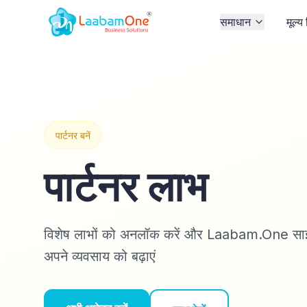
समाधान
मूल्य
पार्टनर बनें
पार्टनर लाभ
विशेष लाभों को अनलॉक करें और Laabam.One साझेद
अपने व्यवसाय को बढ़ाएं