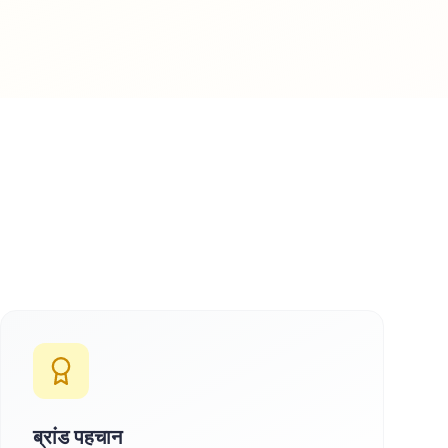
ब्रांड पहचान