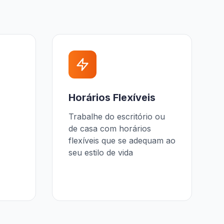
Horários Flexíveis
Trabalhe do escritório ou
de casa com horários
flexíveis que se adequam ao
seu estilo de vida