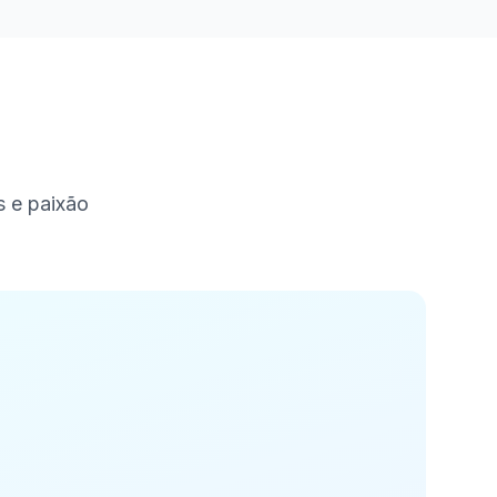
s e paixão