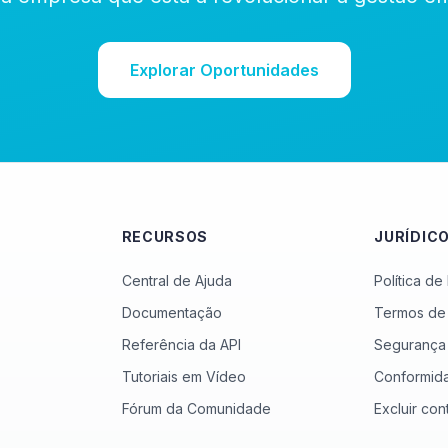
Explorar Oportunidades
RECURSOS
JURÍDIC
Central de Ajuda
Política de
Documentação
Termos de
Referência da API
Segurança
Tutoriais em Vídeo
Conformid
Fórum da Comunidade
Excluir con