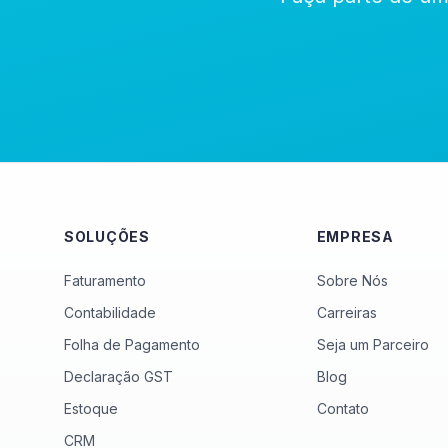
SOLUÇÕES
EMPRESA
Faturamento
Sobre Nós
Contabilidade
Carreiras
Folha de Pagamento
Seja um Parceiro
Declaração GST
Blog
Estoque
Contato
CRM