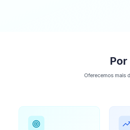
Por
Oferecemos mais d