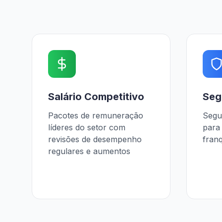
Salário Competitivo
Seg
Pacotes de remuneração
Segu
líderes do setor com
para 
revisões de desempenho
fran
regulares e aumentos