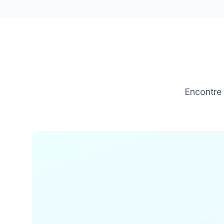
Encontre 