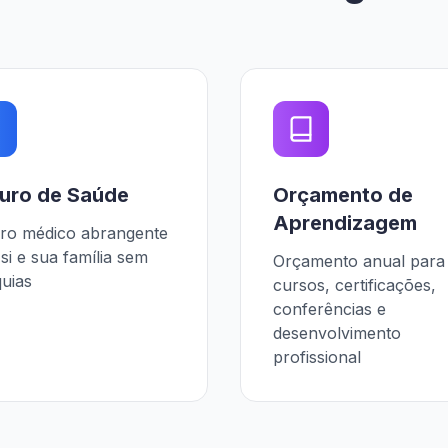
uro de Saúde
Orçamento de
Aprendizagem
ro médico abrangente
si e sua família sem
Orçamento anual para
quias
cursos, certificações,
conferências e
desenvolvimento
profissional