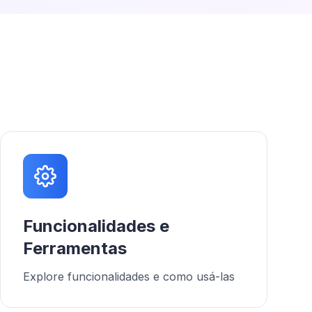
Funcionalidades e
Ferramentas
Explore funcionalidades e como usá-las