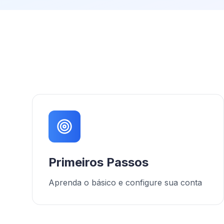
Primeiros Passos
Aprenda o básico e configure sua conta