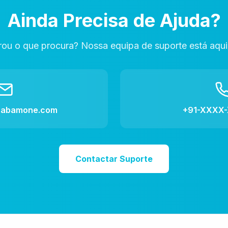
Ainda Precisa de Ajuda?
ou o que procura? Nossa equipa de suporte está aqui 
aabamone.com
+91-XXXX
Contactar Suporte