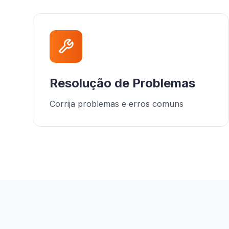
Resolução de Problemas
Corrija problemas e erros comuns