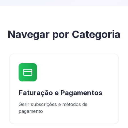
Navegar por Categoria
Faturação e Pagamentos
Gerir subscrições e métodos de
pagamento