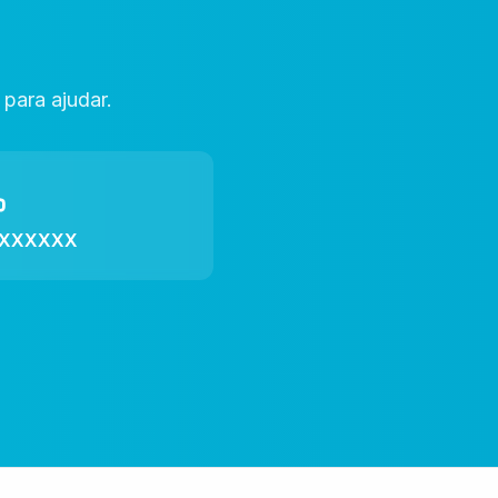
para ajudar.
-XXXXXX