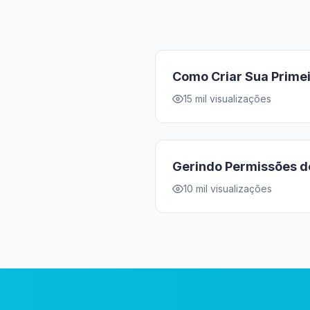
Como Criar Sua Primei
15 mil visualizações
Gerindo Permissões de
10 mil visualizações