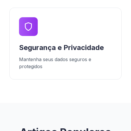
Segurança e Privacidade
Mantenha seus dados seguros e
protegidos