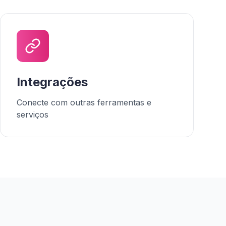
Integrações
Conecte com outras ferramentas e
serviços