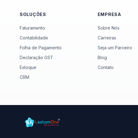
SOLUÇÕES
EMPRESA
Faturamento
Sobre Nós
Contabilidade
Carreiras
Folha de Pagamento
Seja um Parceiro
Declaração GST
Blog
Estoque
Contato
CRM