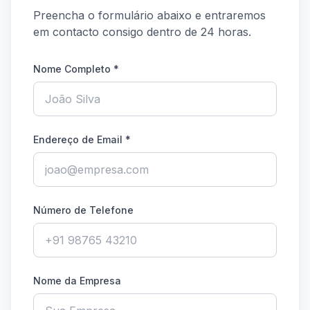
Preencha o formulário abaixo e entraremos
em contacto consigo dentro de 24 horas.
Nome Completo
*
Endereço de Email
*
Número de Telefone
Nome da Empresa