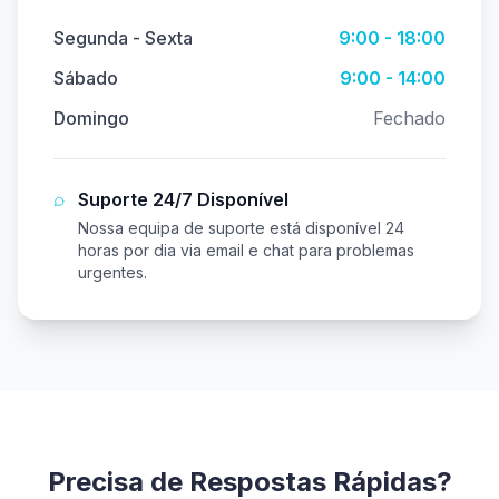
Segunda - Sexta
9:00 - 18:00
Sábado
9:00 - 14:00
Domingo
Fechado
Suporte 24/7 Disponível
Nossa equipa de suporte está disponível 24
horas por dia via email e chat para problemas
urgentes.
Precisa de Respostas Rápidas?