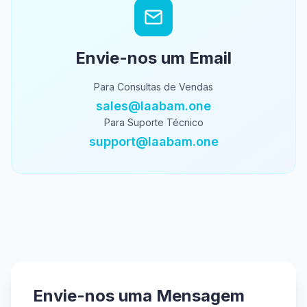
Envie-nos um Email
Para Consultas de Vendas
sales@laabam.one
Para Suporte Técnico
support@laabam.one
Envie-nos uma Mensagem