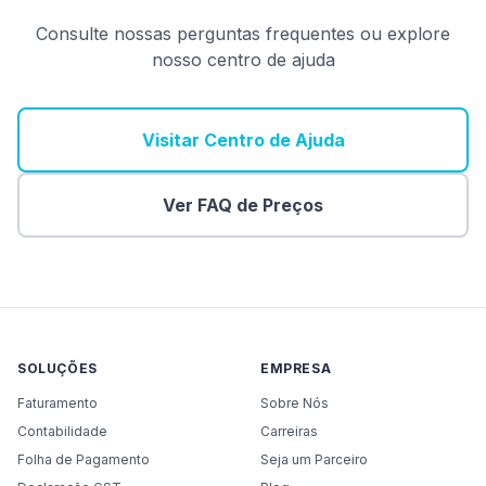
Consulte nossas perguntas frequentes ou explore
nosso centro de ajuda
Visitar Centro de Ajuda
Ver FAQ de Preços
SOLUÇÕES
EMPRESA
Faturamento
Sobre Nós
Contabilidade
Carreiras
Folha de Pagamento
Seja um Parceiro