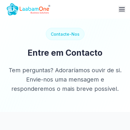
Contacte-Nos
Entre em Contacto
Tem perguntas? Adoraríamos ouvir de si.
Envie-nos uma mensagem e
responderemos o mais breve possível.