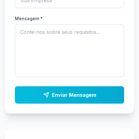
Mensagem
*
Enviar Mensagem