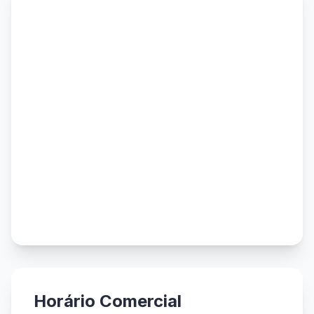
Horário Comercial