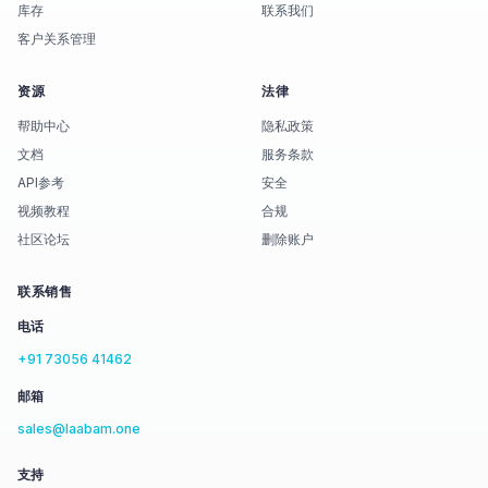
库存
联系我们
客户关系管理
资源
法律
帮助中心
隐私政策
文档
服务条款
API参考
安全
视频教程
合规
社区论坛
删除账户
联系销售
电话
+91 73056 41462
邮箱
sales@laabam.one
支持