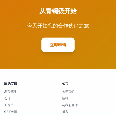
从青铜级开始
今天开始您的合作伙伴之旅
立即申请
解决方案
公司
发票管理
关于我们
会计
招聘
工资单
与我们合作
GST申报
博客