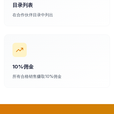
目录列表
在合作伙伴目录中列出
10%佣金
所有合格销售赚取10%佣金