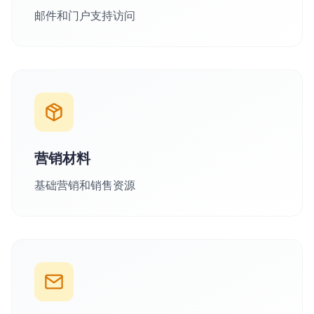
邮件和门户支持访问
营销材料
基础营销和销售资源