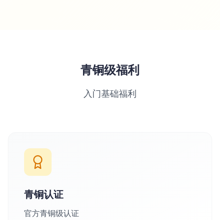
青铜级福利
入门基础福利
青铜认证
官方青铜级认证