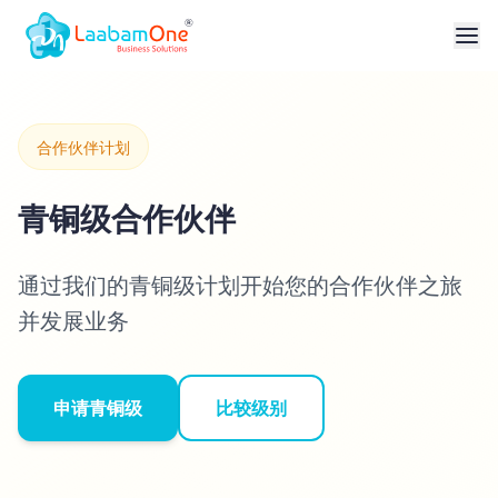
合作伙伴计划
青铜级合作伙伴
通过我们的青铜级计划开始您的合作伙伴之旅
并发展业务
申请青铜级
比较级别