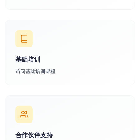
基础培训
访问基础培训课程
合作伙伴支持