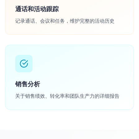
通话和活动跟踪
记录通话、会议和任务，维护完整的活动历史
销售分析
关于销售绩效、转化率和团队生产力的详细报告