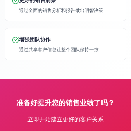
更好的销售洞察
通过全面的销售分析和报告做出明智决策
增强团队协作
通过共享客户信息让整个团队保持一致
准备好提升您的销售业绩了吗？
立即开始建立更好的客户关系