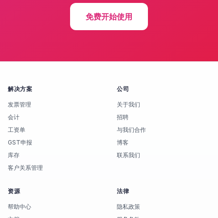
免费开始使用
解决方案
公司
发票管理
关于我们
会计
招聘
工资单
与我们合作
GST申报
博客
库存
联系我们
客户关系管理
资源
法律
帮助中心
隐私政策