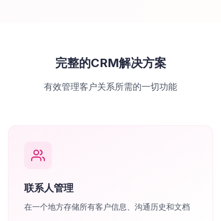
完整的CRM解决方案
有效管理客户关系所需的一切功能
联系人管理
在一个地方存储所有客户信息、沟通历史和文档