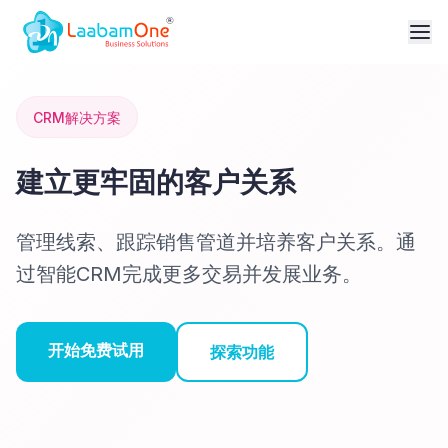
CRM解决方案
建立更牢固的客户关系
管理线索、跟踪销售管道并培养客户关系。通
过智能CRM完成更多交易并发展业务。
开始免费试用
探索功能