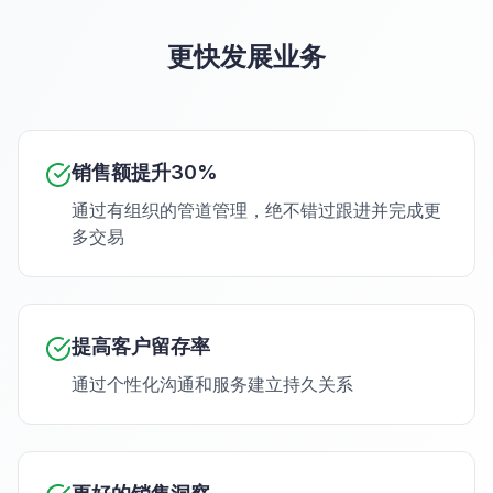
更快发展业务
销售额提升30%
通过有组织的管道管理，绝不错过跟进并完成更
多交易
提高客户留存率
通过个性化沟通和服务建立持久关系