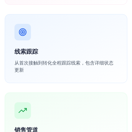
线索跟踪
从首次接触到转化全程跟踪线索，包含详细状态
更新
销售管道