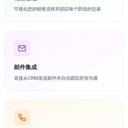
可视化您的销售流程并跟踪每个阶段的交易
邮件集成
直接从CRM发送邮件并自动跟踪所有沟通