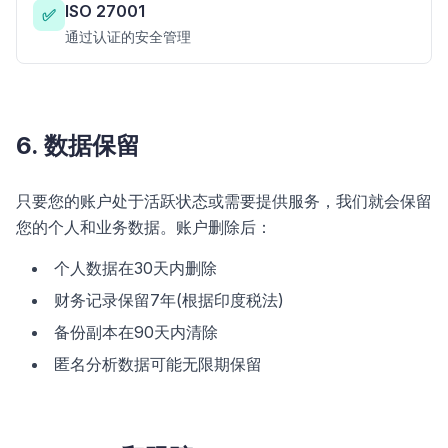
ISO 27001
✅
通过认证的安全管理
6. 数据保留
只要您的账户处于活跃状态或需要提供服务，我们就会保留
您的个人和业务数据。账户删除后：
个人数据在30天内删除
财务记录保留7年(根据印度税法)
备份副本在90天内清除
匿名分析数据可能无限期保留