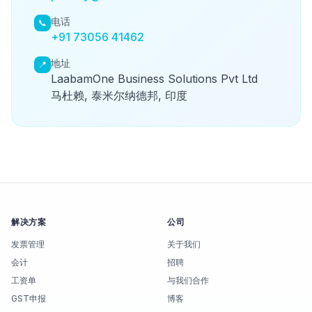
电话
📞
+91 73056 41462
地址
📍
LaabamOne Business Solutions Pvt Ltd
马杜赖, 泰米尔纳德邦, 印度
解决方案
公司
发票管理
关于我们
会计
招聘
工资单
与我们合作
GST申报
博客