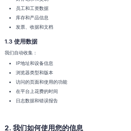
员工和工资数据
库存和产品信息
发票、收据和文档
1.3 使用数据
我们自动收集：
IP地址和设备信息
浏览器类型和版本
访问的页面和使用的功能
在平台上花费的时间
日志数据和错误报告
2. 我们如何使用您的信息