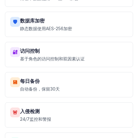
数据库加密
🛡️
静态数据使用AES-256加密
访问控制
🔐
基于角色的访问控制和双因素认证
每日备份
💾
自动备份，保留30天
入侵检测
🚨
24/7监控和警报