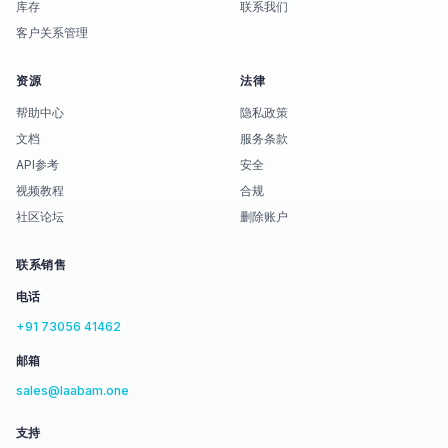
库存
联系我们
客户关系管理
资源
法律
帮助中心
隐私政策
文档
服务条款
API参考
安全
视频教程
合规
社区论坛
删除账户
联系销售
电话
+91 73056 41462
邮箱
sales@laabam.one
支持