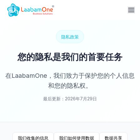
隐私政策
您的隐私是我们的首要任务
在LaabamOne，我们致力于保护您的个人信息
和您的隐私权。
最后更新：2026年7月29日
我们收集的信息
我们如何使用数据
数据共享