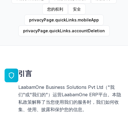
您的权利
安全
privacyPage.quickLinks.mobileApp
privacyPage.quickLinks.accountDeletion
引言
LaabamOne Business Solutions Pvt Ltd（"我
们"或"我们的"）运营LaabamOne ERP平台。本隐
私政策解释了当您使用我们的服务时，我们如何收
集、使用、披露和保护您的信息。