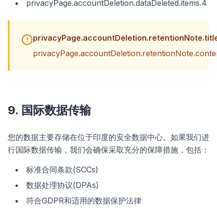
privacyPage.accountDeletion.dataDeleted.items.4
privacyPage.accountDeletion.retentionNote.titl
privacyPage.accountDeletion.retentionNote.conte
9. 国际数据传输
您的数据主要存储在位于印度的安全数据中心。如果我们进
行国际数据传输，我们会确保采取充分的保障措施，包括：
标准合同条款(SCCs)
数据处理协议(DPAs)
符合GDPR和适用的数据保护法律