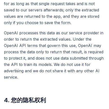
for as long as that single request takes and is not
saved to our servers afterwards; only the extracted
values are returned to the app, and they are stored
only if you choose to save the form.
OpenAI processes this data as our service provider in
order to return the extracted values. Under the
OpenAI API terms that govern this use, OpenAI may
process the data only to return that result, is required
to protect it, and does not use data submitted through
the API to train its models. We do not use it for
advertising and we do not share it with any other AI
service.
4. 您的隐私权利