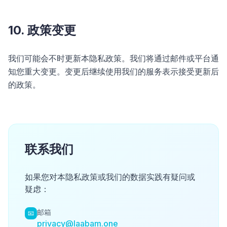
10. 政策变更
我们可能会不时更新本隐私政策。我们将通过邮件或平台通
知您重大变更。变更后继续使用我们的服务表示接受更新后
的政策。
联系我们
如果您对本隐私政策或我们的数据实践有疑问或
疑虑：
邮箱
📧
privacy@laabam.one