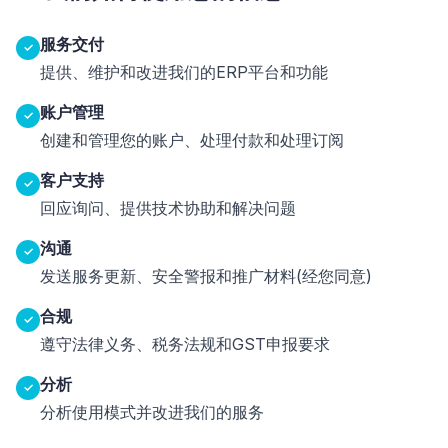
服务交付
✓
提供、维护和改进我们的ERP平台和功能
账户管理
✓
创建和管理您的账户、处理付款和处理订阅
客户支持
✓
回应询问、提供技术协助和解决问题
沟通
✓
发送服务更新、安全警报和推广材料(经您同意)
合规
✓
遵守法律义务、税务法规和GST申报要求
分析
✓
分析使用模式并改进我们的服务