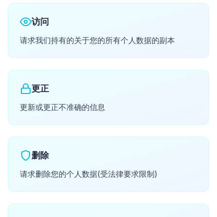
访问
请求我们持有的关于您的所有个人数据的副本
更正
更新或更正不准确的信息
删除
请求删除您的个人数据(受法律要求限制)