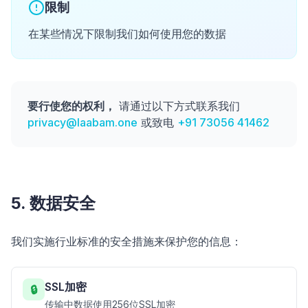
限制
在某些情况下限制我们如何使用您的数据
要行使您的权利，
请通过以下方式联系我们
privacy@laabam.one
或致电
+91 73056 41462
5. 数据安全
我们实施行业标准的安全措施来保护您的信息：
SSL加密
🔒
传输中数据使用256位SSL加密