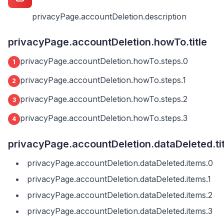
privacyPage.accountDeletion.description
privacyPage.accountDeletion.howTo.title
privacyPage.accountDeletion.howTo.steps.0
1
privacyPage.accountDeletion.howTo.steps.1
2
privacyPage.accountDeletion.howTo.steps.2
3
privacyPage.accountDeletion.howTo.steps.3
4
privacyPage.accountDeletion.dataDeleted.tit
privacyPage.accountDeletion.dataDeleted.items.0
privacyPage.accountDeletion.dataDeleted.items.1
privacyPage.accountDeletion.dataDeleted.items.2
privacyPage.accountDeletion.dataDeleted.items.3