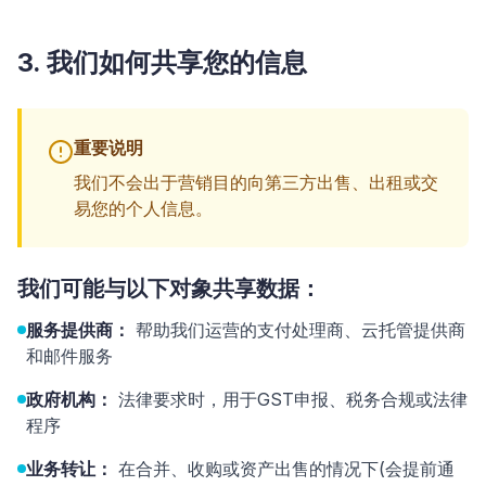
3. 我们如何共享您的信息
重要说明
我们不会出于营销目的向第三方出售、出租或交
易您的个人信息。
我们可能与以下对象共享数据：
服务提供商：
帮助我们运营的支付处理商、云托管提供商
和邮件服务
政府机构：
法律要求时，用于GST申报、税务合规或法律
程序
业务转让：
在合并、收购或资产出售的情况下(会提前通