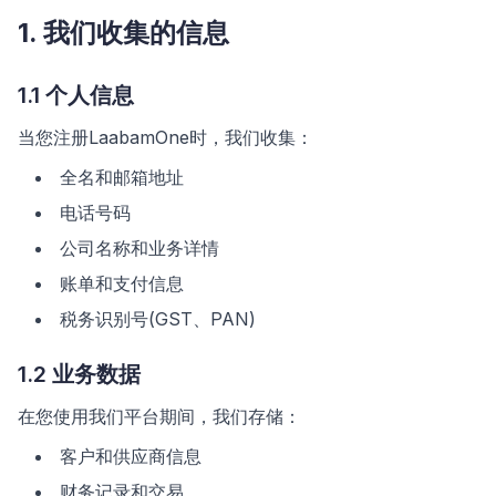
1. 我们收集的信息
1.1 个人信息
当您注册LaabamOne时，我们收集：
全名和邮箱地址
电话号码
公司名称和业务详情
账单和支付信息
税务识别号(GST、PAN)
1.2 业务数据
在您使用我们平台期间，我们存储：
客户和供应商信息
财务记录和交易