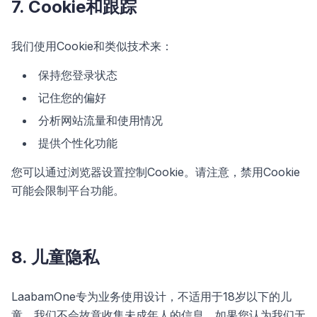
7. Cookie和跟踪
我们使用Cookie和类似技术来：
保持您登录状态
记住您的偏好
分析网站流量和使用情况
提供个性化功能
您可以通过浏览器设置控制Cookie。请注意，禁用Cookie
可能会限制平台功能。
8. 儿童隐私
LaabamOne专为业务使用设计，不适用于18岁以下的儿
童。我们不会故意收集未成年人的信息。如果您认为我们无