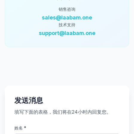
销售咨询
sales@laabam.one
技术支持
support@laabam.one
发送消息
填写下面的表格，我们将在24小时内回复您。
姓名
*