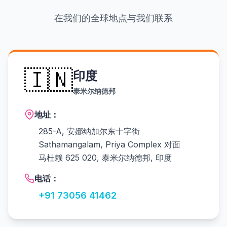
在我们的全球地点与我们联系
🇮🇳
印度
泰米尔纳德邦
地址：
285-A, 安娜纳加尔东十字街
Sathamangalam, Priya Complex 对面
马杜赖 625 020, 泰米尔纳德邦, 印度
电话：
+91 73056 41462