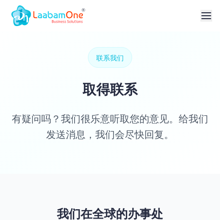
联系我们
取得联系
有疑问吗？我们很乐意听取您的意见。给我们
发送消息，我们会尽快回复。
我们在全球的办事处