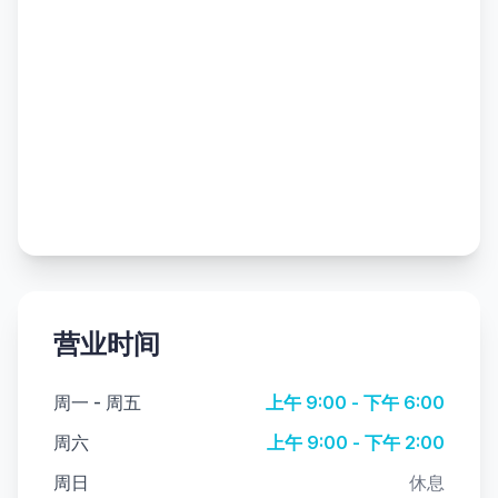
营业时间
周一 - 周五
上午 9:00 - 下午 6:00
周六
上午 9:00 - 下午 2:00
周日
休息