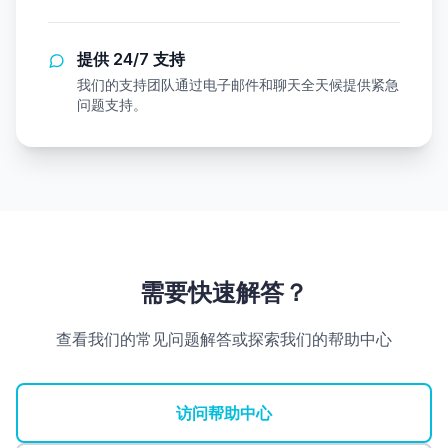
提供 24/7 支持
我们的支持团队通过电子邮件和聊天全天候提供紧急
问题支持。
需要快速解答？
查看我们的常见问题解答或探索我们的帮助中心
访问帮助中心