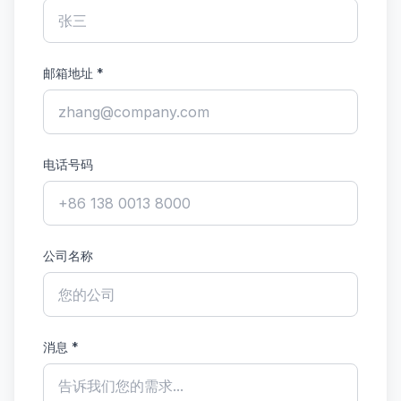
邮箱地址
*
电话号码
公司名称
消息
*