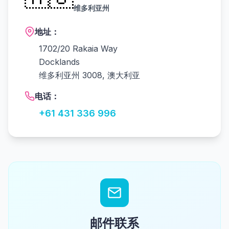
维多利亚州
地址：
1702/20 Rakaia Way
Docklands
维多利亚州 3008, 澳大利亚
电话：
+61 431 336 996
邮件联系