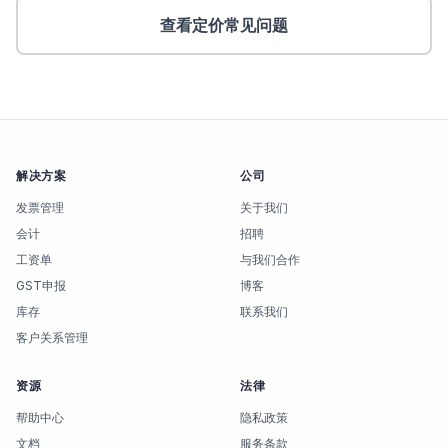
查看定价常见问题
解决方案
公司
发票管理
关于我们
会计
招聘
工资单
与我们合作
GST申报
博客
库存
联系我们
客户关系管理
资源
法律
帮助中心
隐私政策
文档
服务条款