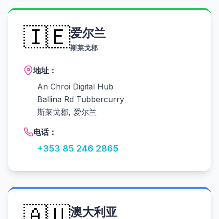
🇮🇪
爱尔兰
斯莱戈郡
地址：
An Chroi Digital Hub
Ballina Rd Tubbercurry
斯莱戈郡, 爱尔兰
电话：
+353 85 246 2865
🇦🇺
澳大利亚