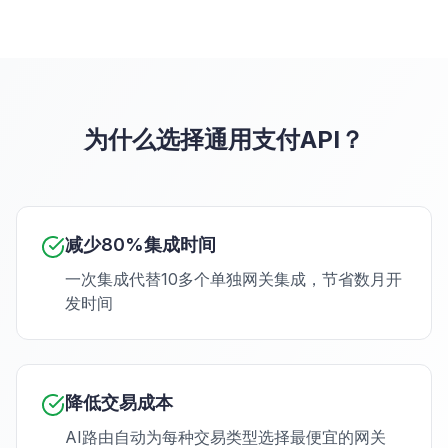
为什么选择通用支付API？
减少80%集成时间
一次集成代替10多个单独网关集成，节省数月开
发时间
降低交易成本
AI路由自动为每种交易类型选择最便宜的网关