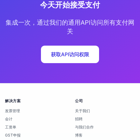
今天开始接受支付
集成一次，通过我们的通用API访问所有支付网
关
获取API访问权限
解决方案
公司
发票管理
关于我们
会计
招聘
工资单
与我们合作
GST申报
博客