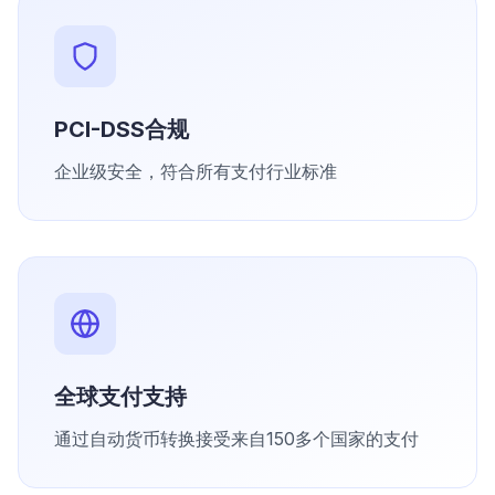
PCI-DSS合规
企业级安全，符合所有支付行业标准
全球支付支持
通过自动货币转换接受来自150多个国家的支付