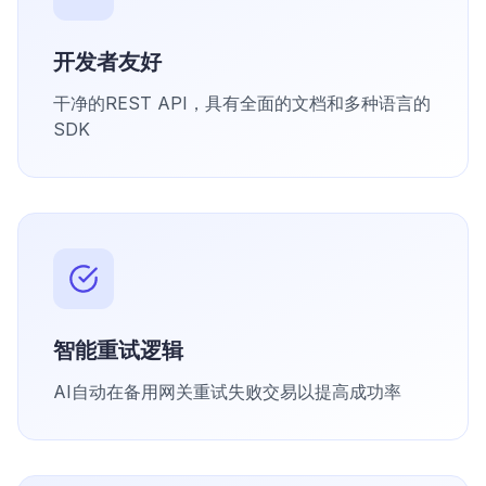
开发者友好
干净的REST API，具有全面的文档和多种语言的
SDK
智能重试逻辑
AI自动在备用网关重试失败交易以提高成功率