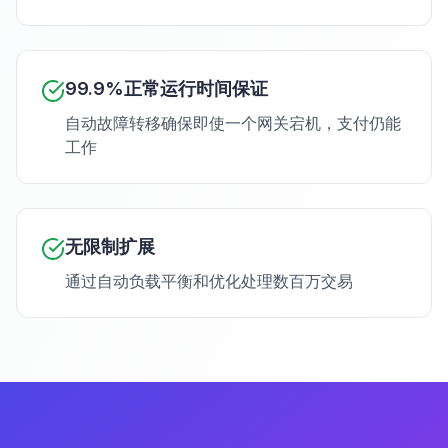
99.9%正常运行时间保证
自动故障转移确保即使一个网关宕机，支付仍能
工作
无限制扩展
通过自动负载平衡和优化处理数百万交易