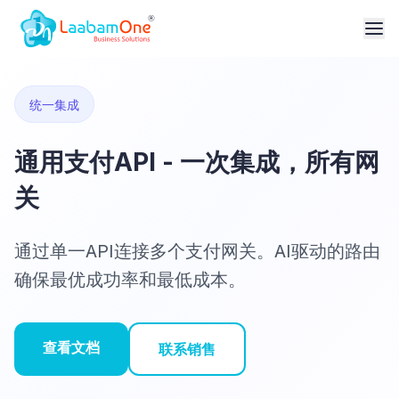
统一集成
通用支付API - 一次集成，所有网
关
通过单一API连接多个支付网关。AI驱动的路由
确保最优成功率和最低成本。
查看文档
联系销售