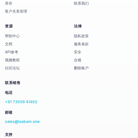
库存
联系我们
客户关系管理
资源
法律
帮助中心
隐私政策
文档
服务条款
API参考
安全
视频教程
合规
社区论坛
删除账户
联系销售
电话
+91 73056 41462
邮箱
sales@laabam.one
支持