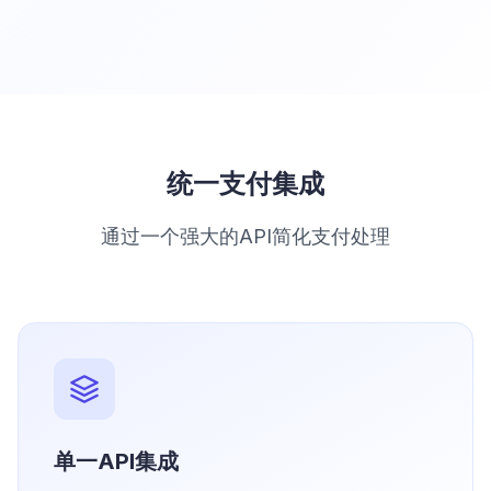
统一支付集成
通过一个强大的API简化支付处理
单一API集成