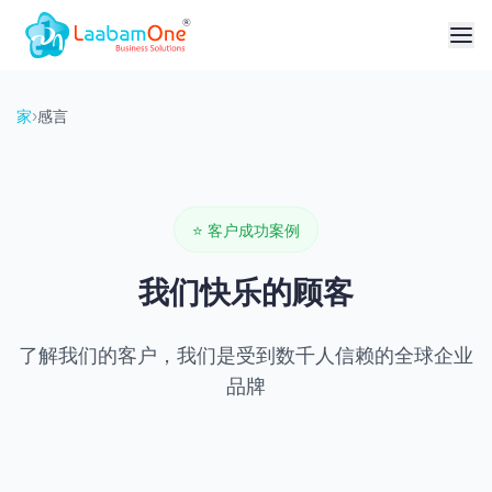
家
›
感言
⭐
客户成功案例
我们快乐的顾客
了解我们的客户，我们是受到数千人信赖的全球企业
品牌