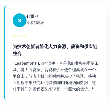
什雷亚
S
技术创新者
⭐
⭐
⭐
⭐
⭐
为技术创新者简化人力资源、薪资和供应链
整合
"
Laabamone ERP 软件一直是我们业务的重要工
具。将人力资源、薪资和供应链管理集成在一个
平台上，节省了我们的时间并减少了错误。移动
应用程序集成使我们能够随时随地访问数据，这
对于我们的远程团队来说是一个巨大的优势。
"