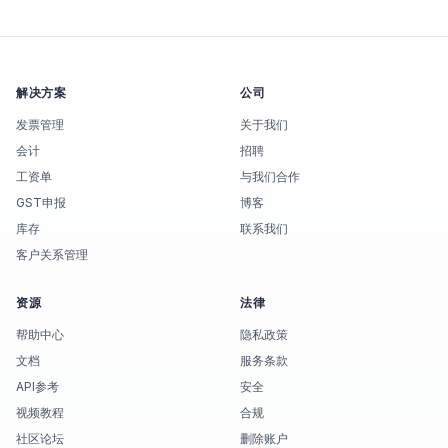
解决方案
公司
发票管理
关于我们
会计
招聘
工资单
与我们合作
GST申报
博客
库存
联系我们
客户关系管理
资源
法律
帮助中心
隐私政策
文档
服务条款
API参考
安全
视频教程
合规
社区论坛
删除账户