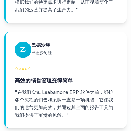
根据我们的特定需求进行定制，从而显着简化了
我们的运营并提高了生产力。
"
巴德沙赫
乙
巴德沙阿鞋
⭐
⭐
⭐
⭐
⭐
高效的销售管理变得简单
"
在我们实施 Laabamone ERP 软件之前，维护
各个流程的销售和采购一直是一项挑战。它使我
们的运营更加高效，并通过其全面的报告工具为
我们提供了宝贵的见解。
"