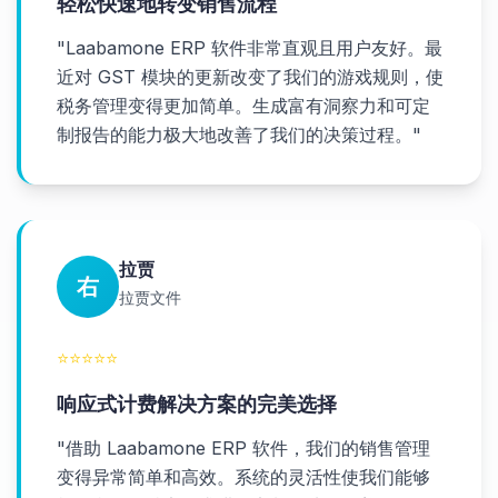
轻松快速地转变销售流程
"
Laabamone ERP 软件非常直观且用户友好。最
近对 GST 模块的更新改变了我们的游戏规则，使
税务管理变得更加简单。生成富有洞察力和可定
制报告的能力极大地改善了我们的决策过程。
"
拉贾
右
拉贾文件
⭐
⭐
⭐
⭐
⭐
响应式计费解决方案的完美选择
"
借助 Laabamone ERP 软件，我们的销售管理
变得异常简单和高效。系统的灵活性使我们能够