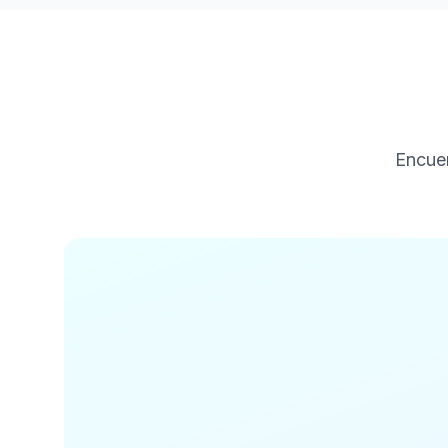
Encuen