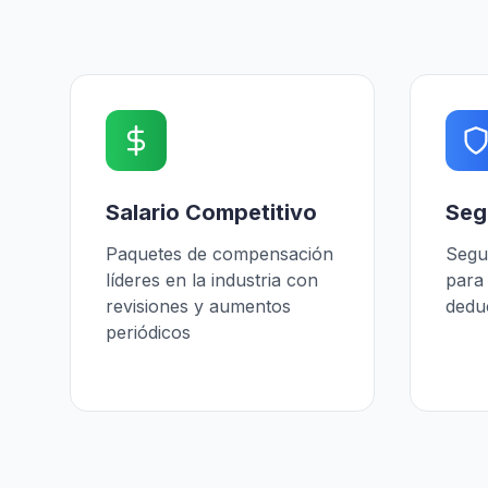
Salario Competitivo
Seg
Paquetes de compensación
Segu
líderes en la industria con
para 
revisiones y aumentos
dedu
periódicos