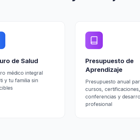
uro de Salud
Presupuesto de
Aprendizaje
ro médico integral
ti y tu familia sin
Presupuesto anual pa
cibles
cursos, certificaciones
conferencias y desarro
profesional