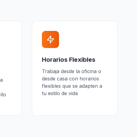
Horarios Flexibles
Trabaja desde la oficina o
desde casa con horarios
ra
flexibles que se adapten a
,
tu estilo de vida
llo