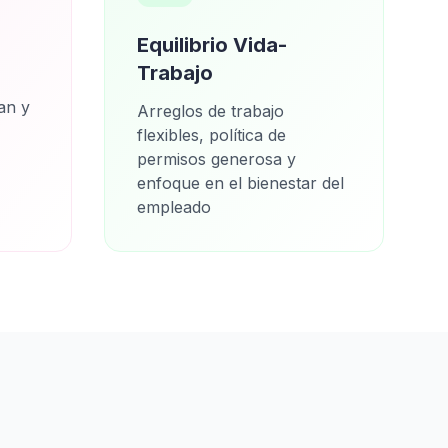
Equilibrio Vida-
Trabajo
an y
Arreglos de trabajo
flexibles, política de
permisos generosa y
enfoque en el bienestar del
empleado