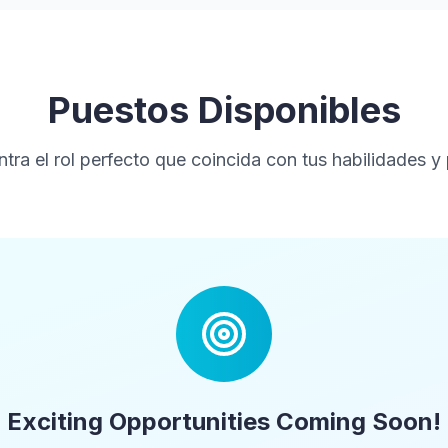
Puestos Disponibles
tra el rol perfecto que coincida con tus habilidades y
Exciting Opportunities Coming Soon!