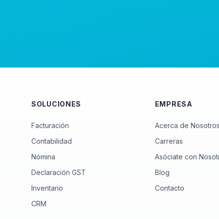
SOLUCIONES
EMPRESA
Facturación
Acerca de Nosotro
Contabilidad
Carreras
Nómina
Asóciate con Nosot
Declaración GST
Blog
Inventario
Contacto
CRM