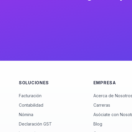
SOLUCIONES
EMPRESA
Facturación
Acerca de Nosotro
Contabilidad
Carreras
Nómina
Asóciate con Nosot
Declaración GST
Blog