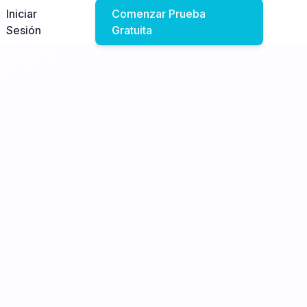
Iniciar
Comenzar Prueba
Sesión
Gratuita