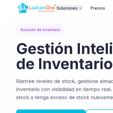
Soluciones
Precios
Solución de Inventario
Gestión Intel
de Inventario
Rastree niveles de stock, gestione alma
inventario con visibilidad en tiempo rea
stock o tenga exceso de stock nuevame