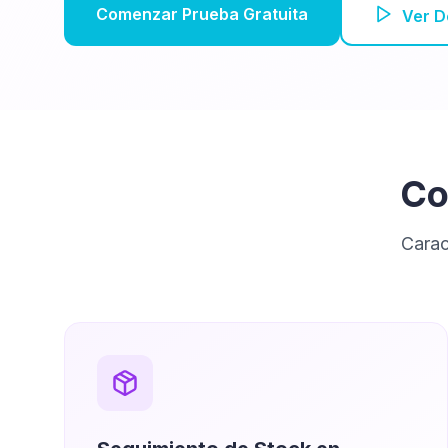
Comenzar Prueba Gratuita
Ver 
Co
Carac