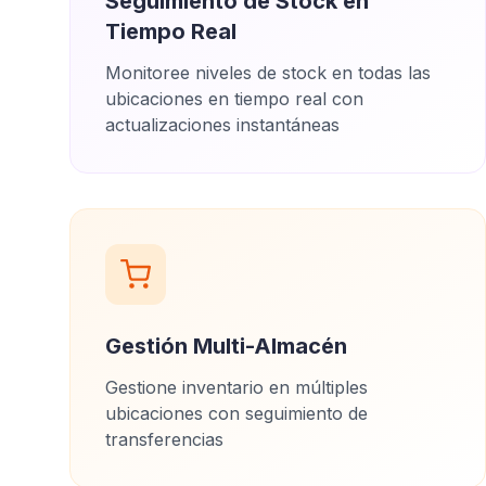
Seguimiento de Stock en
Tiempo Real
Monitoree niveles de stock en todas las
ubicaciones en tiempo real con
actualizaciones instantáneas
Gestión Multi-Almacén
Gestione inventario en múltiples
ubicaciones con seguimiento de
transferencias