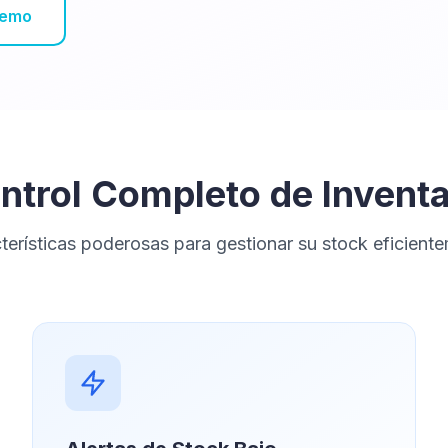
Demo
ntrol Completo de Inventa
terísticas poderosas para gestionar su stock eficient