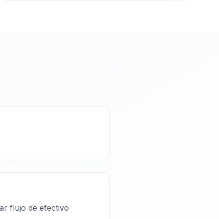
r flujo de efectivo