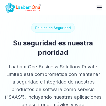
Política de Seguridad
Su seguridad es nuestra
prioridad
Laabam One Business Solutions Private
Limited está comprometida con mantener
la seguridad e integridad de nuestros
productos de software como servicio
("SAAS"), incluyendo nuestras aplicaciones
de escritorio, móviles y web