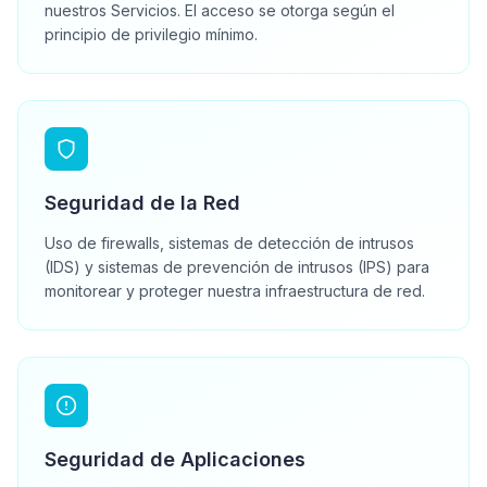
nuestros Servicios. El acceso se otorga según el
principio de privilegio mínimo.
Seguridad de la Red
Uso de firewalls, sistemas de detección de intrusos
(IDS) y sistemas de prevención de intrusos (IPS) para
monitorear y proteger nuestra infraestructura de red.
Seguridad de Aplicaciones