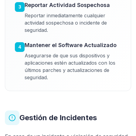
Reportar Actividad Sospechosa
3
Reportar inmediatamente cualquier
actividad sospechosa o incidente de
seguridad.
Mantener el Software Actualizado
4
Asegurarse de que sus dispositivos y
aplicaciones estén actualizados con los
últimos parches y actualizaciones de
seguridad.
Gestión de Incidentes