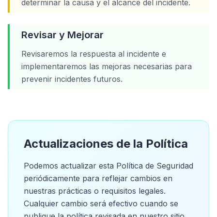
determinar la causa y el alcance del incidente.
Revisar y Mejorar
Revisaremos la respuesta al incidente e
implementaremos las mejoras necesarias para
prevenir incidentes futuros.
Actualizaciones de la Política
Podemos actualizar esta Política de Seguridad
periódicamente para reflejar cambios en
nuestras prácticas o requisitos legales.
Cualquier cambio será efectivo cuando se
publique la política revisada en nuestro sitio