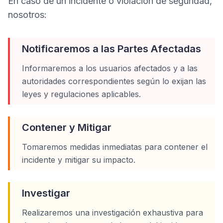
En caso de un incidente o violación de seguridad,
nosotros:
Notificaremos a las Partes Afectadas
Informaremos a los usuarios afectados y a las
autoridades correspondientes según lo exijan las
leyes y regulaciones aplicables.
Contener y Mitigar
Tomaremos medidas inmediatas para contener el
incidente y mitigar su impacto.
Investigar
Realizaremos una investigación exhaustiva para