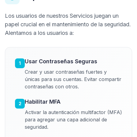
Los usuarios de nuestros Servicios juegan un
papel crucial en el mantenimiento de la seguridad.
Alentamos a los usuarios a:
Usar Contraseñas Seguras
1
Crear y usar contraseñas fuertes y
únicas para sus cuentas. Evitar compartir
contraseñas con otros.
Habilitar MFA
2
Activar la autenticación multifactor (MFA)
para agregar una capa adicional de
seguridad.