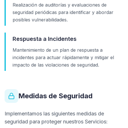
Realización de auditorías y evaluaciones de
seguridad periódicas para identificar y abordar
posibles vulnerabilidades.
Respuesta a Incidentes
Mantenimiento de un plan de respuesta a
incidentes para actuar rápidamente y mitigar el
impacto de las violaciones de seguridad.
Medidas de Seguridad
Implementamos las siguientes medidas de
seguridad para proteger nuestros Servicios: