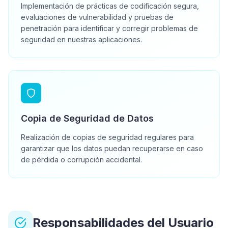
Implementación de prácticas de codificación segura,
evaluaciones de vulnerabilidad y pruebas de
penetración para identificar y corregir problemas de
seguridad en nuestras aplicaciones.
Copia de Seguridad de Datos
Realización de copias de seguridad regulares para
garantizar que los datos puedan recuperarse en caso
de pérdida o corrupción accidental.
Responsabilidades del Usuario