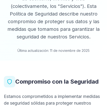
(colectivamente, los "Servicios"). Esta
Política de Seguridad describe nuestro
compromiso de proteger sus datos y las
medidas que tomamos para garantizar la
seguridad de nuestros Servicios.
Última actualización: 11 de noviembre de 2025
Compromiso con la Seguridad
Estamos comprometidos a implementar medidas
de seguridad sólidas para proteger nuestros