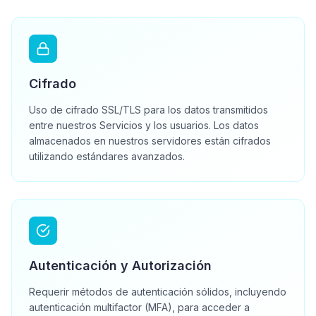
Cifrado
Uso de cifrado SSL/TLS para los datos transmitidos
entre nuestros Servicios y los usuarios. Los datos
almacenados en nuestros servidores están cifrados
utilizando estándares avanzados.
Autenticación y Autorización
Requerir métodos de autenticación sólidos, incluyendo
autenticación multifactor (MFA), para acceder a