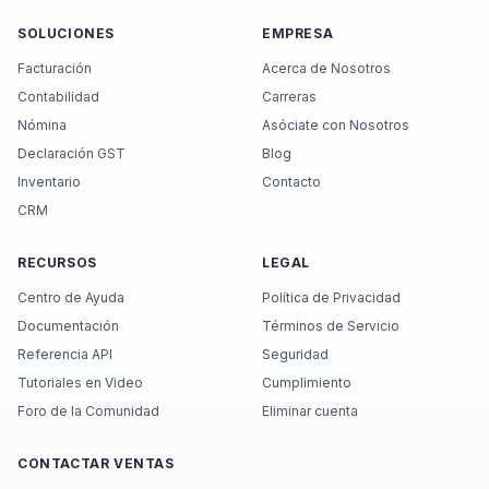
SOLUCIONES
EMPRESA
Facturación
Acerca de Nosotros
Contabilidad
Carreras
Nómina
Asóciate con Nosotros
Declaración GST
Blog
Inventario
Contacto
CRM
RECURSOS
LEGAL
Centro de Ayuda
Política de Privacidad
Documentación
Términos de Servicio
Referencia API
Seguridad
Tutoriales en Video
Cumplimiento
Foro de la Comunidad
Eliminar cuenta
CONTACTAR VENTAS