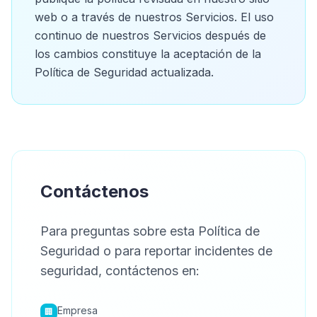
web o a través de nuestros Servicios. El uso
continuo de nuestros Servicios después de
los cambios constituye la aceptación de la
Política de Seguridad actualizada.
Contáctenos
Para preguntas sobre esta Política de
Seguridad o para reportar incidentes de
seguridad, contáctenos en:
Empresa
🏢