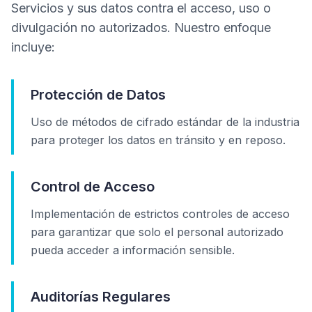
Servicios y sus datos contra el acceso, uso o
divulgación no autorizados. Nuestro enfoque
incluye:
Protección de Datos
Uso de métodos de cifrado estándar de la industria
para proteger los datos en tránsito y en reposo.
Control de Acceso
Implementación de estrictos controles de acceso
para garantizar que solo el personal autorizado
pueda acceder a información sensible.
Auditorías Regulares