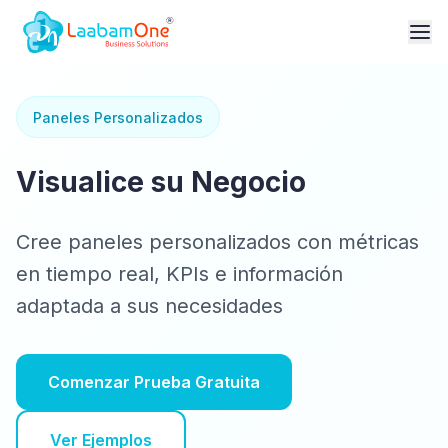
Paneles Personalizados
Visualice su Negocio
Cree paneles personalizados con métricas
en tiempo real, KPIs e información
adaptada a sus necesidades
Comenzar Prueba Gratuita
Ver Ejemplos