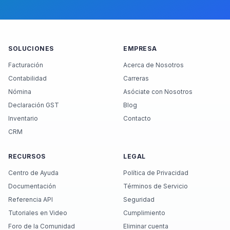
SOLUCIONES
EMPRESA
Facturación
Acerca de Nosotros
Contabilidad
Carreras
Nómina
Asóciate con Nosotros
Declaración GST
Blog
Inventario
Contacto
CRM
RECURSOS
LEGAL
Centro de Ayuda
Política de Privacidad
Documentación
Términos de Servicio
Referencia API
Seguridad
Tutoriales en Video
Cumplimiento
Foro de la Comunidad
Eliminar cuenta