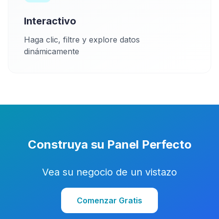
Interactivo
Haga clic, filtre y explore datos
dinámicamente
Construya su Panel Perfecto
Vea su negocio de un vistazo
Comenzar Gratis