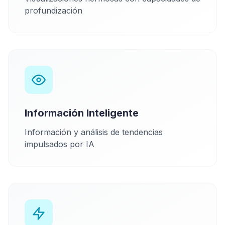
profundización
Información Inteligente
Información y análisis de tendencias
impulsados por IA