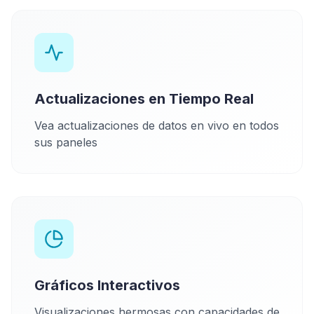
Actualizaciones en Tiempo Real
Vea actualizaciones de datos en vivo en todos
sus paneles
Gráficos Interactivos
Visualizaciones hermosas con capacidades de