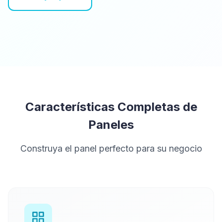
Características Completas de
Paneles
Construya el panel perfecto para su negocio