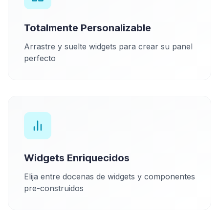
Totalmente Personalizable
Arrastre y suelte widgets para crear su panel
perfecto
Widgets Enriquecidos
Elija entre docenas de widgets y componentes
pre-construidos