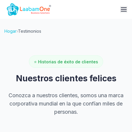
Hogar
›
Testimonios
⭐
Historias de éxito de clientes
Nuestros clientes felices
Conozca a nuestros clientes, somos una marca
corporativa mundial en la que confían miles de
personas.