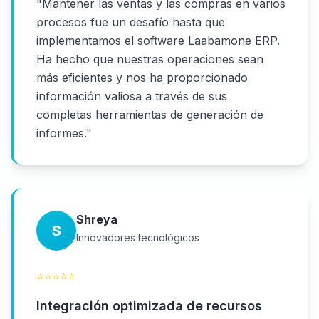
"
Mantener las ventas y las compras en varios
procesos fue un desafío hasta que
implementamos el software Laabamone ERP.
Ha hecho que nuestras operaciones sean
más eficientes y nos ha proporcionado
información valiosa a través de sus
completas herramientas de generación de
informes.
"
Shreya
S
Innovadores tecnológicos
⭐
⭐
⭐
⭐
⭐
Integración optimizada de recursos