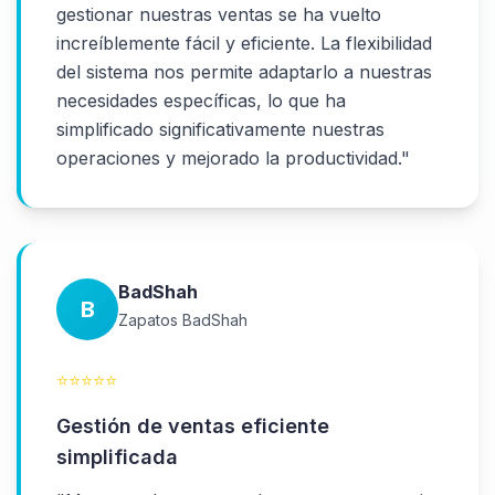
gestionar nuestras ventas se ha vuelto
increíblemente fácil y eficiente. La flexibilidad
del sistema nos permite adaptarlo a nuestras
necesidades específicas, lo que ha
simplificado significativamente nuestras
operaciones y mejorado la productividad.
"
BadShah
B
Zapatos BadShah
⭐
⭐
⭐
⭐
⭐
Gestión de ventas eficiente
simplificada