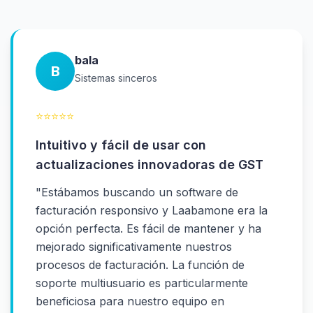
bala
B
Sistemas sinceros
⭐
⭐
⭐
⭐
⭐
Intuitivo y fácil de usar con
actualizaciones innovadoras de GST
"
Estábamos buscando un software de
facturación responsivo y Laabamone era la
opción perfecta. Es fácil de mantener y ha
mejorado significativamente nuestros
procesos de facturación. La función de
soporte multiusuario es particularmente
beneficiosa para nuestro equipo en