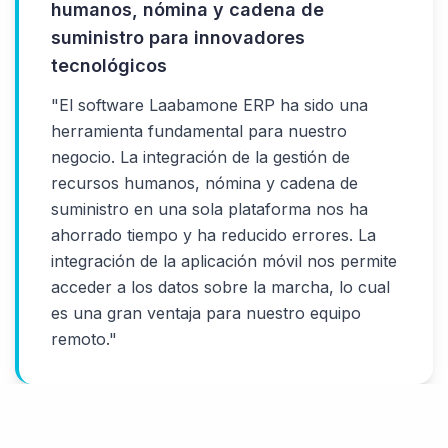
humanos, nómina y cadena de
suministro para innovadores
tecnológicos
"
El software Laabamone ERP ha sido una
herramienta fundamental para nuestro
negocio. La integración de la gestión de
recursos humanos, nómina y cadena de
suministro en una sola plataforma nos ha
ahorrado tiempo y ha reducido errores. La
integración de la aplicación móvil nos permite
acceder a los datos sobre la marcha, lo cual
es una gran ventaja para nuestro equipo
remoto.
"