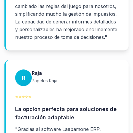
cambiado las reglas del juego para nosotros,
simplificando mucho la gestión de impuestos.
La capacidad de generar informes detallados
y personalizables ha mejorado enormemente
nuestro proceso de toma de decisiones.
"
Raja
R
Papeles Raja
⭐
⭐
⭐
⭐
⭐
La opción perfecta para soluciones de
facturación adaptable
"
Gracias al software Laabamone ERP,