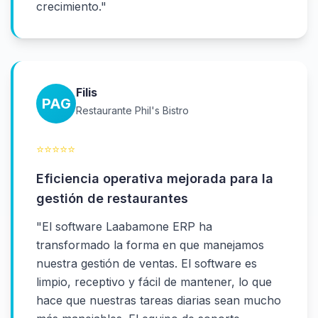
crecimiento.
"
Filis
PAG
Restaurante Phil's Bistro
⭐
⭐
⭐
⭐
⭐
Eficiencia operativa mejorada para la
gestión de restaurantes
"
El software Laabamone ERP ha
transformado la forma en que manejamos
nuestra gestión de ventas. El software es
limpio, receptivo y fácil de mantener, lo que
hace que nuestras tareas diarias sean mucho