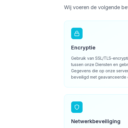
Wij voeren de volgende be
Encryptie
Gebruik van SSL/TLS-encrypt
tussen onze Diensten en geb
Gegevens die op onze server
beveiligd met geavanceerde 
Netwerkbeveiliging