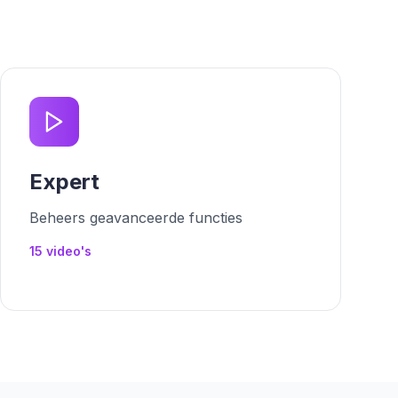
Expert
Beheers geavanceerde functies
15
video's