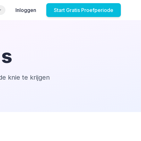
Inloggen
Start Gratis Proefperiode
's
 knie te krijgen