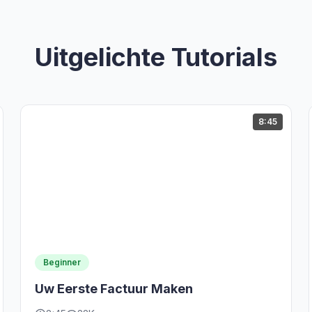
Uitgelichte Tutorials
8:45
Beginner
Uw Eerste Factuur Maken