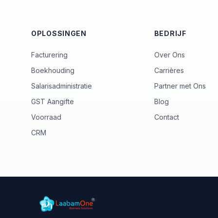
OPLOSSINGEN
BEDRIJF
Facturering
Over Ons
Boekhouding
Carrières
Salarisadministratie
Partner met Ons
GST Aangifte
Blog
Voorraad
Contact
CRM