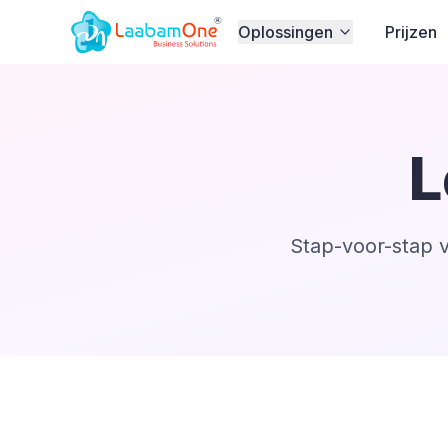
Oplossingen
Prijzen
L
Stap-voor-stap 