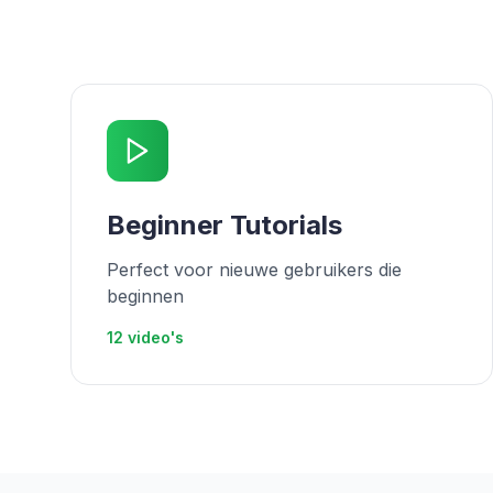
Beginner Tutorials
Perfect voor nieuwe gebruikers die
beginnen
12
video's