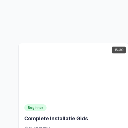
15:30
Beginner
Complete Installatie Gids