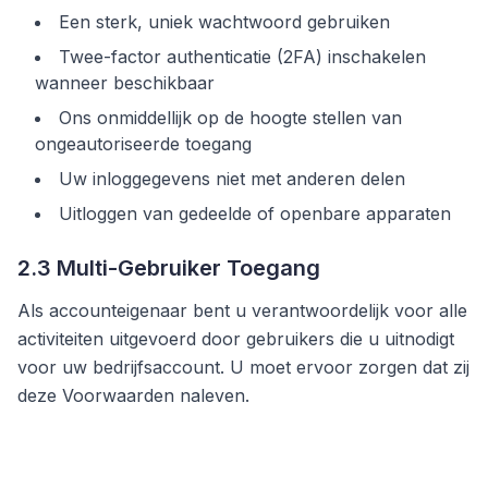
Een sterk, uniek wachtwoord gebruiken
Twee-factor authenticatie (2FA) inschakelen
wanneer beschikbaar
Ons onmiddellijk op de hoogte stellen van
ongeautoriseerde toegang
Uw inloggegevens niet met anderen delen
Uitloggen van gedeelde of openbare apparaten
2.3 Multi-Gebruiker Toegang
Als accounteigenaar bent u verantwoordelijk voor alle
activiteiten uitgevoerd door gebruikers die u uitnodigt
voor uw bedrijfsaccount. U moet ervoor zorgen dat zij
deze Voorwaarden naleven.