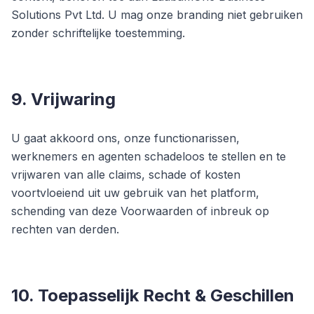
Solutions Pvt Ltd. U mag onze branding niet gebruiken
zonder schriftelijke toestemming.
9. Vrijwaring
U gaat akkoord ons, onze functionarissen,
werknemers en agenten schadeloos te stellen en te
vrijwaren van alle claims, schade of kosten
voortvloeiend uit uw gebruik van het platform,
schending van deze Voorwaarden of inbreuk op
rechten van derden.
10. Toepasselijk Recht & Geschillen