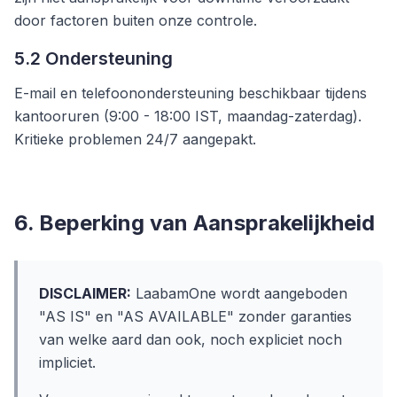
door factoren buiten onze controle.
5.2 Ondersteuning
E-mail en telefoonondersteuning beschikbaar tijdens
kantooruren (9:00 - 18:00 IST, maandag-zaterdag).
Kritieke problemen 24/7 aangepakt.
6. Beperking van Aansprakelijkheid
DISCLAIMER:
LaabamOne wordt aangeboden
"AS IS" en "AS AVAILABLE" zonder garanties
van welke aard dan ook, noch expliciet noch
impliciet.