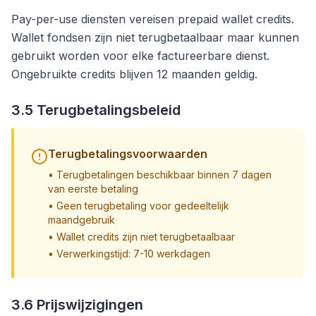
Pay-per-use diensten vereisen prepaid wallet credits.
Wallet fondsen zijn niet terugbetaalbaar maar kunnen
gebruikt worden voor elke factureerbare dienst.
Ongebruikte credits blijven 12 maanden geldig.
3.5 Terugbetalingsbeleid
Terugbetalingsvoorwaarden
•
Terugbetalingen beschikbaar binnen 7 dagen
van eerste betaling
•
Geen terugbetaling voor gedeeltelijk
maandgebruik
•
Wallet credits zijn niet terugbetaalbaar
•
Verwerkingstijd: 7-10 werkdagen
3.6 Prijswijzigingen