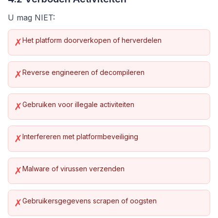
U mag NIET:
Het platform doorverkopen of herverdelen
✗
Reverse engineeren of decompileren
✗
Gebruiken voor illegale activiteiten
✗
Interfereren met platformbeveiliging
✗
Malware of virussen verzenden
✗
Gebruikersgegevens scrapen of oogsten
✗