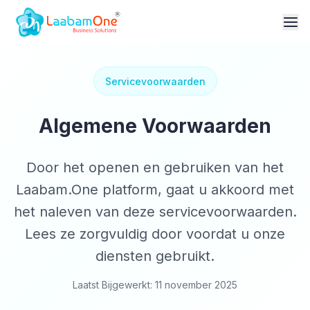
Servicevoorwaarden
Algemene Voorwaarden
Door het openen en gebruiken van het
Laabam.One platform, gaat u akkoord met
het naleven van deze servicevoorwaarden.
Lees ze zorgvuldig door voordat u onze
diensten gebruikt.
Laatst Bijgewerkt: 11 november 2025