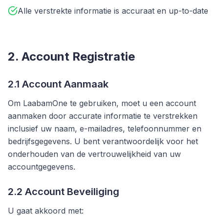
Alle verstrekte informatie is accuraat en up-to-date
2. Account Registratie
2.1 Account Aanmaak
Om LaabamOne te gebruiken, moet u een account
aanmaken door accurate informatie te verstrekken
inclusief uw naam, e-mailadres, telefoonnummer en
bedrijfsgegevens. U bent verantwoordelijk voor het
onderhouden van de vertrouwelijkheid van uw
accountgegevens.
2.2 Account Beveiliging
U gaat akkoord met: