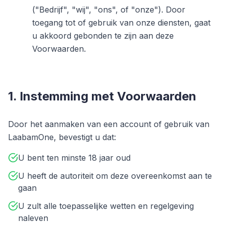
("Bedrijf", "wij", "ons", of "onze"). Door
toegang tot of gebruik van onze diensten, gaat
u akkoord gebonden te zijn aan deze
Voorwaarden.
1. Instemming met Voorwaarden
Door het aanmaken van een account of gebruik van
LaabamOne, bevestigt u dat:
U bent ten minste 18 jaar oud
U heeft de autoriteit om deze overeenkomst aan te
gaan
U zult alle toepasselijke wetten en regelgeving
naleven