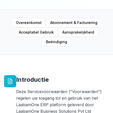
Overeenkomst
Abonnement & Facturering
Acceptabel Gebruik
Aansprakelijkheid
Beëindiging
Introductie
Deze Servicevoorwaarden ("Voorwaarden")
regelen uw toegang tot en gebruik van het
LaabamOne ERP platform geleverd door
LaabamOne Business Solutions Pvt Ltd