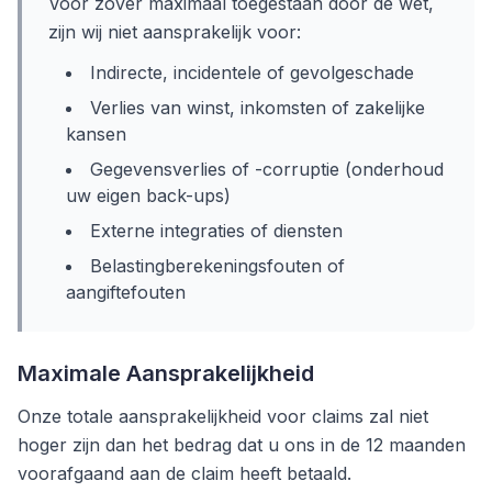
Voor zover maximaal toegestaan door de wet,
zijn wij niet aansprakelijk voor:
Indirecte, incidentele of gevolgeschade
Verlies van winst, inkomsten of zakelijke
kansen
Gegevensverlies of -corruptie (onderhoud
uw eigen back-ups)
Externe integraties of diensten
Belastingberekeningsfouten of
aangiftefouten
Maximale Aansprakelijkheid
Onze totale aansprakelijkheid voor claims zal niet
hoger zijn dan het bedrag dat u ons in de 12 maanden
voorafgaand aan de claim heeft betaald.