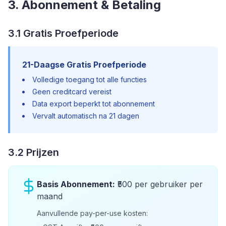
3. Abonnement & Betaling
3.1 Gratis Proefperiode
21-Daagse Gratis Proefperiode
Volledige toegang tot alle functies
Geen creditcard vereist
Data export beperkt tot abonnement
Vervalt automatisch na 21 dagen
3.2 Prijzen
Basis Abonnement:
₹500 per gebruiker per
maand
Aanvullende pay-per-use kosten: