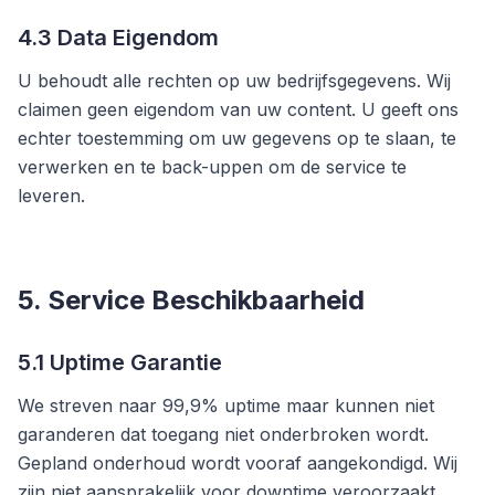
4.3 Data Eigendom
U behoudt alle rechten op uw bedrijfsgegevens. Wij
claimen geen eigendom van uw content. U geeft ons
echter toestemming om uw gegevens op te slaan, te
verwerken en te back-uppen om de service te
leveren.
5. Service Beschikbaarheid
5.1 Uptime Garantie
We streven naar 99,9% uptime maar kunnen niet
garanderen dat toegang niet onderbroken wordt.
Gepland onderhoud wordt vooraf aangekondigd. Wij
zijn niet aansprakelijk voor downtime veroorzaakt