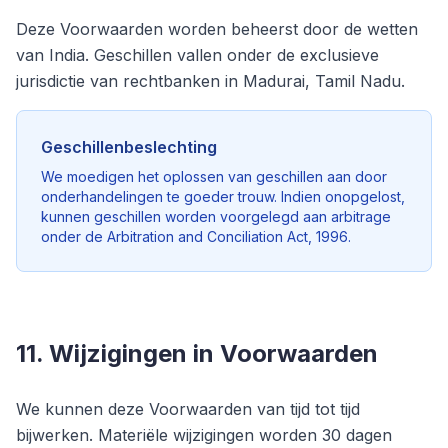
Deze Voorwaarden worden beheerst door de wetten
van India. Geschillen vallen onder de exclusieve
jurisdictie van rechtbanken in Madurai, Tamil Nadu.
Geschillenbeslechting
We moedigen het oplossen van geschillen aan door
onderhandelingen te goeder trouw. Indien onopgelost,
kunnen geschillen worden voorgelegd aan arbitrage
onder de Arbitration and Conciliation Act, 1996.
11. Wijzigingen in Voorwaarden
We kunnen deze Voorwaarden van tijd tot tijd
bijwerken. Materiële wijzigingen worden 30 dagen