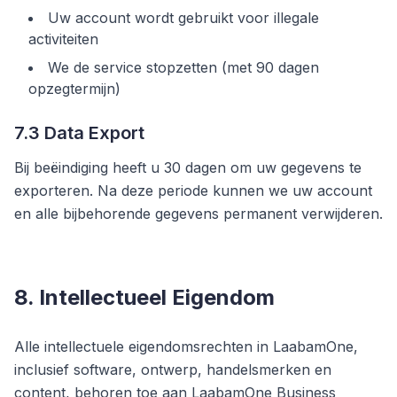
Uw account wordt gebruikt voor illegale
activiteiten
We de service stopzetten (met 90 dagen
opzegtermijn)
7.3 Data Export
Bij beëindiging heeft u 30 dagen om uw gegevens te
exporteren. Na deze periode kunnen we uw account
en alle bijbehorende gegevens permanent verwijderen.
8. Intellectueel Eigendom
Alle intellectuele eigendomsrechten in LaabamOne,
inclusief software, ontwerp, handelsmerken en
content, behoren toe aan LaabamOne Business