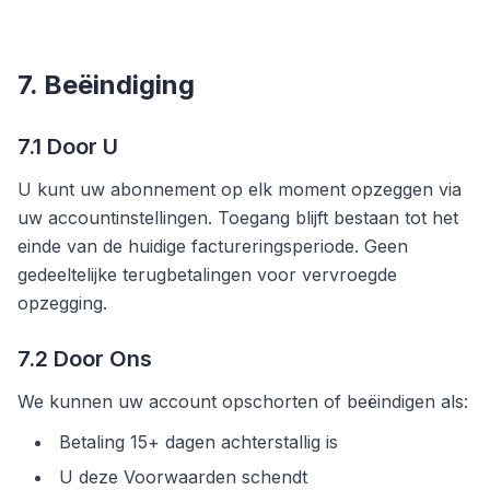
7. Beëindiging
7.1 Door U
U kunt uw abonnement op elk moment opzeggen via
uw accountinstellingen. Toegang blijft bestaan tot het
einde van de huidige factureringsperiode. Geen
gedeeltelijke terugbetalingen voor vervroegde
opzegging.
7.2 Door Ons
We kunnen uw account opschorten of beëindigen als:
Betaling 15+ dagen achterstallig is
U deze Voorwaarden schendt