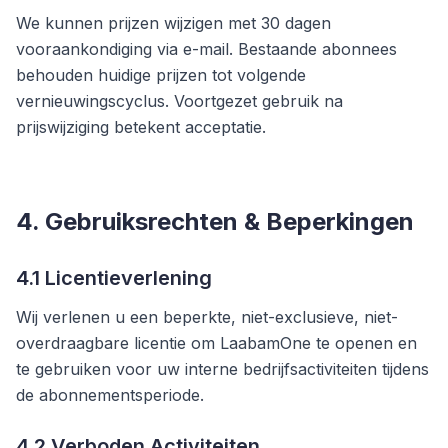
We kunnen prijzen wijzigen met 30 dagen
vooraankondiging via e-mail. Bestaande abonnees
behouden huidige prijzen tot volgende
vernieuwingscyclus. Voortgezet gebruik na
prijswijziging betekent acceptatie.
4. Gebruiksrechten & Beperkingen
4.1 Licentieverlening
Wij verlenen u een beperkte, niet-exclusieve, niet-
overdraagbare licentie om LaabamOne te openen en
te gebruiken voor uw interne bedrijfsactiviteiten tijdens
de abonnementsperiode.
4.2 Verboden Activiteiten