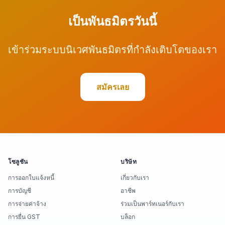
เป็นพันธมิตรวันนี้
เข้าร่วมระบบนิเวศพันธมิตรที่กำลังเติบโตของเรา
สมัครเลย
โซลูชัน
บริษัท
การออกใบแจ้งหนี้
เกี่ยวกับเรา
การบัญชี
อาชีพ
การจ่ายค่าจ้าง
ร่วมเป็นพาร์ทเนอร์กับเรา
การยื่น GST
บล็อก