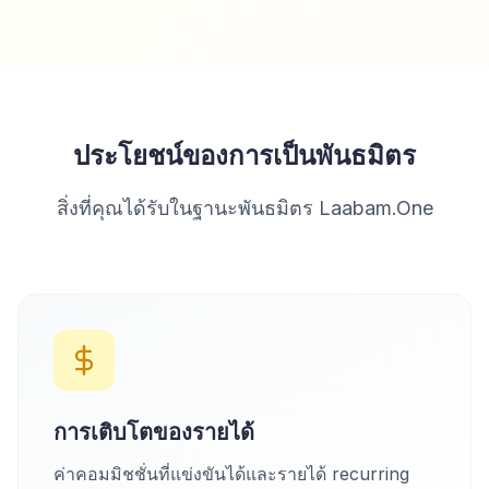
ประโยชน์ของการเป็นพันธมิตร
สิ่งที่คุณได้รับในฐานะพันธมิตร Laabam.One
การเติบโตของรายได้
ค่าคอมมิชชั่นที่แข่งขันได้และรายได้ recurring