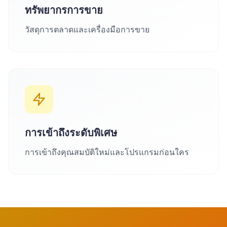
ทรัพยากรการขาย
วัสดุการตลาดและเครื่องมือการขาย
การเข้าถึงระดับพิเศษ
การเข้าถึงคุณสมบัติใหม่และโปรแกรมก่อนใคร