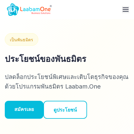
เป็นพันธมิตร
ประโยชน์ของพันธมิตร
ปลดล็อกประโยชน์พิเศษและเติบโตธุรกิจของคุณ
ด้วยโปรแกรมพันธมิตร Laabam.One
สมัครเลย
ดูประโยชน์