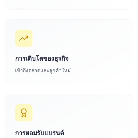
การเติบโตของธุรกิจ
เข้าถึงตลาดและลูกค้าใหม่
การยอมรับแบรนด์