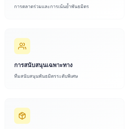
การตลาดร่วมและการเน้นย้ำพันธมิตร
การสนับสนุนเฉพาะทาง
ทีมสนับสนุนพันธมิตรระดับพิเศษ