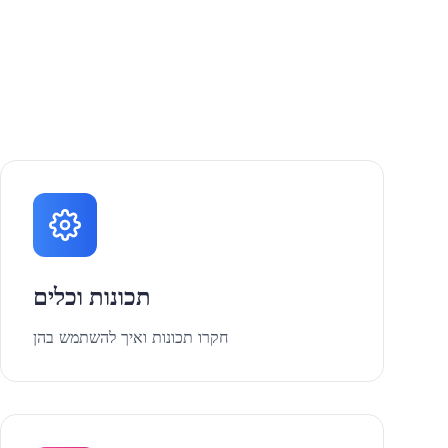
תכונות וכלים
חקרו תכונות ואיך להשתמש בהן