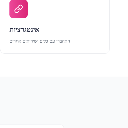
אינטגרציות
התחברו עם כלים ושירותים אחרים