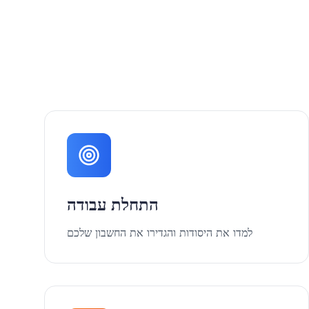
התחלת עבודה
למדו את היסודות והגדירו את החשבון שלכם