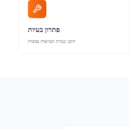
פתרון בעיות
תקנו בעיות ושגיאות נפוצות