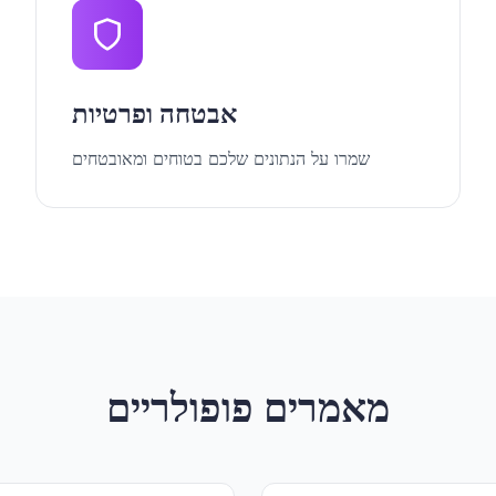
אבטחה ופרטיות
שמרו על הנתונים שלכם בטוחים ומאובטחים
מאמרים פופולריים