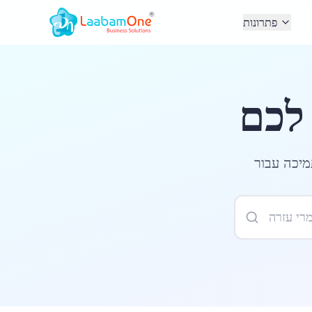
פתרונות