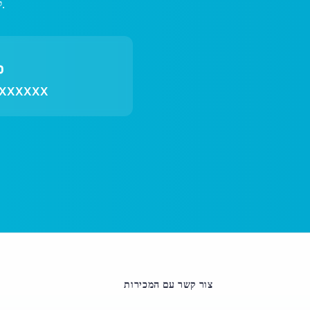
לא מוצאים את מה שאתם מחפשים? צוות התמיכה שלנו כאן לעזור.
-XXXXXX
צור קשר עם המכירות