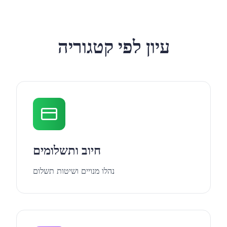
עיון לפי קטגוריה
חיוב ותשלומים
נהלו מנויים ושיטות תשלום