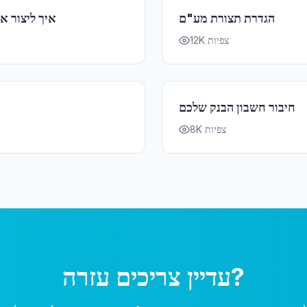
הגדרת תצורת מע"ם
איך ליצור 
12K צפיות
חיבור חשבון הבנק שלכם
8K צפיות
עדיין צריכים עזרה?