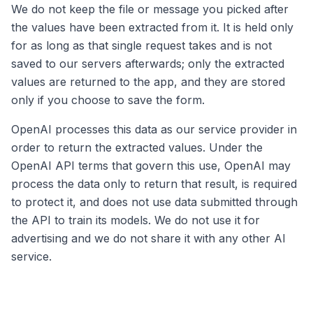
We do not keep the file or message you picked after
the values have been extracted from it. It is held only
for as long as that single request takes and is not
saved to our servers afterwards; only the extracted
values are returned to the app, and they are stored
only if you choose to save the form.
OpenAI processes this data as our service provider in
order to return the extracted values. Under the
OpenAI API terms that govern this use, OpenAI may
process the data only to return that result, is required
to protect it, and does not use data submitted through
the API to train its models. We do not use it for
advertising and we do not share it with any other AI
service.