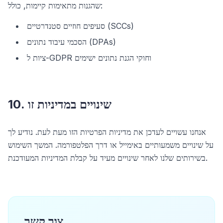
שהגנות מתאימות קיימות, כולל:
סעיפים חוזיים סטנדרטיים (SCCs)
הסכמי עיבוד נתונים (DPAs)
ציות ל-GDPR וחוקי הגנת נתונים ישימים
10. שינויים במדיניות זו
אנחנו עשויים לעדכן את מדיניות הפרטיות הזו מעת לעת. נודיע לך
על שינויים משמעותיים באימייל או דרך הפלטפורמה. המשך השימוש
בשירותים שלנו לאחר שינויים מעיד על קבלת המדיניות המעודכנת.
צור קשר