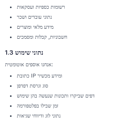
רשומות כספיות ועסקאות
נתוני עובדים ושכר
מידע מלאי ומוצרים
חשבוניות, קבלות ומסמכים
1.3 נתוני שימוש
אנחנו אוספים אוטומטית:
כתובת IP ומידע מכשיר
סוג וגרסת דפדפן
דפים שביקרו ותכונות שנעשה בהן שימוש
זמן שבילו בפלטפורמה
נתוני לוג ודיווחי שגיאות