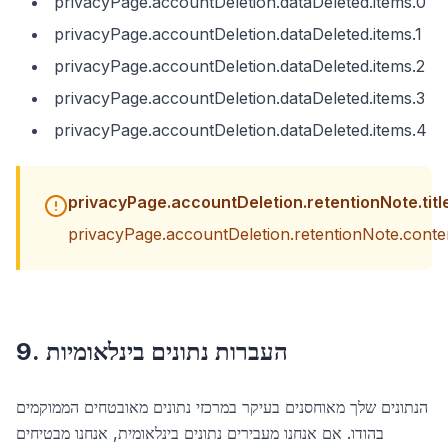
privacyPage.accountDeletion.dataDeleted.items.0
privacyPage.accountDeletion.dataDeleted.items.1
privacyPage.accountDeletion.dataDeleted.items.2
privacyPage.accountDeletion.dataDeleted.items.3
privacyPage.accountDeletion.dataDeleted.items.4
privacyPage.accountDeletion.retentionNote.titl
privacyPage.accountDeletion.retentionNote.conte
9. העברות נתונים בינלאומיות
הנתונים שלך מאוחסנים בעיקר במרכזי נתונים מאובטחים הממוקמים
בהודו. אם אנחנו מעבירים נתונים בינלאומית, אנחנו מבטיחים