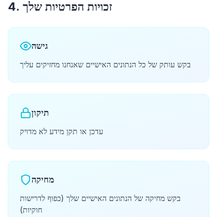
4. זכויות הפרטיות שלך
גישה
בקש עותק של כל הנתונים האישיים שאנחנו מחזיקים עליך
תיקון
עדכן או תקן מידע לא מדויק
מחיקה
בקש מחיקה של הנתונים האישיים שלך (כפוף לדרישות
חוקיות)