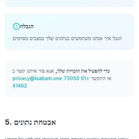
הגבלה
הגבל איך אנחנו משתמשים בנתונים שלך במצבים מסוימים
כדי להפעיל את הזכויות שלך,
אנא צור איתנו קשר ב
privacy@laabam.one
+91 73056
או התקשר
41462
5. אבטחת נתונים