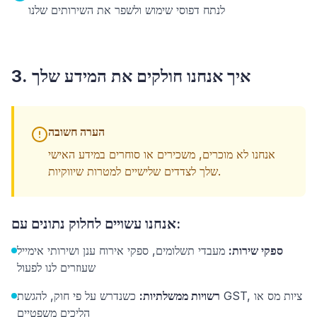
לנתח דפוסי שימוש ולשפר את השירותים שלנו
3. איך אנחנו חולקים את המידע שלך
הערה חשובה
אנחנו לא מוכרים, משכירים או סוחרים במידע האישי
שלך לצדדים שלישיים למטרות שיווקיות.
אנחנו עשויים לחלוק נתונים עם:
ספקי שירות:
מעבדי תשלומים, ספקי אירוח ענן ושירותי אימייל
שעוזרים לנו לפעול
רשויות ממשלתיות:
כשנדרש על פי חוק, להגשת GST, ציות מס או
הליכים משפטיים