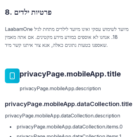
8. פרטיות ילדים
LaabamOne מיועד לשימוש עסקי ואינו מיועד לילדים מתחת לגיל
18. אנחנו לא אוספים במודע מידע מקטינים. אם אתה מאמין
שאספנו בטעות נתונים כאלה, אנא צור איתנו קשר מיד.
privacyPage.mobileApp.title
privacyPage.mobileApp.description
privacyPage.mobileApp.dataCollection.title
privacyPage.mobileApp.dataCollection.description
privacyPage.mobileApp.dataCollection.items.0
privacyPage.mobileApp.dataCollection.items.1