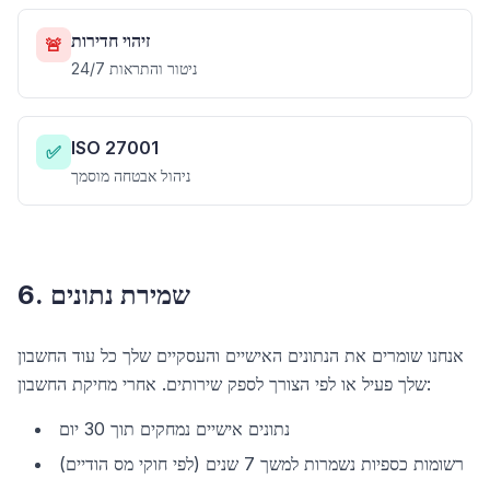
זיהוי חדירות
🚨
ניטור והתראות 24/7
ISO 27001
✅
ניהול אבטחה מוסמך
6. שמירת נתונים
אנחנו שומרים את הנתונים האישיים והעסקיים שלך כל עוד החשבון
שלך פעיל או לפי הצורך לספק שירותים. אחרי מחיקת החשבון:
נתונים אישיים נמחקים תוך 30 יום
רשומות כספיות נשמרות למשך 7 שנים (לפי חוקי מס הודיים)