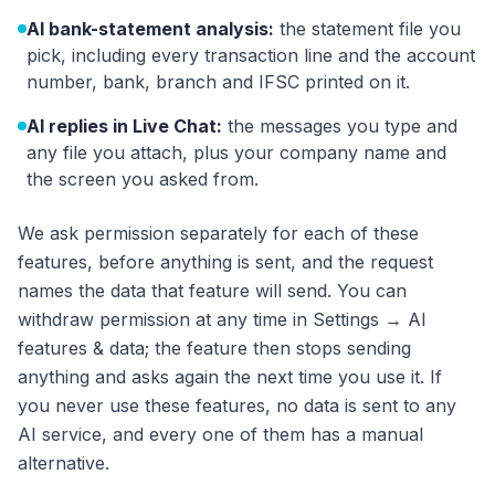
AI bank-statement analysis:
the statement file you
pick, including every transaction line and the account
number, bank, branch and IFSC printed on it.
AI replies in Live Chat:
the messages you type and
any file you attach, plus your company name and
the screen you asked from.
We ask permission separately for each of these
features, before anything is sent, and the request
names the data that feature will send. You can
withdraw permission at any time in Settings → AI
features & data; the feature then stops sending
anything and asks again the next time you use it. If
you never use these features, no data is sent to any
AI service, and every one of them has a manual
alternative.