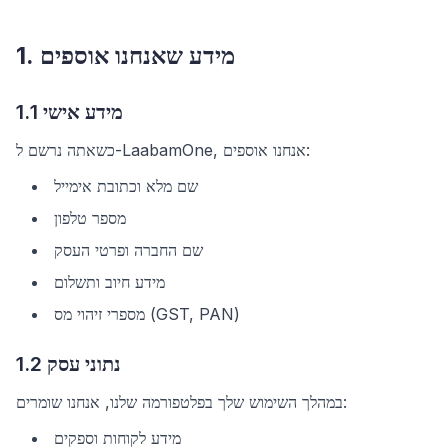
1. מידע שאנחנו אוספים
1.1 מידע אישי
כשאתה נרשם ל-LaabamOne, אנחנו אוספים:
שם מלא וכתובת אימייל
מספר טלפון
שם החברה ופרטי העסק
מידע חיוב ותשלום
מספרי זיהוי מס (GST, PAN)
1.2 נתוני עסק
במהלך השימוש שלך בפלטפורמה שלנו, אנחנו שומרים:
מידע לקוחות וספקים