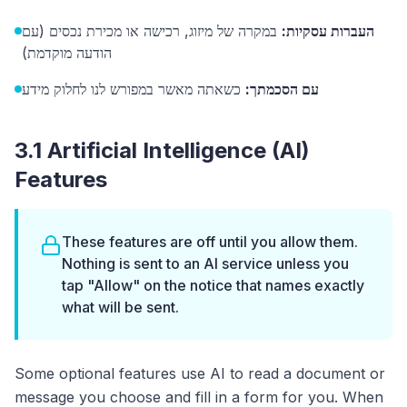
העברות עסקיות:
במקרה של מיזוג, רכישה או מכירת נכסים (עם
הודעה מוקדמת)
עם הסכמתך:
כשאתה מאשר במפורש לנו לחלוק מידע
3.1 Artificial Intelligence (AI)
Features
These features are off until you allow them.
Nothing is sent to an AI service unless you
tap "Allow" on the notice that names exactly
what will be sent.
Some optional features use AI to read a document or
message you choose and fill in a form for you. When