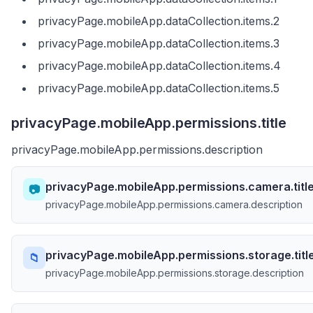
privacyPage.mobileApp.dataCollection.items.2
privacyPage.mobileApp.dataCollection.items.3
privacyPage.mobileApp.dataCollection.items.4
privacyPage.mobileApp.dataCollection.items.5
privacyPage.mobileApp.permissions.title
privacyPage.mobileApp.permissions.description
privacyPage.mobileApp.permissions.camera.titl
📷
privacyPage.mobileApp.permissions.camera.description
privacyPage.mobileApp.permissions.storage.titl
📁
privacyPage.mobileApp.permissions.storage.description