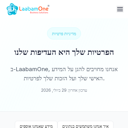
מדיניות פרטיות
הפרטיות שלך היא העדיפות שלנו
ב-LaabamOne, אנחנו מחויבים להגן על המידע
האישי שלך ועל הזכות שלך לפרטיות.
עדכון אחרון: 29 ביולי, 2026
איך אנחנו משתמשים בנתונים
מידע שאנחנו אוספים