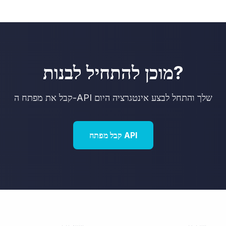
מוכן להתחיל לבנות?
קבל את מפתח ה-API שלך והתחל לבצע אינטגרציה היום
קבל מפתח API