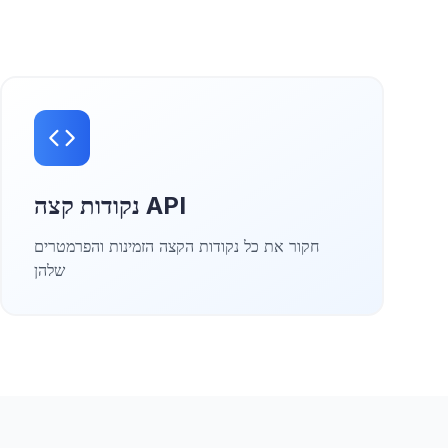
נקודות קצה API
חקור את כל נקודות הקצה הזמינות והפרמטרים
שלהן