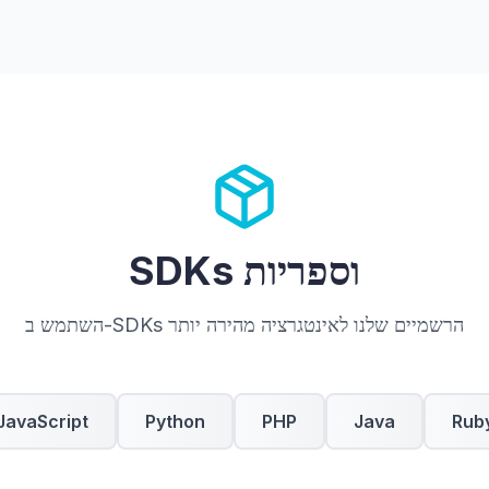
SDKs וספריות
השתמש ב-SDKs הרשמיים שלנו לאינטגרציה מהירה יותר
JavaScript
Python
PHP
Java
Rub