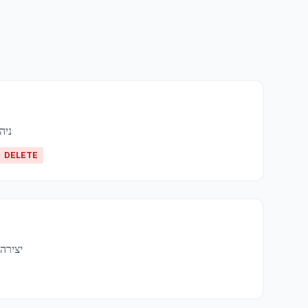
ניה
DELETE
יצירה 