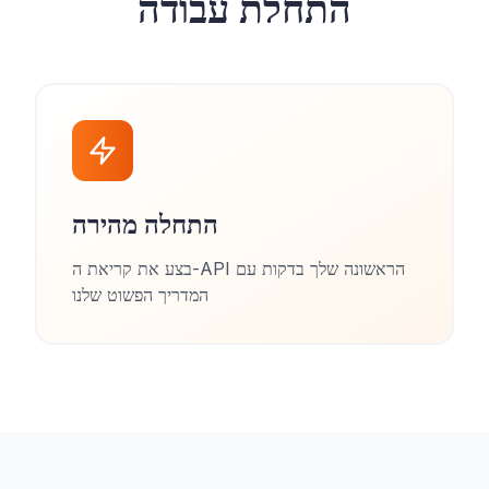
התחלת עבודה
התחלה מהירה
בצע את קריאת ה-API הראשונה שלך בדקות עם
המדריך הפשוט שלנו