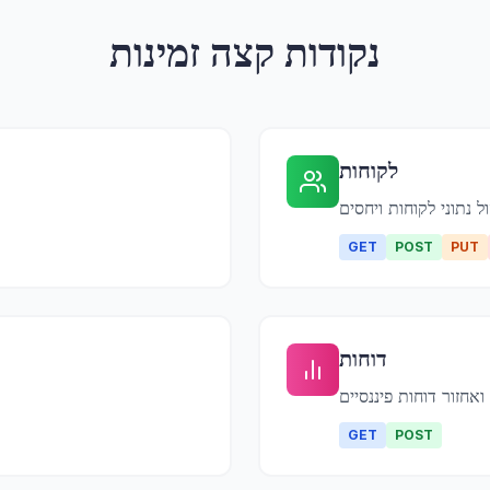
נקודות קצה זמינות
לקוחות
ול נתוני לקוחות ויחסים
GET
POST
PUT
דוחות
ואחזור דוחות פיננסיים
GET
POST