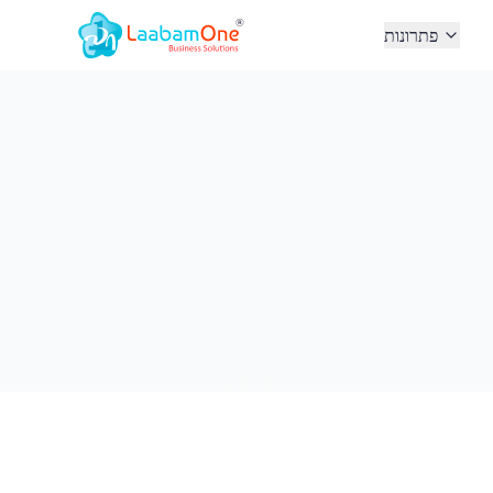
פתרונות