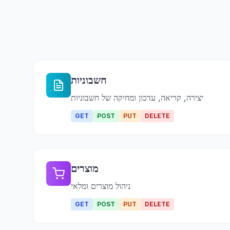
חשבוניות
יצירה, קריאה, עדכון ומחיקה של חשבוניות
GET
POST
PUT
DELETE
מוצרים
ניהול מוצרים ומלאי
GET
POST
PUT
DELETE