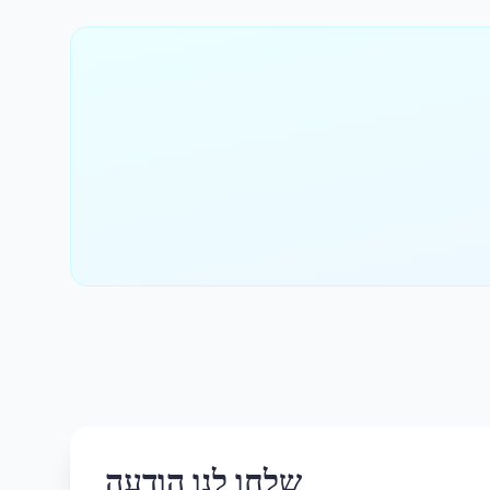
שלחו לנו הודעה