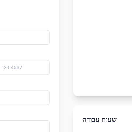
שעות עבודה