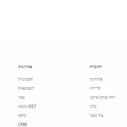
החברה
פתרונות
אודותינו
חשבוניות
קריירה
חשבונאות
היה שותף איתנו
שכר
בלוג
הגשת GST
צור קשר
מלאי
CRM