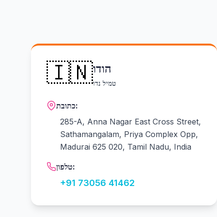
🇮🇳
הודו
טמיל נדו
כתובת:
285-A, Anna Nagar East Cross Street,
Sathamangalam, Priya Complex Opp,
Madurai 625 020, Tamil Nadu, India
טלפון:
+91 73056 41462