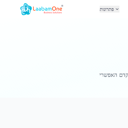
פתרונות