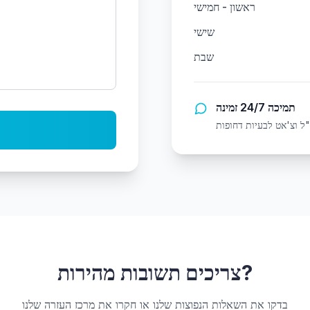
ראשון - חמישי
שישי
שבת
תמיכה 24/7 זמינה
צריכים תשובות מהירות?
בדקו את השאלות הנפוצות שלנו או חקרו את מרכז העזרה שלנו