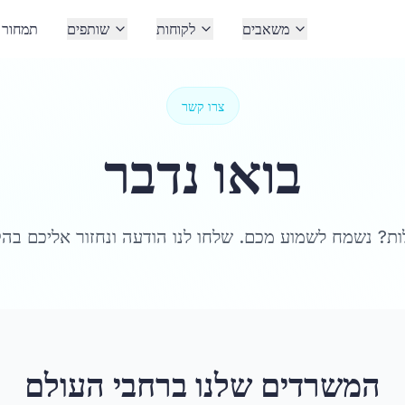
משאבים
לקוחות
שותפים
תמחור
צרו קשר
בואו נדבר
המשרדים שלנו ברחבי העולם