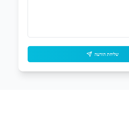
שליחת הודעה